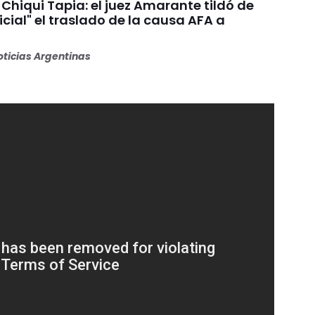
Chiqui Tapia: el juez Amarante tildó de
dicial" el traslado de la causa AFA a
ticias Argentinas