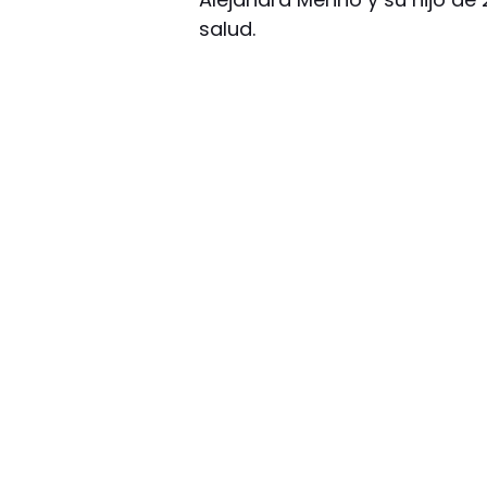
salud.