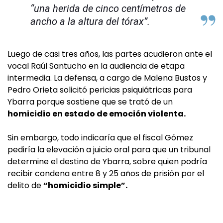
“una herida de cinco centímetros de
ancho a la altura del tórax”.
Luego de casi tres años, las partes acudieron ante el
vocal Raúl Santucho en la audiencia de etapa
intermedia. La defensa, a cargo de Malena Bustos y
Pedro Orieta solicitó pericias psiquiátricas para
Ybarra porque sostiene que se trató de un
homicidio en estado de emoción violenta.
Sin embargo, todo indicaría que el fiscal Gómez
pediría la elevación a juicio oral para que un tribunal
determine el destino de Ybarra, sobre quien podría
recibir condena entre 8 y 25 años de prisión por el
delito de
“homicidio simple”.