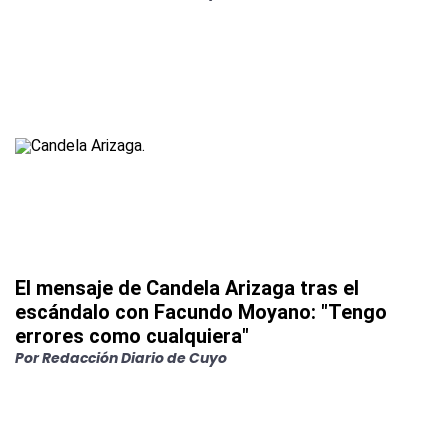
El mensaje de Candela Arizaga tras el
escándalo con Facundo Moyano: "Tengo
errores como cualquiera"
Por
Redacción Diario de Cuyo