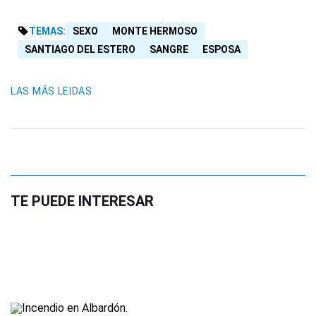
TEMAS:
SEXO
MONTE HERMOSO
SANTIAGO DEL ESTERO
SANGRE
ESPOSA
LAS MÁS LEIDAS
TE PUEDE INTERESAR