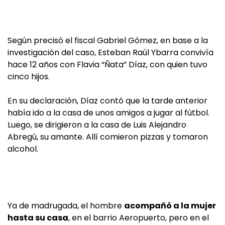
Según precisó el fiscal Gabriel Gómez, en base a la
investigación del caso, Esteban Raúl Ybarra convivía
hace 12 años con Flavia “Ñata” Díaz, con quien tuvo
cinco hijos.
En su declaración, Díaz contó que la tarde anterior
había ido a la casa de unos amigos a jugar al fútbol.
Luego, se dirigieron a la casa de Luis Alejandro
Abregú, su amante. Allí comieron pizzas y tomaron
alcohol.
Ya de madrugada, el hombre
acompañó a la mujer
hasta su casa
, en el barrio Aeropuerto, pero en el