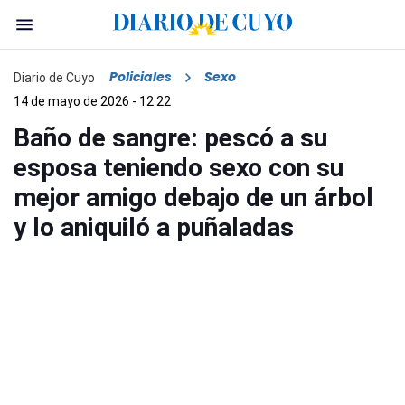
Policiales
Sexo
Diario de Cuyo
14 de mayo de 2026 - 12:22
Baño de sangre: pescó a su
esposa teniendo sexo con su
mejor amigo debajo de un árbol
y lo aniquiló a puñaladas