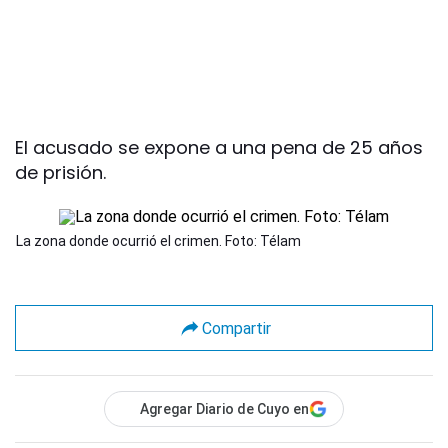
El acusado se expone a una pena de 25 años
de prisión.
La zona donde ocurrió el crimen. Foto: Télam
Compartir
Agregar Diario de Cuyo en