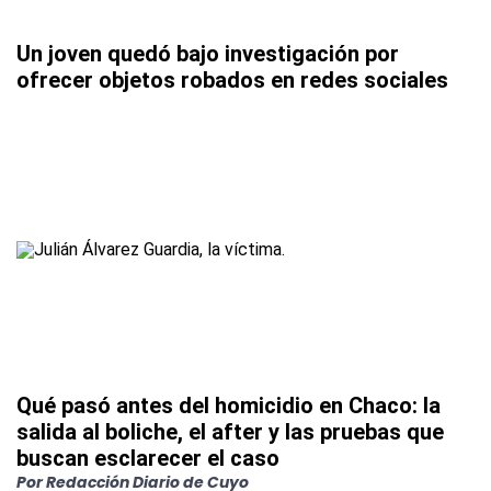
Un joven quedó bajo investigación por
ofrecer objetos robados en redes sociales
Qué pasó antes del homicidio en Chaco: la
salida al boliche, el after y las pruebas que
buscan esclarecer el caso
Por
Redacción Diario de Cuyo