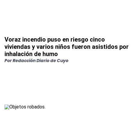
Voraz incendio puso en riesgo cinco
viviendas y varios niños fueron asistidos por
inhalación de humo
Por
Redacción Diario de Cuyo