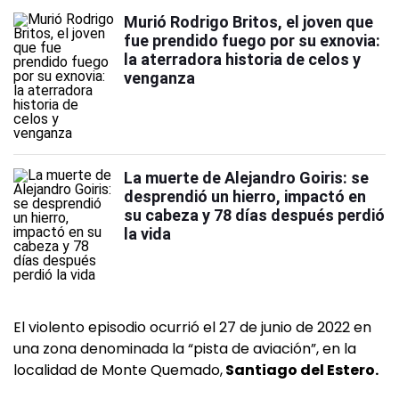
Murió Rodrigo Britos, el joven que
fue prendido fuego por su exnovia:
la aterradora historia de celos y
venganza
La muerte de Alejandro Goiris: se
desprendió un hierro, impactó en
su cabeza y 78 días después perdió
la vida
El violento episodio ocurrió el 27 de junio de 2022 en
una zona denominada la “pista de aviación”, en la
localidad de Monte Quemado,
Santiago del Estero.