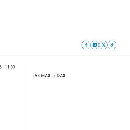
 - 11:00
LAS MAS LEIDAS