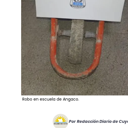
Robo en escuela de Angaco.
Por
Redacción Diario de Cuy