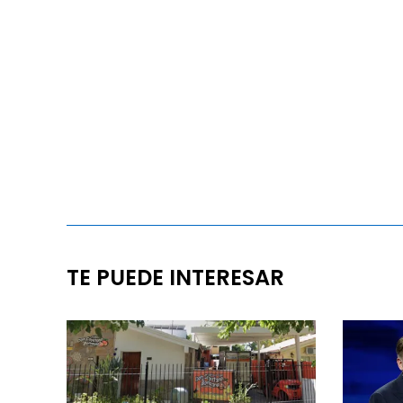
TE PUEDE INTERESAR