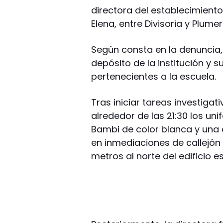
directora del establecimient
Elena, entre Divisoria y Plumeri
Según consta en la denuncia
depósito de la institución y 
pertenecientes a la escuela.
Tras iniciar tareas investigat
alrededor de las 21:30 los u
Bambi de color blanca y una c
en inmediaciones de callejón 
metros al norte del edificio es