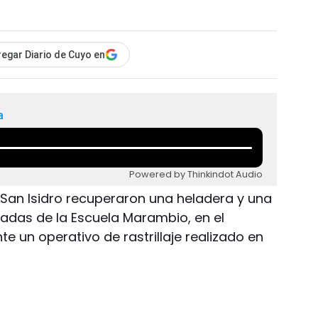
egar Diario de Cuyo en
a
Powered by Thinkindot Audio
 San Isidro recuperaron una heladera y una
badas de la Escuela Marambio, en el
 un operativo de rastrillaje realizado en