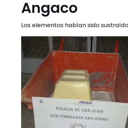
Angaco
Los elementos habían sido sustraído