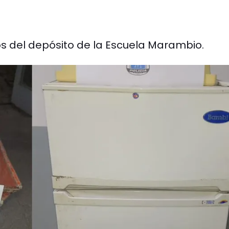
s del depósito de la Escuela Marambio.