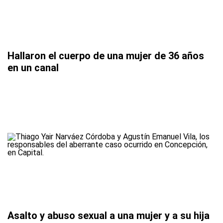
Hallaron el cuerpo de una mujer de 36 años
en un canal
Asalto y abuso sexual a una mujer y a su hija