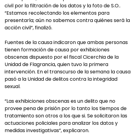
civil por la filtración de los datos y la foto de S.O..
“Estamos recolectando los elementos para
presentarla; aún no sabemos contra quiénes será la
acción civil”, finalizó.
Fuentes de la causa indicaron que ambas personas
tienen formación de causa por exhibiciones
obscenas dispuesto por el fiscal Cicerchia de la
Unidad de Flagrancia, quien tuvo la primera
intervención. En el transcurso de la semana la causa
pasó a la Unidad de delitos contra la integridad
sexual.
“Las exhibiciones obscenas es un delito que no
provee pena de prisión por lo tanto los tiempos de
tratamiento son otros a los que si. Se solicitaron las
actuaciones policiales para analizar los datos y
medidas investigativas”, explicaron.