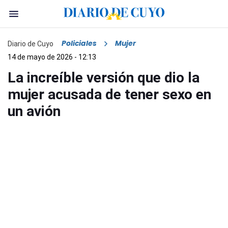
Policiales
Mujer
Diario de Cuyo
14 de mayo de 2026 - 12:13
La increíble versión que dio la
mujer acusada de tener sexo en
un avión