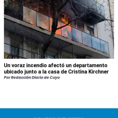
Un voraz incendio afectó un departamento
ubicado junto a la casa de Cristina Kirchner
Por
Redacción Diario de Cuyo