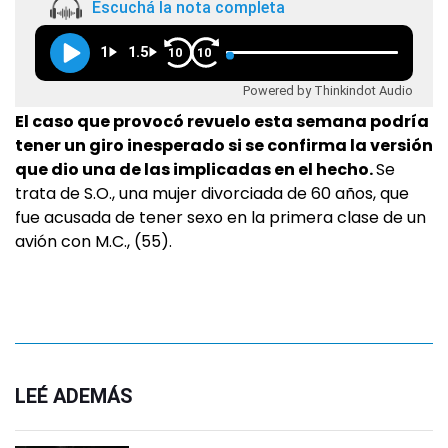
Escuchá la nota completa
1
1.5
10
10
Powered by Thinkindot Audio
El caso que provocó revuelo esta semana podría
tener un giro inesperado si se confirma la versión
que dio una de las implicadas en el hecho.
Se
trata de S.O., una mujer divorciada de 60 años, que
fue acusada de tener sexo en la primera clase de un
avión con M.C., (55).
LEÉ ADEMÁS