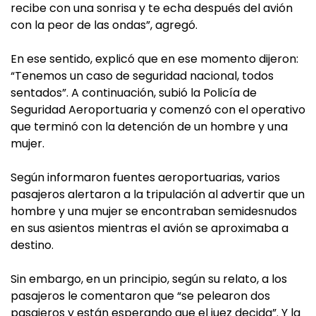
recibe con una sonrisa y te echa después del avión
con la peor de las ondas”, agregó.
En ese sentido, explicó que en ese momento dijeron:
“Tenemos un caso de seguridad nacional, todos
sentados”. A continuación, subió la Policía de
Seguridad Aeroportuaria y comenzó con el operativo
que terminó con la detención de un hombre y una
mujer.
Según informaron fuentes aeroportuarias, varios
pasajeros alertaron a la tripulación al advertir que un
hombre y una mujer se encontraban semidesnudos
en sus asientos mientras el avión se aproximaba a
destino.
Sin embargo, en un principio, según su relato, a los
pasajeros le comentaron que “se pelearon dos
pasajeros y están esperando que el juez decida”. Y la