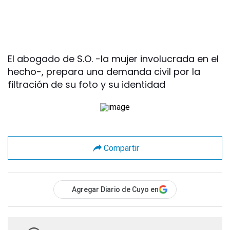
El abogado de S.O. -la mujer involucrada en el
hecho-, prepara una demanda civil por la
filtración de su foto y su identidad
Compartir
Agregar Diario de Cuyo en