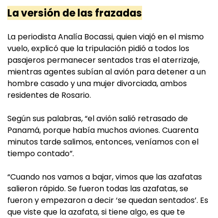
La versión de las frazadas
La periodista Analía Bocassi, quien viajó en el mismo
vuelo, explicó que la tripulación pidió a todos los
pasajeros permanecer sentados tras el aterrizaje,
mientras agentes subían al avión para detener a un
hombre casado y una mujer divorciada, ambos
residentes de Rosario.
Según sus palabras, “el avión salió retrasado de
Panamá, porque había muchos aviones. Cuarenta
minutos tarde salimos, entonces, veníamos con el
tiempo contado”.
“Cuando nos vamos a bajar, vimos que las azafatas
salieron rápido. Se fueron todas las azafatas, se
fueron y empezaron a decir ‘se quedan sentados’. Es
que viste que la azafata, si tiene algo, es que te