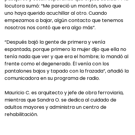
locutora sumó: “Me pareció un montón, salvo que
uno haya querido acuchillar al otro. Cuando
empezamos a bajar, algún contacto que tenemos
nosotros nos contó que era algo más”.
“Después bajó la gente de primera y venía
espantada, porque primero la mujer dijo que ella no
tenía nada que ver y que era el hombre; lo mandó al
frente como el degenerado. Él venía con los
pantalones bajos y tapado con la frazada”, añadió la
comunicadora en su programa de radio.
Mauricio C. es arquitecto y jefe de obra ferroviaria,
mientras que Sandra O. se dedica al cuidado de
adultos mayores y administra un centro de
rehabilitación.