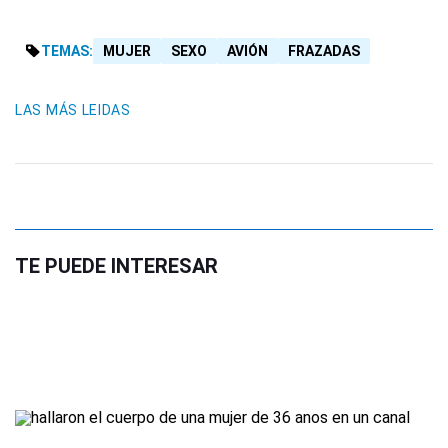
TEMAS:
MUJER
SEXO
AVIÓN
FRAZADAS
LAS MÁS LEIDAS
TE PUEDE INTERESAR