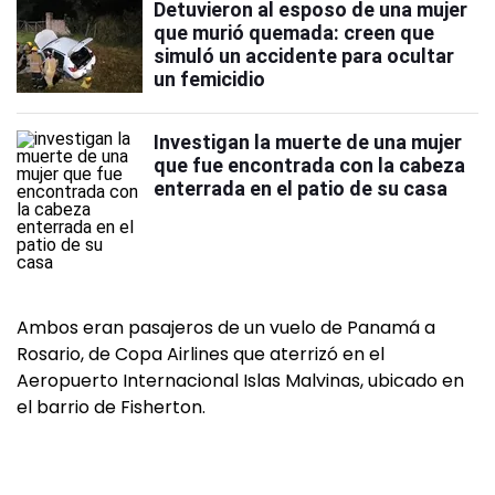
Detuvieron al esposo de una mujer
que murió quemada: creen que
simuló un accidente para ocultar
un femicidio
Investigan la muerte de una mujer
que fue encontrada con la cabeza
enterrada en el patio de su casa
Ambos eran pasajeros de un vuelo de Panamá a
Rosario, de Copa Airlines que aterrizó en el
Aeropuerto Internacional Islas Malvinas, ubicado en
el barrio de Fisherton.