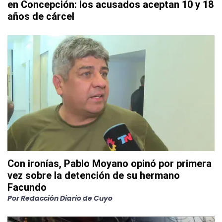
en Concepción: los acusados aceptan 10 y 18
años de cárcel
Con ironías, Pablo Moyano opinó por primera
vez sobre la detención de su hermano
Facundo
Por
Redacción Diario de Cuyo