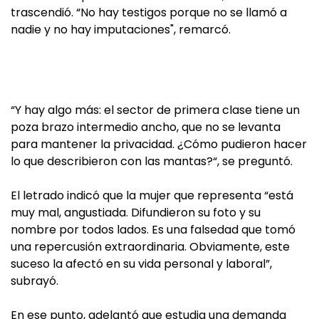
trascendió. “No hay testigos porque no se llamó a
nadie y no hay imputaciones", remarcó.
“Y hay algo más: el sector de primera clase tiene un
poza brazo intermedio ancho, que no se levanta
para mantener la privacidad. ¿Cómo pudieron hacer
lo que describieron con las mantas?“, se preguntó.
El letrado indicó que la mujer que representa “está
muy mal, angustiada. Difundieron su foto y su
nombre por todos lados. Es una falsedad que tomó
una repercusión extraordinaria. Obviamente, este
suceso la afectó en su vida personal y laboral”,
subrayó.
En ese punto, adelantó que estudia una demanda