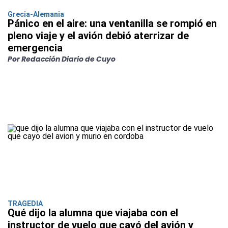
Grecia-Alemania
Pánico en el aire: una ventanilla se rompió en
pleno viaje y el avión debió aterrizar de
emergencia
Por Redacción Diario de Cuyo
TRAGEDIA
Qué dijo la alumna que viajaba con el
instructor de vuelo que cayó del avión y