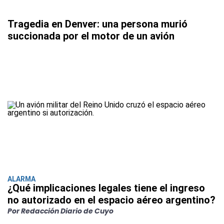
Tragedia en Denver: una persona murió
succionada por el motor de un avión
ALARMA
¿Qué implicaciones legales tiene el ingreso
no autorizado en el espacio aéreo argentino?
Por Redacción Diario de Cuyo