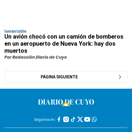
lamentable
Un avión chocó con un camión de bomberos
en un aeropuerto de Nueva York: hay dos
muertos
Por Redacción Diario de Cuyo
PÁGINA SIGUIENTE
Seguinos en: