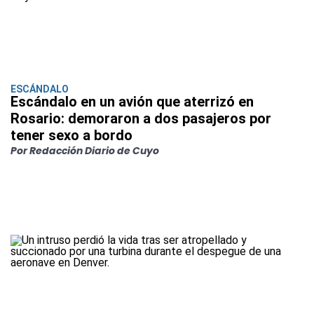
ESCÁNDALO
Escándalo en un avión que aterrizó en
Rosario: demoraron a dos pasajeros por
tener sexo a bordo
Por Redacción Diario de Cuyo