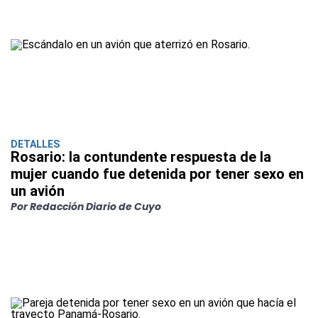
DETALLES
Rosario: la contundente respuesta de la
mujer cuando fue detenida por tener sexo en
un avión
Por Redacción Diario de Cuyo