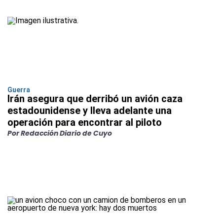
Guerra
Irán asegura que derribó un avión caza
estadounidense y lleva adelante una
operación para encontrar al piloto
Por Redacción Diario de Cuyo