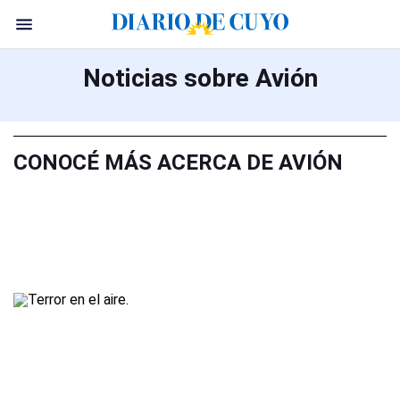
Noticias sobre Avión
CONOCÉ MÁS ACERCA DE AVIÓN