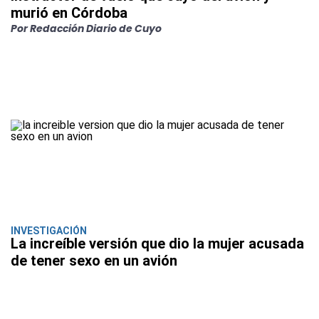
murió en Córdoba
Por Redacción Diario de Cuyo
INVESTIGACIÓN
La increíble versión que dio la mujer acusada
de tener sexo en un avión