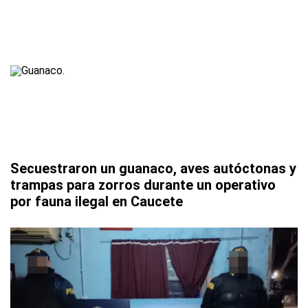
Secuestraron un guanaco, aves autóctonas y
trampas para zorros durante un operativo
por fauna ilegal en Caucete