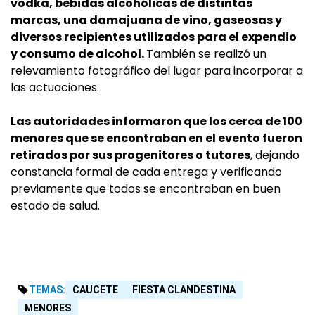
vodka, bebidas alcohólicas de distintas
marcas, una damajuana de vino, gaseosas y
diversos recipientes utilizados para el expendio
y consumo de alcohol.
También se realizó un
relevamiento fotográfico del lugar para incorporar a
las actuaciones.
Las autoridades informaron que los cerca de 100
menores que se encontraban en el evento fueron
retirados por sus progenitores o tutores
, dejando
constancia formal de cada entrega y verificando
previamente que todos se encontraban en buen
estado de salud.
TEMAS:
CAUCETE
FIESTA CLANDESTINA
MENORES