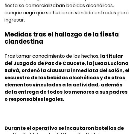
fiesta se comercializaban bebidas alcohólicas,
aunque negó que se hubieran vendido entradas para
ingresar.
Medidas tras el hallazgo de la fiesta
clandestina
Tras tomar conocimiento de los hechos,
la titular
del Juzgado de Paz de Caucete, la jueza Luciana
Salvá, ordenó la clausura inmediata del salón, el
secuestro de las bebidas alcohólicas y de otros
elementos vinculados a la actividad, además
de la entrega de todos los menores a sus padres
o responsables legales.
Durante el operativo se incautaron botellas de