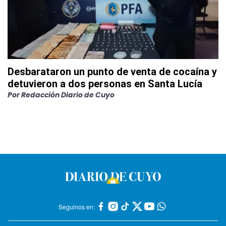
Desbarataron un punto de venta de cocaína y
detuvieron a dos personas en Santa Lucía
Por
Redacción Diario de Cuyo
Seguinos en: