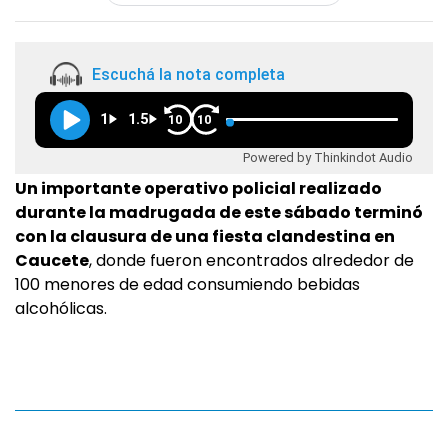
Escuchá la nota completa
1
1.5
10
10
Powered by Thinkindot Audio
Un importante operativo policial realizado
durante la madrugada de este sábado terminó
con la clausura de una fiesta clandestina en
Caucete
, donde fueron encontrados alrededor de
100 menores de edad consumiendo bebidas
alcohólicas.