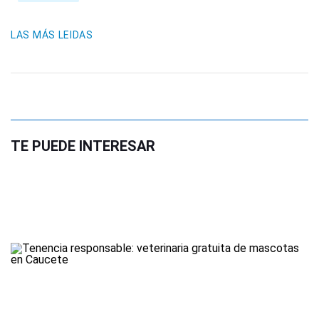
LAS MÁS LEIDAS
TE PUEDE INTERESAR