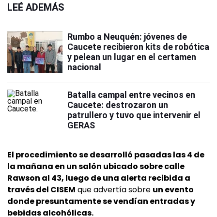
LEÉ ADEMÁS
Rumbo a Neuquén: jóvenes de
Caucete recibieron kits de robótica
y pelean un lugar en el certamen
nacional
Batalla campal entre vecinos en
Caucete: destrozaron un
patrullero y tuvo que intervenir el
GERAS
El procedimiento se desarrolló pasadas las 4 de
la mañana en un salón ubicado sobre calle
Rawson al 43, luego de una alerta recibida a
través del CISEM
que advertía sobre
un evento
donde presuntamente se vendían entradas y
bebidas alcohólicas.