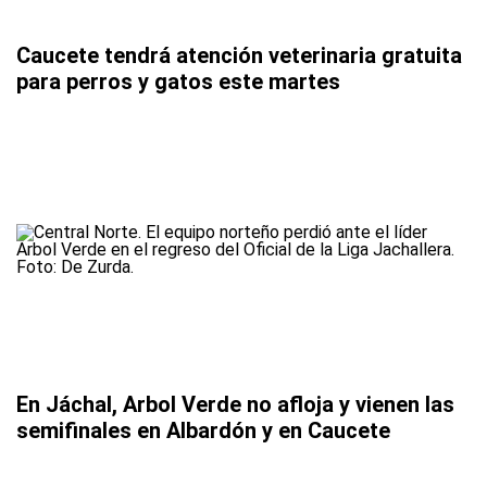
Caucete tendrá atención veterinaria gratuita
para perros y gatos este martes
En Jáchal, Arbol Verde no afloja y vienen las
semifinales en Albardón y en Caucete