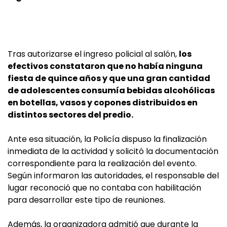
Tras autorizarse el ingreso policial al salón,
los
efectivos constataron que no había ninguna
fiesta de quince años y que una gran cantidad
de adolescentes consumía bebidas alcohólicas
en botellas, vasos y copones distribuidos en
distintos sectores del predio.
Ante esa situación, la Policía dispuso la finalización
inmediata de la actividad y solicitó la documentación
correspondiente para la realización del evento.
Según informaron las autoridades, el responsable del
lugar reconoció que no contaba con habilitación
para desarrollar este tipo de reuniones.
Además, la organizadora admitió que durante la