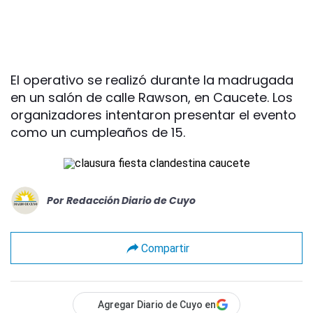
El operativo se realizó durante la madrugada
en un salón de calle Rawson, en Caucete. Los
organizadores intentaron presentar el evento
como un cumpleaños de 15.
Por
Redacción Diario de Cuyo
Compartir
Agregar Diario de Cuyo en