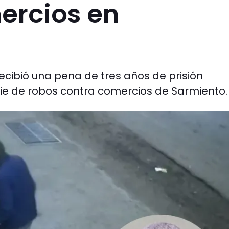
ercios en
ecibió una pena de tres años de prisión
rie de robos contra comercios de Sarmiento.