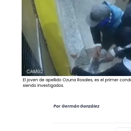
El joven de apellido Ozuna Rosales, es el primer con
siendo investigados.
Por
Germán González