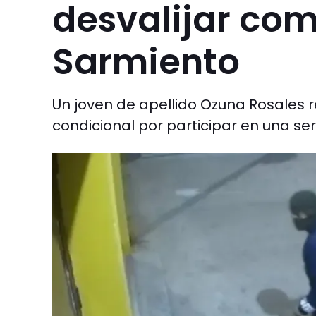
desvalijar com
Sarmiento
Un joven de apellido Ozuna Rosales r
condicional por participar en una se