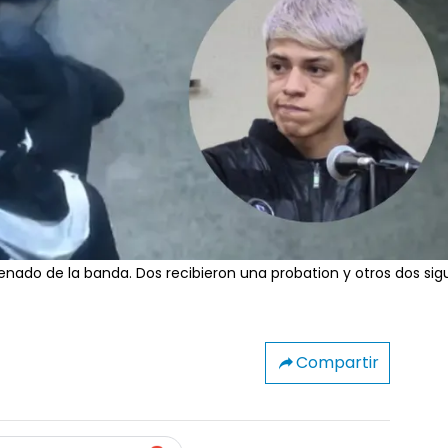
denado de la banda. Dos recibieron una probation y otros dos si
Compartir