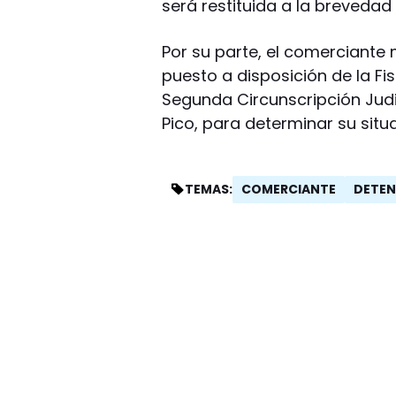
será restituida a la brevedad 
Por su parte, el comerciante
puesto a disposición de la Fis
Segunda Circunscripción Judi
Pico, para determinar su situ
COMERCIANTE
DETEN
TEMAS: