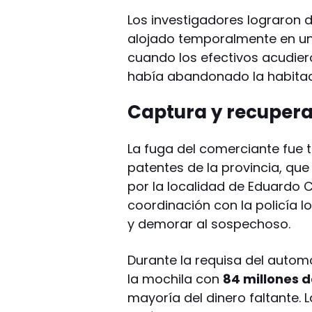
Los investigadores lograron 
alojado temporalmente en un 
cuando los efectivos acudier
había abandonado la habitac
Captura y recupera
La fuga del comerciante fue t
patentes de la provincia, que
por la localidad de Eduardo C
coordinación con la policía l
y demorar al sospechoso.
Durante la requisa del autom
la mochila con
84 millones 
mayoría del dinero faltante.