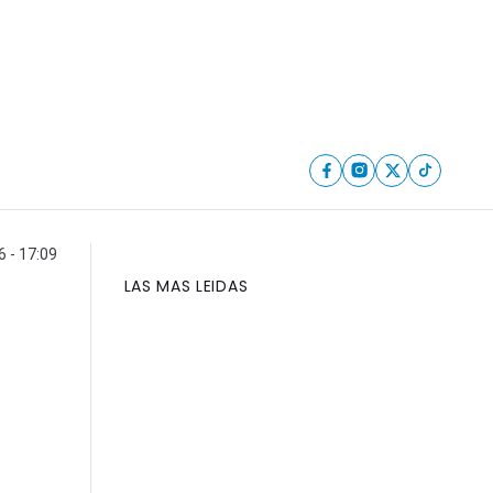
6 - 17:09
LAS MAS LEIDAS