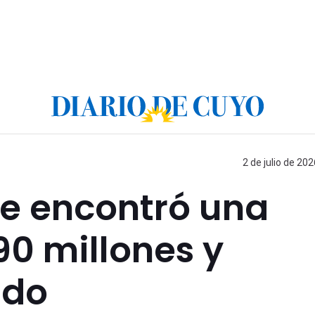
2 de julio de 202
e encontró una
0 millones y
ido