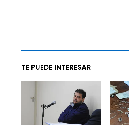
TE PUEDE INTERESAR