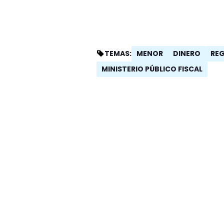
MENOR
DINERO
RE
TEMAS:
MINISTERIO PÚBLICO FISCAL