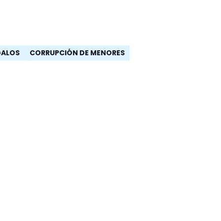
GALOS
CORRUPCIÓN DE MENORES