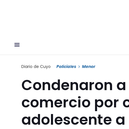
Diario de Cuyo
Policiales
Menor
Condenaron a
comercio por 
adolescente a