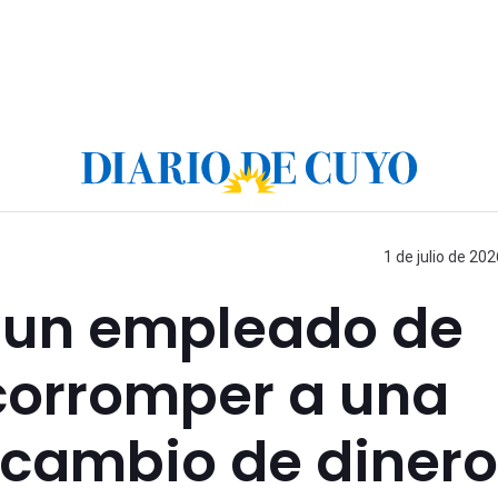
1 de julio de 202
 un empleado de
corromper a una
 cambio de dinero