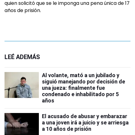
quien solicitó que se le imponga una pena única de 17
años de prisión.
LEÉ ADEMÁS
Al volante, mató a un jubilado y
siguió manejando por decisión de
una jueza: finalmente fue
condenado e inhabilitado por 5
años
El acusado de abusar y embarazar
a una joven irá a juicio y se arriesga
a 10 años de prisión