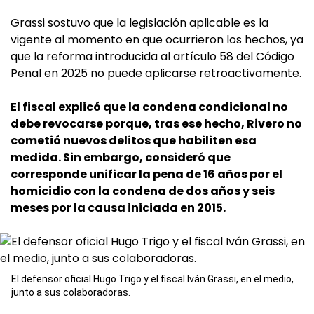
Grassi sostuvo que la legislación aplicable es la
vigente al momento en que ocurrieron los hechos, ya
que la reforma introducida al artículo 58 del Código
Penal en 2025 no puede aplicarse retroactivamente.
El fiscal explicó que la condena condicional no
debe revocarse porque, tras ese hecho, Rivero no
cometió nuevos delitos que habiliten esa
medida. Sin embargo, consideró que
corresponde unificar la pena de 16 años por el
homicidio con la condena de dos años y seis
meses por la causa iniciada en 2015.
El defensor oficial Hugo Trigo y el fiscal Iván Grassi, en el medio,
junto a sus colaboradoras.