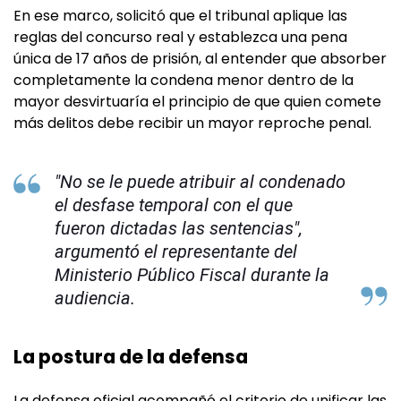
En ese marco, solicitó que el tribunal aplique las
reglas del concurso real y establezca una pena
única de 17 años de prisión, al entender que absorber
completamente la condena menor dentro de la
mayor desvirtuaría el principio de que quien comete
más delitos debe recibir un mayor reproche penal.
"No se le puede atribuir al condenado
el desfase temporal con el que
fueron dictadas las sentencias",
argumentó el representante del
Ministerio Público Fiscal durante la
audiencia.
La postura de la defensa
La defensa oficial acompañó el criterio de unificar las