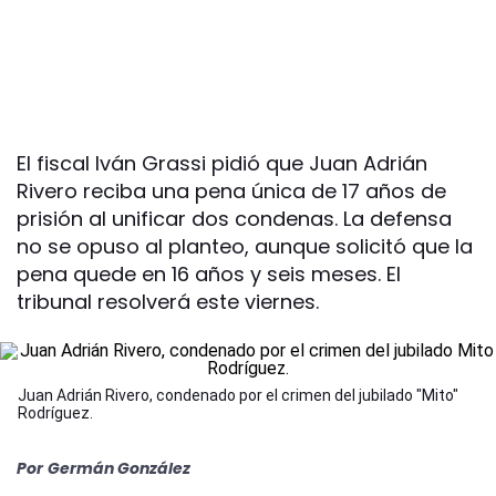
El fiscal Iván Grassi pidió que Juan Adrián
Rivero reciba una pena única de 17 años de
prisión al unificar dos condenas. La defensa
no se opuso al planteo, aunque solicitó que la
pena quede en 16 años y seis meses. El
tribunal resolverá este viernes.
Juan Adrián Rivero, condenado por el crimen del jubilado "Mito"
Rodríguez.
Por
Germán González