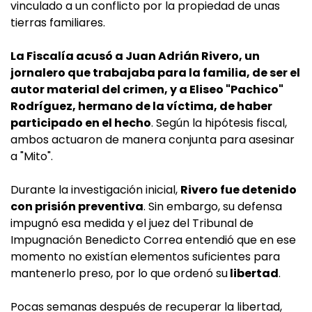
vinculado a un conflicto por la propiedad de unas
tierras familiares.
La Fiscalía acusó a Juan Adrián Rivero, un
jornalero que trabajaba para la familia, de ser el
autor material del crimen, y a Eliseo "Pachico"
Rodríguez, hermano de la víctima, de haber
participado en el hecho
. Según la hipótesis fiscal,
ambos actuaron de manera conjunta para asesinar
a "Mito".
Durante la investigación inicial,
Rivero fue detenido
con prisión preventiva
. Sin embargo, su defensa
impugnó esa medida y el juez del Tribunal de
Impugnación Benedicto Correa entendió que en ese
momento no existían elementos suficientes para
mantenerlo preso, por lo que ordenó su
libertad
.
Pocas semanas después de recuperar la libertad,