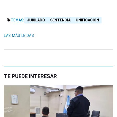
TEMAS:
JUBILADO
SENTENCIA
UNIFICACIÓN
LAS MÁS LEIDAS
TE PUEDE INTERESAR