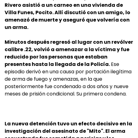
Rivero asistió a un carneo en una vivienda de
Villa Funes, Pocito. Allí discutió con un amigo, lo
amenazó de muerte y aseguró que volvería con
un arma.
Minutos después regresó al lugar con un revólver
calibre .22, volvió a amenazar a la víctima y fue
reducido por las personas que estaban
presentes hasta la llegada de la Policía.
Ese
episodio derivó en una causa por portación ilegítima
de arma de fuego y amenazas, en la que
posteriormente fue condenado a dos años y nueve
meses de prisión condicional. Su primera condena.
La nueva detención tuvo un efecto decisivo en la
investigación del asesinato de "Mito". El arma