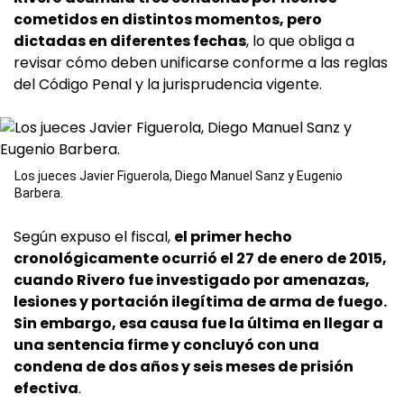
cometidos en distintos momentos, pero
dictadas en diferentes fechas
, lo que obliga a
revisar cómo deben unificarse conforme a las reglas
del Código Penal y la jurisprudencia vigente.
Los jueces Javier Figuerola, Diego Manuel Sanz y Eugenio
Barbera.
Según expuso el fiscal,
el primer hecho
cronológicamente ocurrió el 27 de enero de 2015,
cuando Rivero fue investigado por amenazas,
lesiones y portación ilegítima de arma de fuego.
Sin embargo, esa causa fue la última en llegar a
una sentencia firme y concluyó con una
condena de dos años y seis meses de prisión
efectiva
.