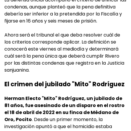
condenas, aunque planteó que la pena definitiva
debería ser inferior a la pretendida por la Fiscalía y
fijarse en 16 años y seis meses de prisión.
Ahora será el tribunal el que deba resolver cuál de
los criterios corresponde aplicar. La definición se
conocerá este viernes al mediodía y determinará
cuál será la pena única que deberá cumplir Rivero
por las distintas condenas que registra en la Justicia
sanjuanina.
El crimen del jubilado "Mito" Rodríguez
Herman Electo "Mito" Rodríguez, un jubilado de
81 años, fue asesinado de un disparo en el rostro
el 18 de abril de 2022 en su finca de Médano de
Oro, Pocito
. Desde un primer momento, la
investigación apuntó a que el homicidio estaba