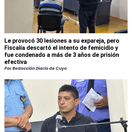
Le provocó 30 lesiones a su expareja, pero
Fiscalía descartó el intento de femicidio y
fue condenado a más de 3 años de prisión
efectiva
Por
Redacción Diario de Cuyo