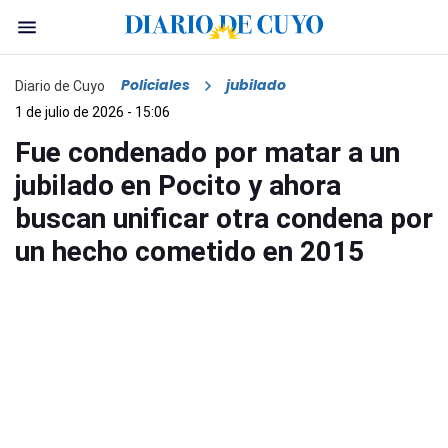
Policiales
jubilado
Diario de Cuyo
1 de julio de 2026 - 15:06
Fue condenado por matar a un
jubilado en Pocito y ahora
buscan unificar otra condena por
un hecho cometido en 2015