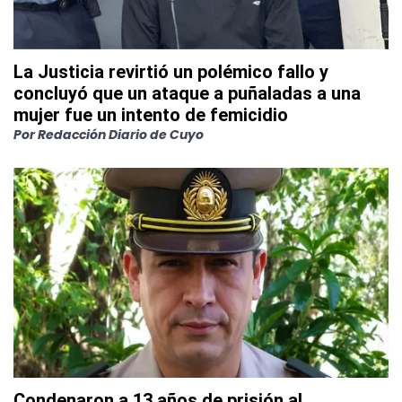
La Justicia revirtió un polémico fallo y
concluyó que un ataque a puñaladas a una
mujer fue un intento de femicidio
Por
Redacción Diario de Cuyo
Condenaron a 13 años de prisión al