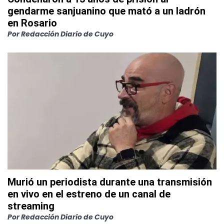
gendarme sanjuanino que mató a un ladrón
en Rosario
Por
Redacción Diario de Cuyo
Murió un periodista durante una transmisión
en vivo en el estreno de un canal de
streaming
Por
Redacción Diario de Cuyo