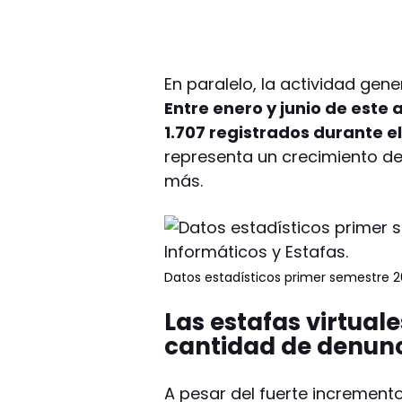
En paralelo, la actividad gen
Entre enero y junio de este a
1.707 registrados durante 
representa un crecimiento del
más.
Datos estadísticos primer semestre 20
Las estafas virtual
cantidad de denunc
A pesar del fuerte incremento