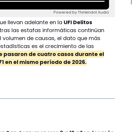
Powered by Thinkindot Audio
ue llevan adelante en la
UFI Delitos
ntras las estafas informáticas continúan
 volumen de causas, el dato que más
stadísticas es el crecimiento de las
e pasaron de cuatro casos durante el
1 en el mismo período de 2026.