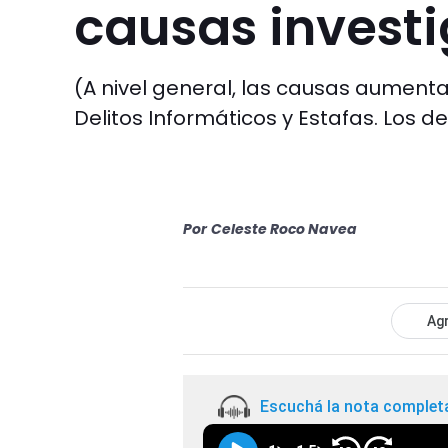
causas invest
(A nivel general, las causas aumenta
Delitos Informáticos y Estafas. Los de
Por
Celeste Roco Navea
Agr
Escuchá la nota complet