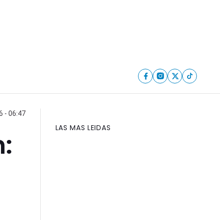
6 - 06:47
LAS MAS LEIDAS
: