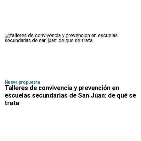
Nueva propuesta
Talleres de convivencia y prevención en
escuelas secundarias de San Juan: de qué se
trata