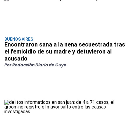
BUENOS AIRES
Encontraron sana a la nena secuestrada tras
el femicidio de su madre y detuvieron al
acusado
Por Redacción Diario de Cuyo