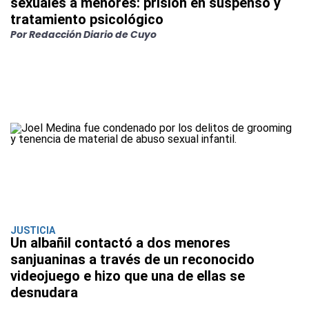
sexuales a menores: prisión en suspenso y
tratamiento psicológico
Por Redacción Diario de Cuyo
JUSTICIA
Un albañil contactó a dos menores
sanjuaninas a través de un reconocido
videojuego e hizo que una de ellas se
desnudara