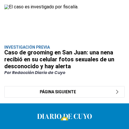
INVESTIGACIÓN PREVIA
Caso de grooming en San Juan: una nena
recibió en su celular fotos sexuales de un
desconocido y hay alerta
Por Redacción Diario de Cuyo
PÁGINA SIGUIENTE