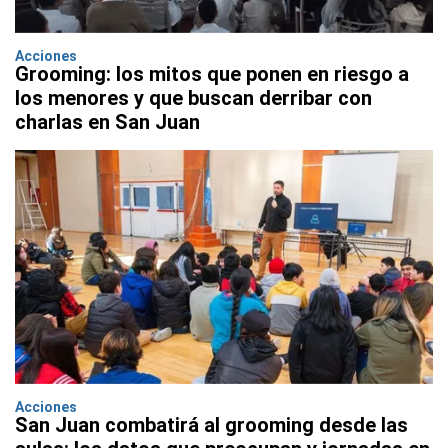
Acciones
Grooming: los mitos que ponen en riesgo a
los menores y que buscan derribar con
charlas en San Juan
Acciones
San Juan combatirá al grooming desde las