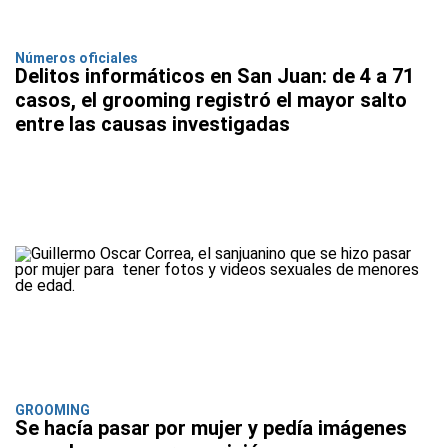
Números oficiales
Delitos informáticos en San Juan: de 4 a 71
casos, el grooming registró el mayor salto
entre las causas investigadas
GROOMING
Se hacía pasar por mujer y pedía imágenes