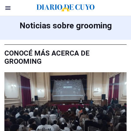
Noticias sobre grooming
CONOCÉ MÁS ACERCA DE
GROOMING