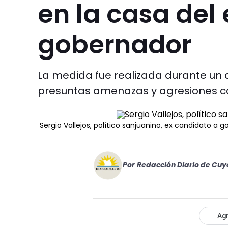
en la casa del
gobernador
La medida fue realizada durante un
presuntas amenazas y agresiones co
Sergio Vallejos, político sanjuanino, ex candidato a 
Por
Redacción Diario de Cuy
Agr