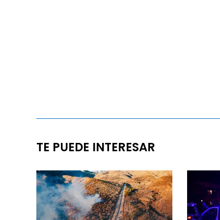
TE PUEDE INTERESAR