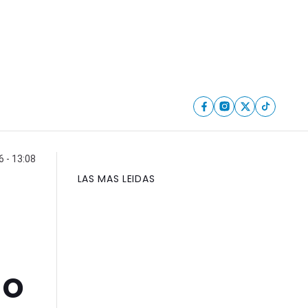
 - 13:08
LAS MAS LEIDAS
go