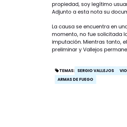
propiedad, soy legítimo usua
Adjunto a esta nota su docu
La causa se encuentra en una 
momento, no fue solicitada l
imputación. Mientras tanto, el
preliminar y Vallejos permane
SERGIO VALLEJOS
VIO
TEMAS:
ARMAS DE FUEGO