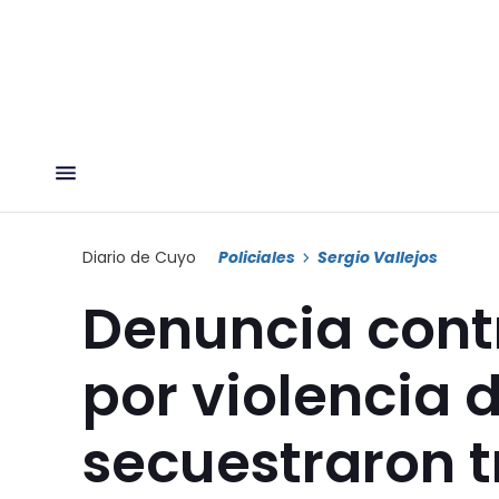
Diario de Cuyo
Policiales
Sergio Vallejos
Denuncia contr
por violencia 
secuestraron 