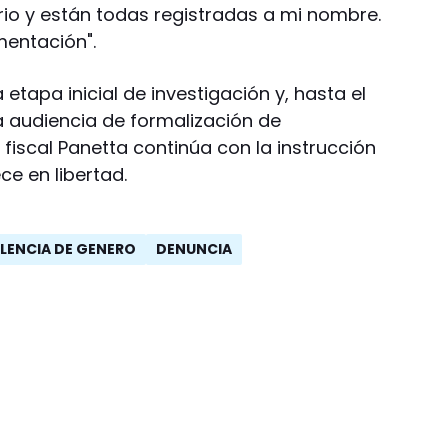
rio y están todas registradas a mi nombre.
mentación".
etapa inicial de investigación y, hasta el
a audiencia de formalización de
 fiscal Panetta continúa con la instrucción
ce en libertad.
LENCIA DE GENERO
DENUNCIA