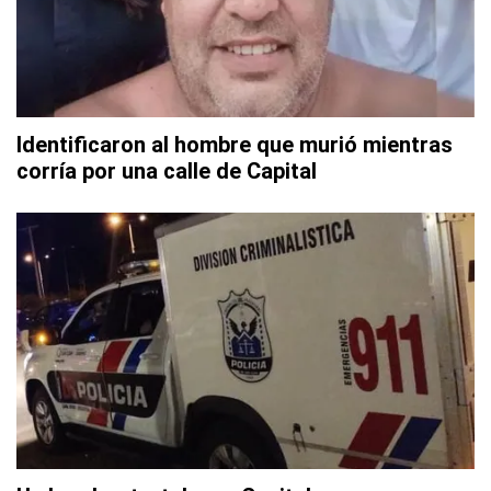
Identificaron al hombre que murió mientras
corría por una calle de Capital