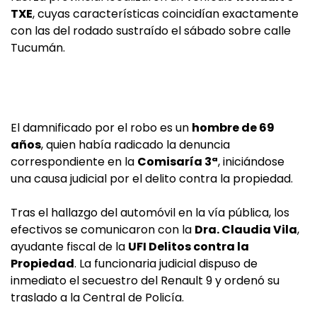
TXE
, cuyas características coincidían exactamente
con las del rodado sustraído el sábado sobre calle
Tucumán.
El damnificado por el robo es un
hombre de 69
años
, quien había radicado la denuncia
correspondiente en la
Comisaría 3ª
, iniciándose
una causa judicial por el delito contra la propiedad.
Tras el hallazgo del automóvil en la vía pública, los
efectivos se comunicaron con la
Dra. Claudia Vila
,
ayudante fiscal de la
UFI Delitos contra la
Propiedad
. La funcionaria judicial dispuso de
inmediato el secuestro del Renault 9 y ordenó su
traslado a la Central de Policía.