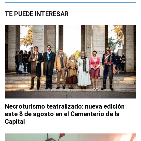
TE PUEDE INTERESAR
Necroturismo teatralizado: nueva edición
este 8 de agosto en el Cementerio de la
Capital