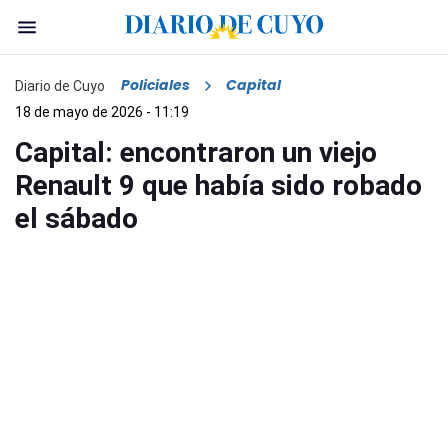
Policiales
Capital
Diario de Cuyo
18 de mayo de 2026 - 11:19
Capital: encontraron un viejo
Renault 9 que había sido robado
el sábado