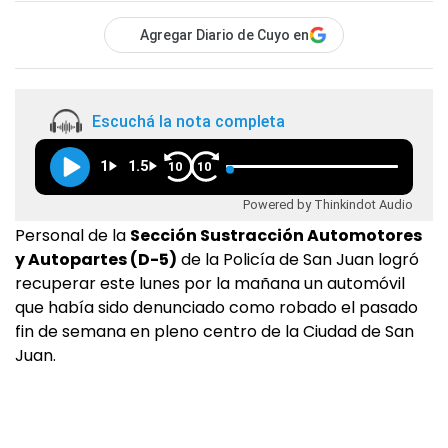
Agregar Diario de Cuyo en
Escuchá la nota completa
1
1.5
10
10
Powered by Thinkindot Audio
Personal de la
Sección Sustracción Automotores
y Autopartes (D-5)
de la Policía de San Juan logró
recuperar este lunes por la mañana un automóvil
que había sido denunciado como robado el pasado
fin de semana en pleno centro de la Ciudad de San
Juan.