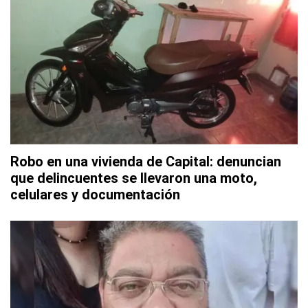
Robo en una vivienda de Capital: denuncian
que delincuentes se llevaron una moto,
celulares y documentación