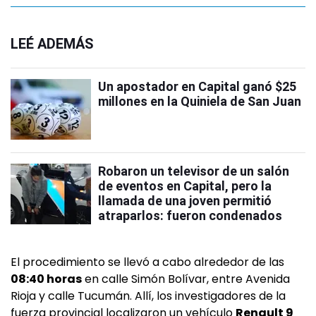
LEÉ ADEMÁS
Un apostador en Capital ganó $25
millones en la Quiniela de San Juan
Robaron un televisor de un salón
de eventos en Capital, pero la
llamada de una joven permitió
atraparlos: fueron condenados
El procedimiento se llevó a cabo alrededor de las
08:40 horas
en calle Simón Bolívar, entre Avenida
Rioja y calle Tucumán. Allí, los investigadores de la
fuerza provincial localizaron un vehículo
Renault 9