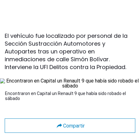
El vehículo fue localizado por personal de la
Sección Sustracción Automotores y
Autopartes tras un operativo en
inmediaciones de calle Simón Bolívar.
Interviene la UFI Delitos contra la Propiedad.
Encontraron en Capital un Renault 9 que había sido robado el
sábado
Compartir