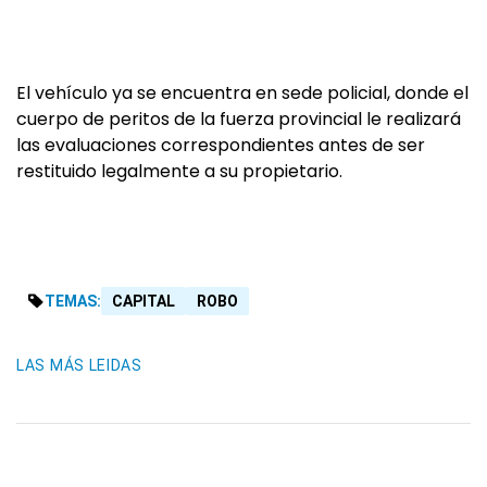
El vehículo ya se encuentra en sede policial, donde el
cuerpo de peritos de la fuerza provincial le realizará
las evaluaciones correspondientes antes de ser
restituido legalmente a su propietario.
TEMAS:
CAPITAL
ROBO
LAS MÁS LEIDAS