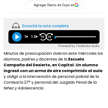
Agregar Diario de Cuyo en
Escuchá la nota completa
1
1.5
10
10
Powered by Thinkindot Audio
Minutos de preocupación vivieron este miércoles los
alumnos, padres y docentes de la
Escuela
Campaña del Desierto, en Capital.
Un alumno
ingresó con un arma de aire comprimido al aula
y obligó a la intervención de personal policial de la
Comisaría 27° y personal del Juzgado Penal de la
Niñez y Adolescencia