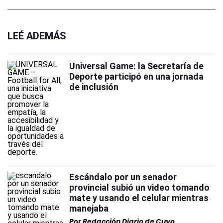
LEÉ ADEMÁS
Universal Game: la Secretaría de
Deporte participó en una jornada
de inclusión
Escándalo por un senador
provincial subió un video tomando
mate y usando el celular mientras
manejaba
Por
Redacción Diario de Cuyo