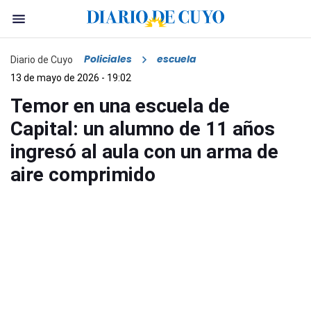
Policiales
escuela
Diario de Cuyo
13 de mayo de 2026 - 19:02
Temor en una escuela de
Capital: un alumno de 11 años
ingresó al aula con un arma de
aire comprimido