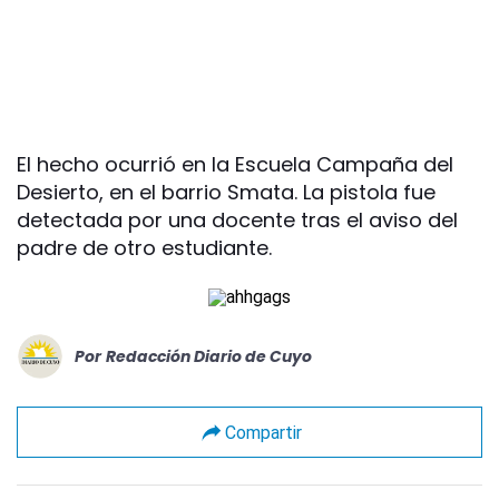
El hecho ocurrió en la Escuela Campaña del
Desierto, en el barrio Smata. La pistola fue
detectada por una docente tras el aviso del
padre de otro estudiante.
Por
Redacción Diario de Cuyo
Compartir