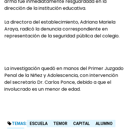
arma fue inmediatamente resguardada en la
dirección de la institución educativa.
La directora del establecimiento, Adriana Mariela
Araya, radicó la denuncia correspondiente en
representación de la seguridad pública del colegio.
La investigación quedó en manos del Primer Juzgado
Penal de la Niñez y Adolescencia, con intervención
del secretario Dr. Carlos Ponce, debido a que el
involucrado es un menor de edad.
TEMAS:
ESCUELA
TEMOR
CAPITAL
ALUMNO