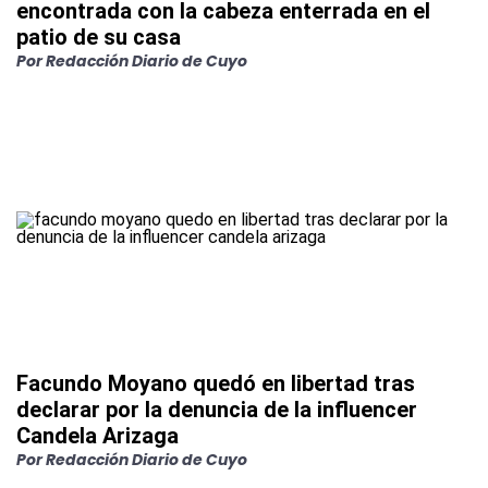
encontrada con la cabeza enterrada en el
patio de su casa
Por
Redacción Diario de Cuyo
Facundo Moyano quedó en libertad tras
declarar por la denuncia de la influencer
Candela Arizaga
Por
Redacción Diario de Cuyo