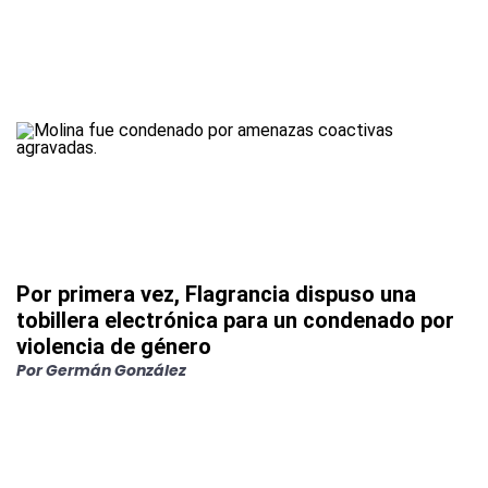
Por primera vez, Flagrancia dispuso una
tobillera electrónica para un condenado por
violencia de género
Por
Germán González