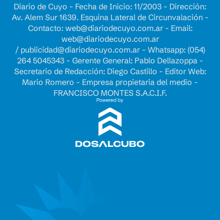
Diario de Cuyo - Fecha de Inicio: 11/2003 - Dirección:
Av. Alem Sur 1639. Esquina Lateral de Circunvalación -
Contacto:
web@diariodecuyo.com.ar
- Email:
web@diariodecuyo.com.ar
/
publicidad@diariodecuyo.com.ar
-
Whatsapp: (054)
264 5045343 - Gerente General: Pablo Dellazoppa -
Secretario de Redacción: Diego Castillo - Editor Web:
Mario Romero - Empresa propietaria del medio -
FRANCISCO MONTES S.A.C.I.F.