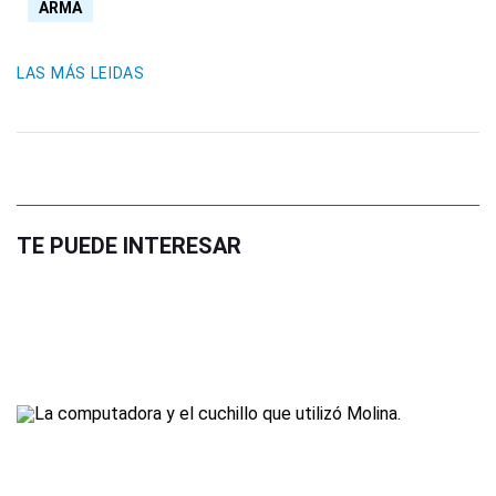
ARMA
LAS MÁS LEIDAS
TE PUEDE INTERESAR