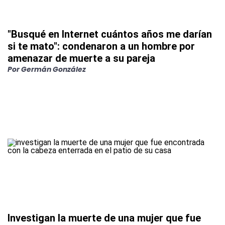
"Busqué en Internet cuántos años me darían
si te mato": condenaron a un hombre por
amenazar de muerte a su pareja
Por
Germán González
Investigan la muerte de una mujer que fue