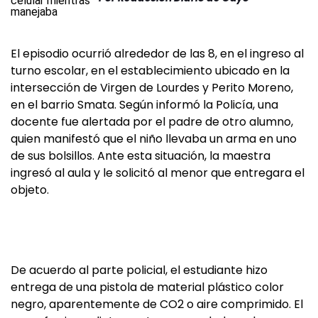
El episodio ocurrió alrededor de las 8, en el ingreso al
turno escolar, en el establecimiento ubicado en la
intersección de Virgen de Lourdes y Perito Moreno,
en el barrio Smata. Según informó la Policía, una
docente fue alertada por el padre de otro alumno,
quien manifestó que el niño llevaba un arma en uno
de sus bolsillos. Ante esta situación, la maestra
ingresó al aula y le solicitó al menor que entregara el
objeto.
De acuerdo al parte policial, el estudiante hizo
entrega de una pistola de material plástico color
negro, aparentemente de CO2 o aire comprimido. El