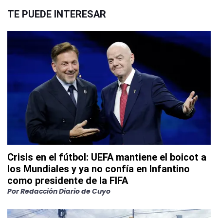
TE PUEDE INTERESAR
Crisis en el fútbol: UEFA mantiene el boicot a
los Mundiales y ya no confía en Infantino
como presidente de la FIFA
Por
Redacción Diario de Cuyo