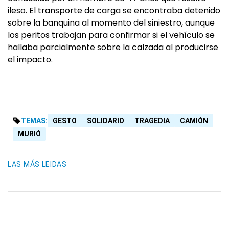
ileso. El transporte de carga se encontraba detenido
sobre la banquina al momento del siniestro, aunque
los peritos trabajan para confirmar si el vehículo se
hallaba parcialmente sobre la calzada al producirse
el impacto.
TEMAS:
GESTO
SOLIDARIO
TRAGEDIA
CAMIÓN
MURIÓ
LAS MÁS LEIDAS