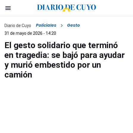
Policiales
Gesto
Diario de Cuyo
31 de mayo de 2026 - 14:20
El gesto solidario que terminó
en tragedia: se bajó para ayudar
y murió embestido por un
camión