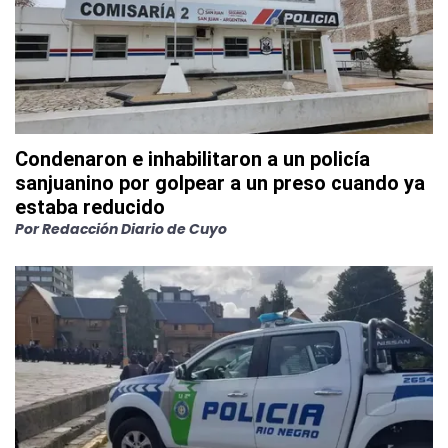
Condenaron e inhabilitaron a un policía
sanjuanino por golpear a un preso cuando ya
estaba reducido
Por
Redacción Diario de Cuyo