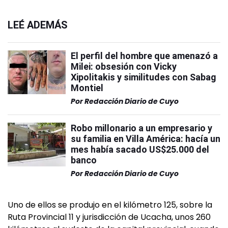
LEÉ ADEMÁS
El perfil del hombre que amenazó a
Milei: obsesión con Vicky
Xipolitakis y similitudes con Sabag
Montiel
Por
Redacción Diario de Cuyo
Robo millonario a un empresario y
su familia en Villa América: hacía un
mes había sacado US$25.000 del
banco
Por
Redacción Diario de Cuyo
Uno de ellos se produjo en el kilómetro 125, sobre la
Ruta Provincial 11 y jurisdicción de Ucacha, unos 260