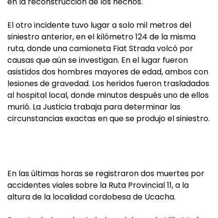
en la reconstrucción de los hechos.
El otro incidente tuvo lugar a solo mil metros del
siniestro anterior, en el kilómetro 124 de la misma
ruta, donde una camioneta Fiat Strada volcó por
causas que aún se investigan. En el lugar fueron
asistidos dos hombres mayores de edad, ambos con
lesiones de gravedad. Los heridos fueron trasladados
al hospital local, donde minutos después uno de ellos
murió. La Justicia trabaja para determinar las
circunstancias exactas en que se produjo el siniestro.
En las últimas horas se registraron dos muertes por
accidentes viales sobre la Ruta Provincial 11, a la
altura de la localidad cordobesa de Ucacha.