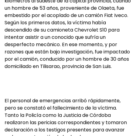
kilómetros al sudeste de la capital provincial, cuando
un hombre de 53 años, proveniente de Olaeta, fue
embestido por el acoplado de un camión Fiat Iveco.
Según los primeros datos, la víctima había
descendido de su camioneta Chevrolet S10 para
intentar asistir a un conocido que sufría un
desperfecto mecánico. En ese momento, y por
razones que están bajo investigación, fue impactado
por el camión, conducido por un hombre de 30 años
domiciliado en Tilisarao, provincia de San Luis.
El personal de emergencias arribó rápidamente,
pero se constató el fallecimiento de la víctima.
Tanto la Policía como la Justicia de Córdoba
realizaron las pericias correspondientes y tomaron
declaración a los testigos presentes para avanzar