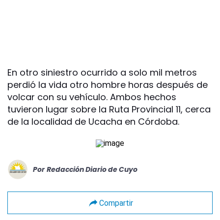
En otro siniestro ocurrido a solo mil metros
perdió la vida otro hombre horas después de
volcar con su vehículo. Ambos hechos
tuvieron lugar sobre la Ruta Provincial 11, cerca
de la localidad de Ucacha en Córdoba.
Por
Redacción Diario de Cuyo
Compartir