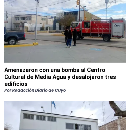
Amenazaron con una bomba al Centro
Cultural de Media Agua y desalojaron tres
edificios
Por
Redacción Diario de Cuyo