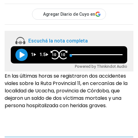
Agregar Diario de Cuyo en
Escuchá la nota completa
1
1.5
10
10
Powered by Thinkindot Audio
En las últimas horas se registraron dos accidentes
viales sobre la Ruta Provincial 11, en cercanías de la
localidad de Ucacha, provincia de Córdoba, que
dejaron un saldo de dos víctimas mortales y una
persona hospitalizada con heridas graves.