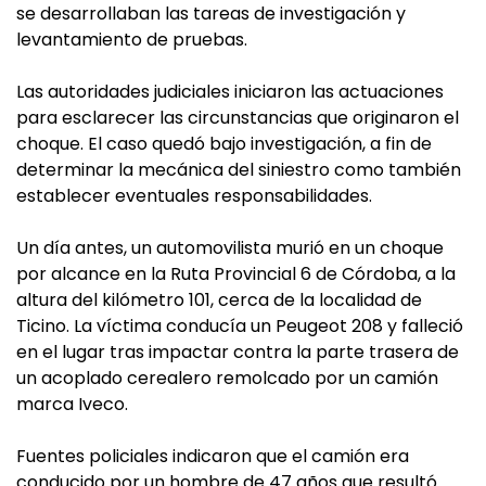
se desarrollaban las tareas de investigación y
levantamiento de pruebas.
Las autoridades judiciales iniciaron las actuaciones
para esclarecer las circunstancias que originaron el
choque. El caso quedó bajo investigación, a fin de
determinar la mecánica del siniestro como también
establecer eventuales responsabilidades.
Un día antes, un automovilista murió en un choque
por alcance en la Ruta Provincial 6 de Córdoba, a la
altura del kilómetro 101, cerca de la localidad de
Ticino. La víctima conducía un Peugeot 208 y falleció
en el lugar tras impactar contra la parte trasera de
un acoplado cerealero remolcado por un camión
marca Iveco.
Fuentes policiales indicaron que el camión era
conducido por un hombre de 47 años que resultó