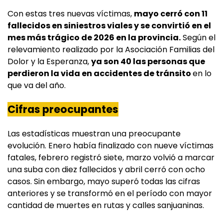
Con estas tres nuevas víctimas,
mayo cerró con 11
fallecidos en siniestros viales y se convirtió en el
mes más trágico de 2026 en la provincia.
Según el
relevamiento realizado por la Asociación Familias del
Dolor y la Esperanza,
ya son 40 las personas que
perdieron la vida en accidentes de tránsito
en lo
que va del año.
Cifras preocupantes
Las estadísticas muestran una preocupante
evolución. Enero había finalizado con nueve víctimas
fatales, febrero registró siete, marzo volvió a marcar
una suba con diez fallecidos y abril cerró con ocho
casos. Sin embargo, mayo superó todas las cifras
anteriores y se transformó en el período con mayor
cantidad de muertes en rutas y calles sanjuaninas.