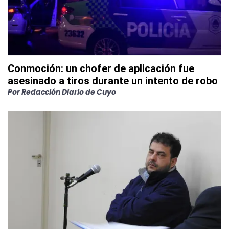
Conmoción: un chofer de aplicación fue
asesinado a tiros durante un intento de robo
Por
Redacción Diario de Cuyo