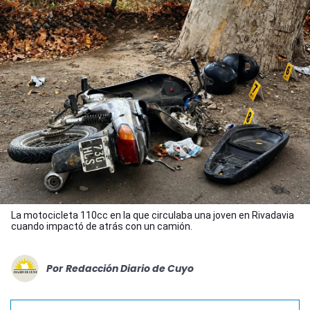
La motocicleta 110cc en la que circulaba una joven en Rivadavia
cuando impactó de atrás con un camión.
Por
Redacción Diario de Cuyo