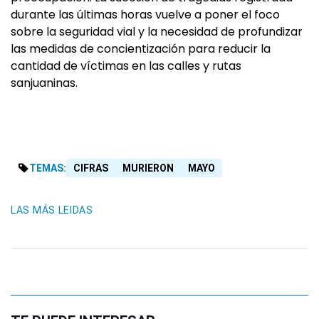
durante las últimas horas vuelve a poner el foco
sobre la seguridad vial y la necesidad de profundizar
las medidas de concientización para reducir la
cantidad de víctimas en las calles y rutas
sanjuaninas.
TEMAS:
CIFRAS
MURIERON
MAYO
LAS MÁS LEIDAS