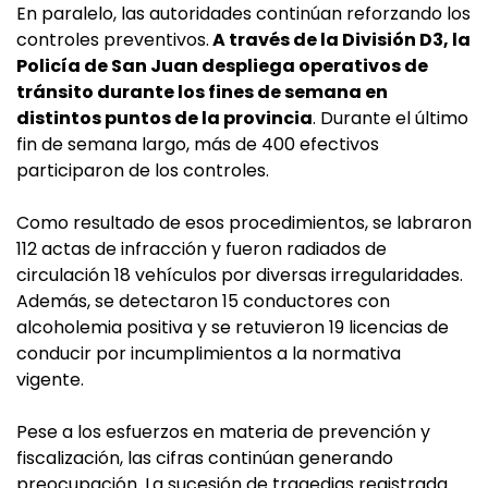
En paralelo, las autoridades continúan reforzando los
controles preventivos.
A través de la División D3, la
Policía de San Juan despliega operativos de
tránsito durante los fines de semana en
distintos puntos de la provincia
. Durante el último
fin de semana largo, más de 400 efectivos
participaron de los controles.
Como resultado de esos procedimientos, se labraron
112 actas de infracción y fueron radiados de
circulación 18 vehículos por diversas irregularidades.
Además, se detectaron 15 conductores con
alcoholemia positiva y se retuvieron 19 licencias de
conducir por incumplimientos a la normativa
vigente.
Pese a los esfuerzos en materia de prevención y
fiscalización, las cifras continúan generando
preocupación. La sucesión de tragedias registrada