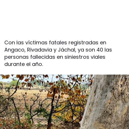
Con las víctimas fatales registradas en
Angaco, Rivadavia y Jáchal, ya son 40 las
personas fallecidas en siniestros viales
durante el año.