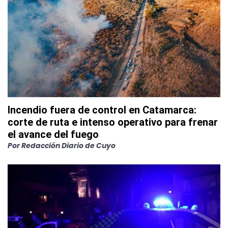
Incendio fuera de control en Catamarca:
corte de ruta e intenso operativo para frenar
el avance del fuego
Por
Redacción Diario de Cuyo