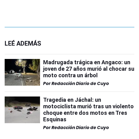
LEÉ ADEMÁS
Madrugada trágica en Angaco: un
joven de 27 años murió al chocar su
moto contra un árbol
Por
Redacción Diario de Cuyo
Tragedia en Jáchal: un
motociclista murió tras un violento
choque entre dos motos en Tres
Esquinas
Por
Redacción Diario de Cuyo