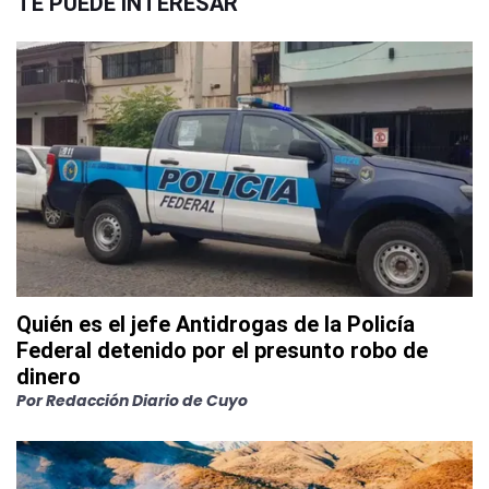
TE PUEDE INTERESAR
Quién es el jefe Antidrogas de la Policía
Federal detenido por el presunto robo de
dinero
Por
Redacción Diario de Cuyo