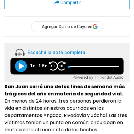
Compartir
Agregar Diario de Cuyo en
Escuchá la nota completa
1
1.5
10
10
Powered by Thinkindot Audio
San Juan cerró uno de los fines de semana más
trágicos del año en materia de seguridad vial.
En menos de 24 horas, tres personas perdieron la
vida en distintos siniestros ocurridos en los
departamentos Angaco, Rivadavia y Jáchal. Las tres
víctimas tenían un punto en común: circulaban en
motocicleta al momento de los hechos.