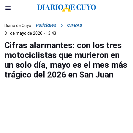
Policiales
CIFRAS
Diario de Cuyo
31 de mayo de 2026 - 13:43
Cifras alarmantes: con los tres
motociclistas que murieron en
un solo día, mayo es el mes más
trágico del 2026 en San Juan