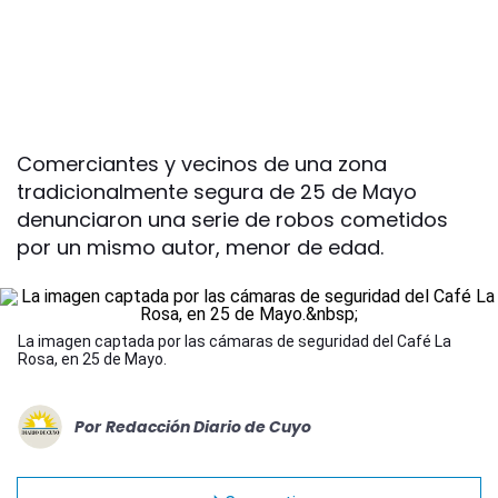
Comerciantes y vecinos de una zona
tradicionalmente segura de 25 de Mayo
denunciaron una serie de robos cometidos
por un mismo autor, menor de edad.
La imagen captada por las cámaras de seguridad del Café La
Rosa, en 25 de Mayo.
Por
Redacción Diario de Cuyo