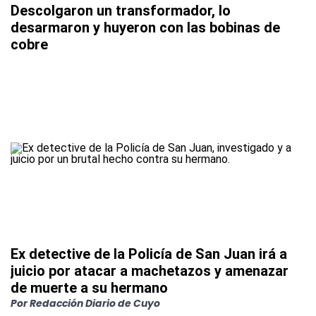
Descolgaron un transformador, lo
desarmaron y huyeron con las bobinas de
cobre
Ex detective de la Policía de San Juan irá a
juicio por atacar a machetazos y amenazar
de muerte a su hermano
Por
Redacción Diario de Cuyo