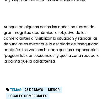
Aunque en algunos casos los daños no fueron de
gran magnitud económica, el objetivo de los
comerciantes al visibilizar la situación y radicar las
denuncias es evitar que la escalada de inseguridad
continúe. Los vecinos buscan que los responsables
"paguen las consecuencias" y que la zona recupere
la calma que la caracteriza.
TEMAS:
25 DE MAYO
MENOR
LOCALES COMERCIALES