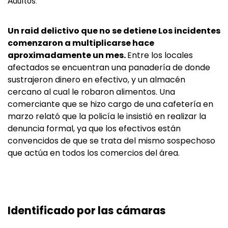
Un raid delictivo que no se detiene Los incidentes
comenzaron a multiplicarse hace
aproximadamente un mes.
Entre los locales
afectados se encuentran una panadería de donde
sustrajeron dinero en efectivo, y un almacén
cercano al cual le robaron alimentos. Una
comerciante que se hizo cargo de una cafetería en
marzo relató que la policía le insistió en realizar la
denuncia formal, ya que los efectivos están
convencidos de que se trata del mismo sospechoso
que actúa en todos los comercios del área.
Identificado por las cámaras