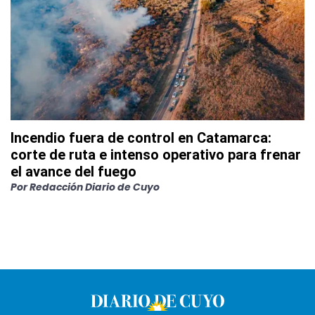
Incendio fuera de control en Catamarca:
corte de ruta e intenso operativo para frenar
el avance del fuego
Por
Redacción Diario de Cuyo