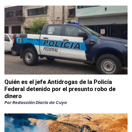
Quién es el jefe Antidrogas de la Policía
Federal detenido por el presunto robo de
dinero
Por
Redacción Diario de Cuyo