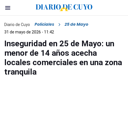
Policiales
25 de Mayo
Diario de Cuyo
31 de mayo de 2026 - 11:42
Inseguridad en 25 de Mayo: un
menor de 14 años acecha
locales comerciales en una zona
tranquila