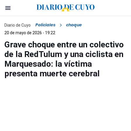
Policiales
choque
Diario de Cuyo
20 de mayo de 2026 - 19:22
Grave choque entre un colectivo
de la RedTulum y una ciclista en
Marquesado: la víctima
presenta muerte cerebral