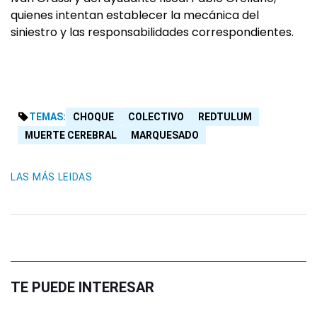
quienes intentan establecer la mecánica del
siniestro y las responsabilidades correspondientes.
TEMAS:
CHOQUE
COLECTIVO
REDTULUM
MUERTE CEREBRAL
MARQUESADO
LAS MÁS LEIDAS
TE PUEDE INTERESAR