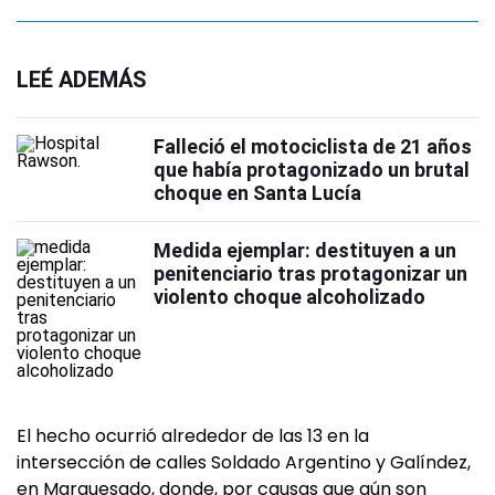
LEÉ ADEMÁS
Falleció el motociclista de 21 años
que había protagonizado un brutal
choque en Santa Lucía
Medida ejemplar: destituyen a un
penitenciario tras protagonizar un
violento choque alcoholizado
El hecho ocurrió alrededor de las 13 en la
intersección de calles Soldado Argentino y Galíndez,
en Marquesado, donde, por causas que aún son