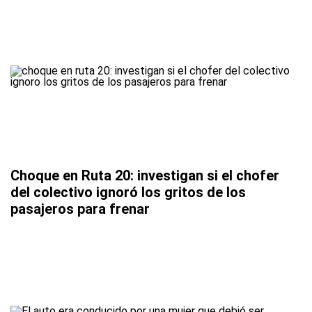
Choque en Ruta 20: investigan si el chofer
del colectivo ignoró los gritos de los
pasajeros para frenar