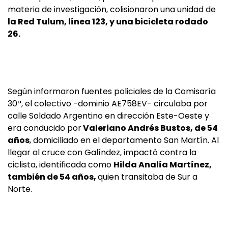
materia de investigación, colisionaron una unidad de
la Red Tulum, línea 123, y una bicicleta rodado
26.
Según informaron fuentes policiales de la Comisaría
30ª, el colectivo -dominio AE758EV- circulaba por
calle Soldado Argentino en dirección Este-Oeste y
era conducido por
Valeriano Andrés Bustos, de 54
años
, domiciliado en el departamento San Martín. Al
llegar al cruce con Galíndez, impactó contra la
ciclista, identificada como
Hilda Analía Martínez,
también de 54 años,
quien transitaba de Sur a
Norte.