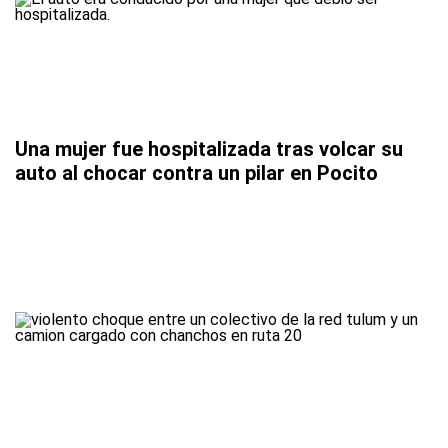
Una mujer fue hospitalizada tras volcar su
auto al chocar contra un pilar en Pocito