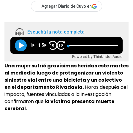
Agregar Diario de Cuyo en
Escuchá la nota completa
1
1.5
10
10
Powered by Thinkindot Audio
Una mujer sufrió gravísimas heridas este martes
al mediodía luego de protagonizar un violento
siniestro vial entre una bicicleta y un colectivo
en el departamento Rivadavia.
Horas después del
impacto, fuentes vinculadas a la investigación
confirmaron que
la víctima presenta muerte
cerebral.