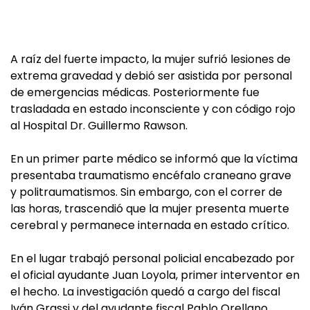
A raíz del fuerte impacto, la mujer sufrió lesiones de
extrema gravedad y debió ser asistida por personal
de emergencias médicas. Posteriormente fue
trasladada en estado inconsciente y con código rojo
al Hospital Dr. Guillermo Rawson.
En un primer parte médico se informó que la víctima
presentaba traumatismo encéfalo craneano grave
y politraumatismos. Sin embargo, con el correr de
las horas, trascendió que la mujer presenta muerte
cerebral y permanece internada en estado crítico.
En el lugar trabajó personal policial encabezado por
el oficial ayudante Juan Loyola, primer interventor en
el hecho. La investigación quedó a cargo del fiscal
Iván Grassi y del ayudante fiscal Pablo Orellano,