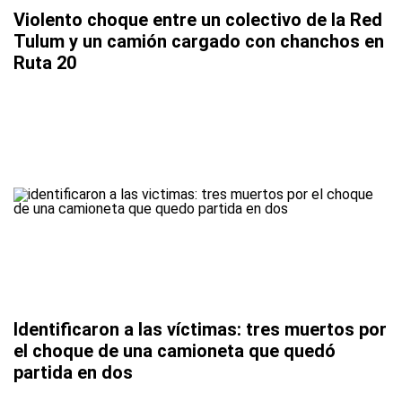
Violento choque entre un colectivo de la Red
Tulum y un camión cargado con chanchos en
Ruta 20
Identificaron a las víctimas: tres muertos por
el choque de una camioneta que quedó
partida en dos