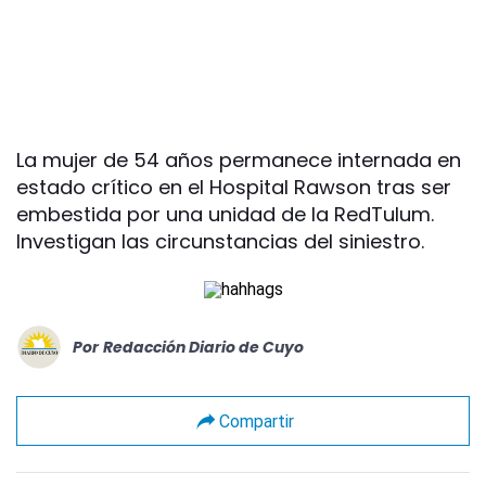
La mujer de 54 años permanece internada en
estado crítico en el Hospital Rawson tras ser
embestida por una unidad de la RedTulum.
Investigan las circunstancias del siniestro.
Por
Redacción Diario de Cuyo
Compartir