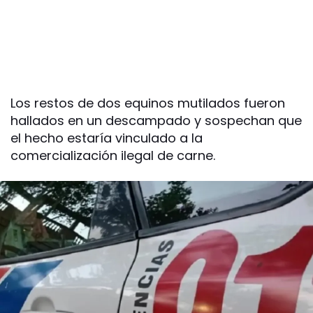
Los restos de dos equinos mutilados fueron
hallados en un descampado y sospechan que
el hecho estaría vinculado a la
comercialización ilegal de carne.