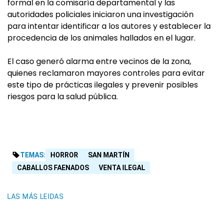
formal en la comisaría departamental y las
autoridades policiales iniciaron una investigación
para intentar identificar a los autores y establecer la
procedencia de los animales hallados en el lugar.
El caso generó alarma entre vecinos de la zona,
quienes reclamaron mayores controles para evitar
este tipo de prácticas ilegales y prevenir posibles
riesgos para la salud pública.
TEMAS:
HORROR
SAN MARTÍN
CABALLOS FAENADOS
VENTA ILEGAL
LAS MÁS LEIDAS