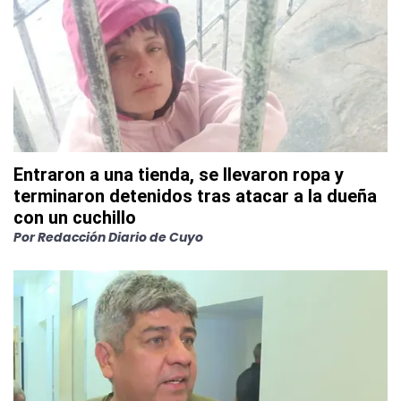
Entraron a una tienda, se llevaron ropa y
terminaron detenidos tras atacar a la dueña
con un cuchillo
Por
Redacción Diario de Cuyo