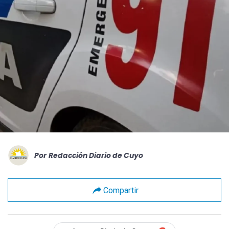
Por
Redacción Diario de Cuyo
Compartir