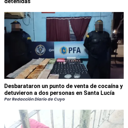
detenidas
Desbarataron un punto de venta de cocaína y
detuvieron a dos personas en Santa Lucía
Por
Redacción Diario de Cuyo