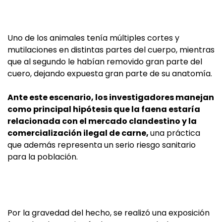
Uno de los animales tenía múltiples cortes y
mutilaciones en distintas partes del cuerpo, mientras
que al segundo le habían removido gran parte del
cuero, dejando expuesta gran parte de su anatomía.
Ante este escenario, los investigadores manejan
como principal hipótesis que la faena estaría
relacionada con el mercado clandestino y la
comercialización ilegal de carne,
una práctica
que además representa un serio riesgo sanitario
para la población.
Por la gravedad del hecho, se realizó una exposición