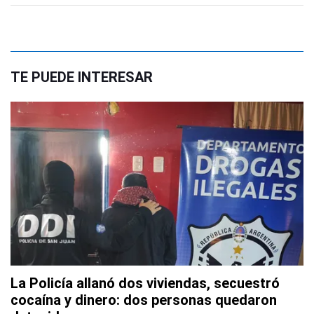
TE PUEDE INTERESAR
La Policía allanó dos viviendas, secuestró
cocaína y dinero: dos personas quedaron