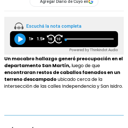
Agregar Diario de Cuyo en
Escuchá la nota completa
1
1.5
10
10
Powered by Thinkindot Audio
Un macabro hallazgo generó preocupación en el
departamento San Martín,
luego de que
encontraran restos de caballos faenados en un
terreno descampado
ubicado cerca de la
intersección de las calles Independencia y San Isidro.