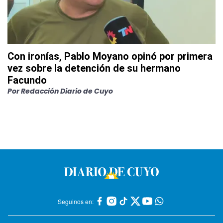
Con ironías, Pablo Moyano opinó por primera
vez sobre la detención de su hermano
Facundo
Por
Redacción Diario de Cuyo
Seguinos en: