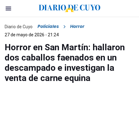
Policiales
Horror
Diario de Cuyo
27 de mayo de 2026 - 21:24
Horror en San Martín: hallaron
dos caballos faenados en un
descampado e investigan la
venta de carne equina