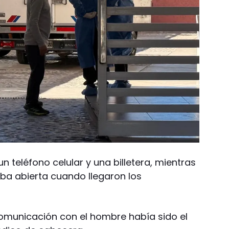
n teléfono celular y una billetera, mientras
aba abierta cuando llegaron los
comunicación con el hombre había sido el