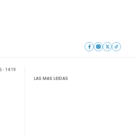
 - 14:19
LAS MAS LEIDAS