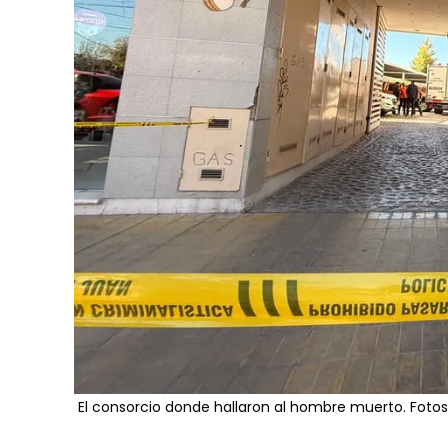
El consorcio donde hallaron al hombre muerto. Fotos: