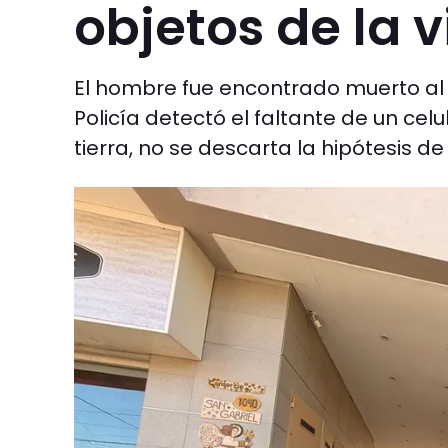
objetos de la 
El hombre fue encontrado muerto al
Policía detectó el faltante de un celu
tierra, no se descarta la hipótesis de