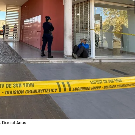
 Daniel Arias