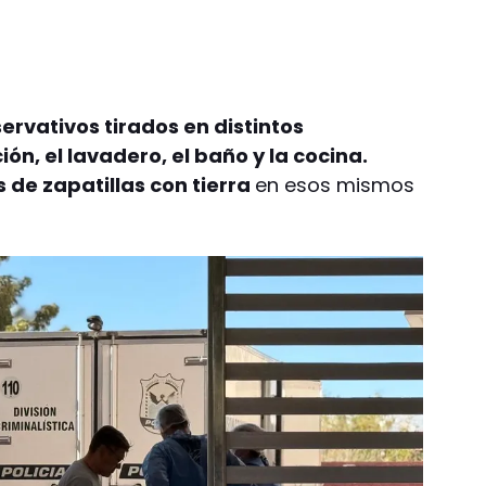
rvativos tirados en distintos
n, el lavadero, el baño y la cocina.
de zapatillas con tierra
en esos mismos