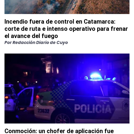
Incendio fuera de control en Catamarca:
corte de ruta e intenso operativo para frenar
el avance del fuego
Por
Redacción Diario de Cuyo
Conmoción: un chofer de aplicación fue