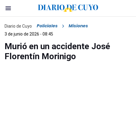
Policiales
Misiones
Diario de Cuyo
3 de junio de 2026 - 08:45
Murió en un accidente José
Florentín Morinigo