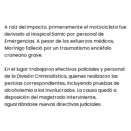
A raíz del impacto, primeramente el motociclista fue
derivado al Hospical Samic por personal de
Emergencias. A pesar de los esfuerzos médicos,
Morínigo falleció por un traumatismo encéfalo
craneano grave.
En el lugar trabajaron efectivos policiales y personal
de la División Criminalística, quienes realizaron las
pericias correspondientes, incluyendo pruebas de
alcoholemia a los involucrados. La causa quedó a
disposición del magistrado interviniente,
aguardándose nuevas directivas judiciales.