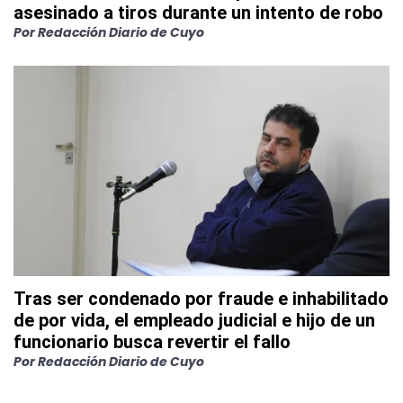
asesinado a tiros durante un intento de robo
Por
Redacción Diario de Cuyo
Tras ser condenado por fraude e inhabilitado
de por vida, el empleado judicial e hijo de un
funcionario busca revertir el fallo
Por
Redacción Diario de Cuyo