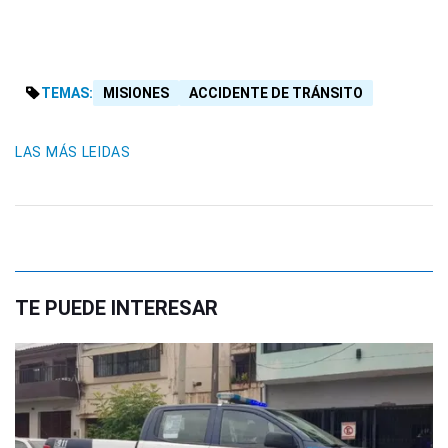
TEMAS:
MISIONES
ACCIDENTE DE TRÁNSITO
LAS MÁS LEIDAS
TE PUEDE INTERESAR