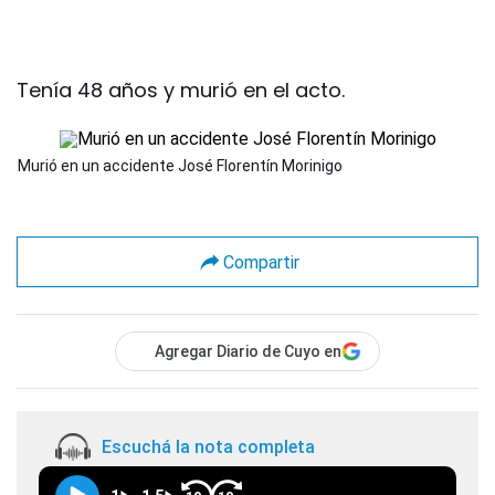
Tenía 48 años y murió en el acto.
Murió en un accidente José Florentín Morinigo
Compartir
Agregar Diario de Cuyo en
Escuchá la nota completa