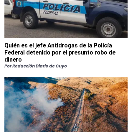
Quién es el jefe Antidrogas de la Policía
Federal detenido por el presunto robo de
dinero
Por
Redacción Diario de Cuyo