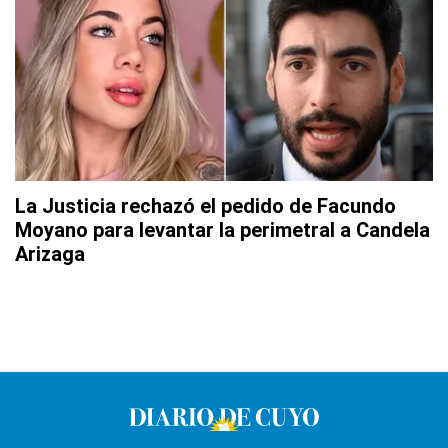
La Justicia rechazó el pedido de Facundo
Moyano para levantar la perimetral a Candela
Arizaga