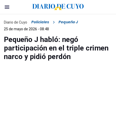
Policiales
Pequeño J
Diario de Cuyo
25 de mayo de 2026 - 08:48
Pequeño J habló: negó
participación en el triple crimen
narco y pidió perdón