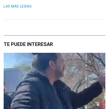
LAS MÁS LEIDAS
TE PUEDE INTERESAR