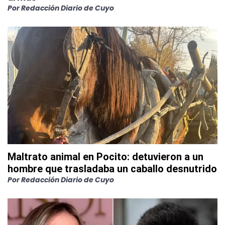
Por
Redacción Diario de Cuyo
Maltrato animal en Pocito: detuvieron a un
hombre que trasladaba un caballo desnutrido
Por
Redacción Diario de Cuyo