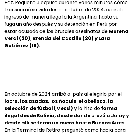
Paz, Pequeño J expuso durante varios minutos cómo
transcurrió su vida desde octubre de 2024, cuando
ingresó de manera ilegal a la Argentina, hasta su
fuga un año después y su detención en Perú por
estar acusado de los brutales asesinatos de
Morena
Verdi (20), Brenda del Castillo (20) y Lara
Gutiérrez (15).
En octubre de 2024 arribó al país al elegirlo por el
locro, los asados, los ñoquis, el obelisco, la
selección de fútbol (Messi)
y lo hizo de
forma
ilegal desde Bolivia, desde donde cruzó a Jujuy y
desde allí se tomó un micro hasta Buenos Aires.
En la Terminal de Retiro preguntó cómo hacía para