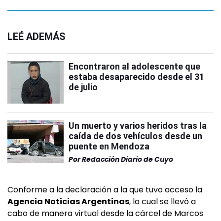
LEÉ ADEMÁS
Encontraron al adolescente que
estaba desaparecido desde el 31
de julio
Un muerto y varios heridos tras la
caída de dos vehículos desde un
puente en Mendoza
Por
Redacción Diario de Cuyo
Conforme a la declaración a la que tuvo acceso la
Agencia Noticias Argentinas
, la cual se llevó a
cabo de manera virtual desde la cárcel de Marcos