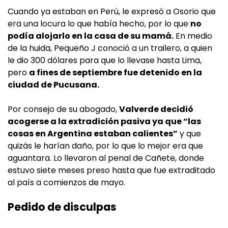
Cuando ya estaban en Perú, le expresó a Osorio que
era una locura lo que había hecho, por lo que
no
podía alojarlo en la casa de su mamá.
En medio
de la huida, Pequeño J conoció a un trailero, a quien
le dio 300 dólares para que lo llevase hasta Lima,
pero
a fines de septiembre fue detenido en la
ciudad de Pucusana.
Por consejo de su abogado,
Valverde decidió
acogerse a la extradición pasiva ya que “las
cosas en Argentina estaban calientes”
y que
quizás le harían daño, por lo que lo mejor era que
aguantara. Lo llevaron al penal de Cañete, donde
estuvo siete meses preso hasta que fue extraditado
al país a comienzos de mayo.
Pedido de disculpas