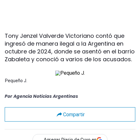
Tony Jenzel Valverde Victoriano contó que
ingresó de manera ilegal a la Argentina en
octubre de 2024, donde se asentó en el barrio
Zabaleta y conoció a varios de los acusados.
Pequeño J.
Por
Agencia Noticias Argentinas
Compartir
Agregar Diario de Cuyo en