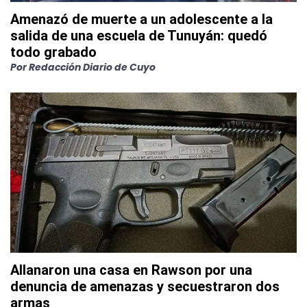
Amenazó de muerte a un adolescente a la
salida de una escuela de Tunuyán: quedó
todo grabado
Por
Redacción Diario de Cuyo
Allanaron una casa en Rawson por una
denuncia de amenazas y secuestraron dos
armas