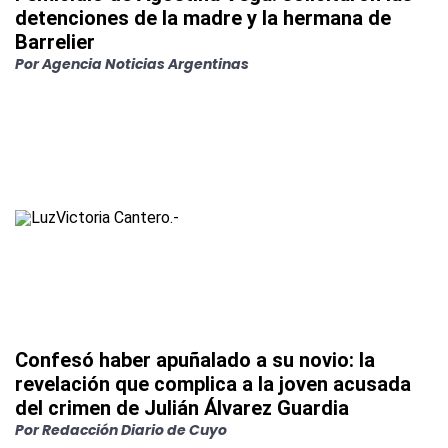
detenciones de la madre y la hermana de
Barrelier
Por
Agencia Noticias Argentinas
Confesó haber apuñalado a su novio: la
revelación que complica a la joven acusada
del crimen de Julián Álvarez Guardia
Por
Redacción Diario de Cuyo