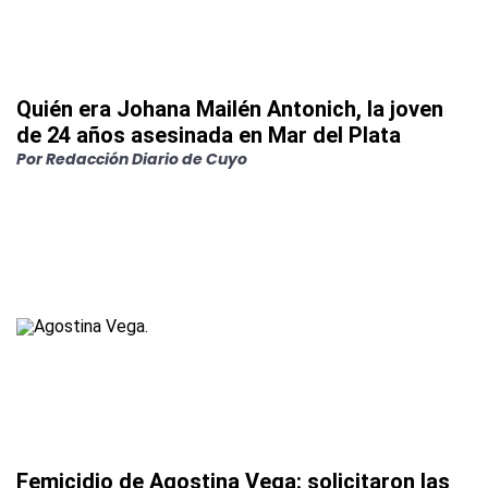
Quién era Johana Mailén Antonich, la joven
de 24 años asesinada en Mar del Plata
Por
Redacción Diario de Cuyo
Femicidio de Agostina Vega: solicitaron las