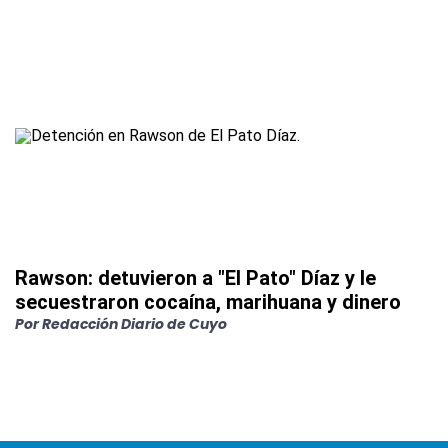
Rawson: detuvieron a "El Pato" Díaz y le
secuestraron cocaína, marihuana y dinero
Por
Redacción Diario de Cuyo