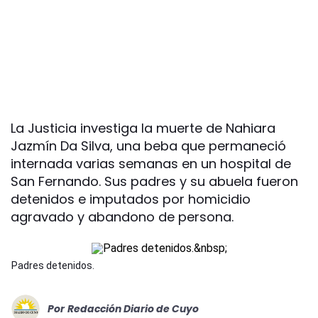
La Justicia investiga la muerte de Nahiara
Jazmín Da Silva, una beba que permaneció
internada varias semanas en un hospital de
San Fernando. Sus padres y su abuela fueron
detenidos e imputados por homicidio
agravado y abandono de persona.
Padres detenidos.
Por
Redacción Diario de Cuyo