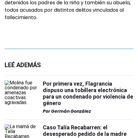
detenidos los padres de la niña y también su abuela,
todos acusados por distintos delitos vinculados al
fallecimiento.
LEÉ ADEMÁS
Por primera vez, Flagrancia
dispuso una tobillera electrónica
para un condenado por violencia de
género
Por
Germán González
Caso Talía Recabarren: el
desesperado pedido de la madre