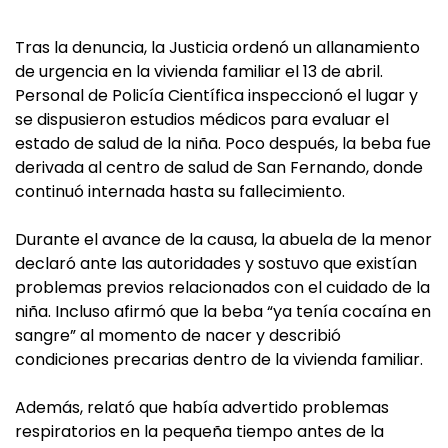
Tras la denuncia, la Justicia ordenó un allanamiento
de urgencia en la vivienda familiar el 13 de abril.
Personal de Policía Científica inspeccionó el lugar y
se dispusieron estudios médicos para evaluar el
estado de salud de la niña. Poco después, la beba fue
derivada al centro de salud de San Fernando, donde
continuó internada hasta su fallecimiento.
Durante el avance de la causa, la abuela de la menor
declaró ante las autoridades y sostuvo que existían
problemas previos relacionados con el cuidado de la
niña. Incluso afirmó que la beba “ya tenía cocaína en
sangre” al momento de nacer y describió
condiciones precarias dentro de la vivienda familiar.
Además, relató que había advertido problemas
respiratorios en la pequeña tiempo antes de la