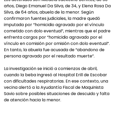
años, Diego Emanuel Da Silva, de 34, y Elena Rosa Da
Silva, de 64 años, abuela de la menor. Según
confirmaron fuentes judiciales, la madre quedó
imputada por “homicidio agravado por el vínculo
cometido con dolo eventual”, mientras que el padre
enfrenta cargos por “homicidio agravado por el
vínculo en comisión por omisión con dolo eventual”.
En tanto, la abuela fue acusada de “abandono de
persona agravado por el resultado muerte”.
La investigación se inició a comienzos de abril,
cuando la beba ingresó al Hospital Erill de Escobar
con dificultades respiratorias. En ese contexto, una
vecina alertó a la Ayudantía Fiscal de Maquinista
Savio sobre posibles situaciones de descuido y falta
de atención hacia la menor.