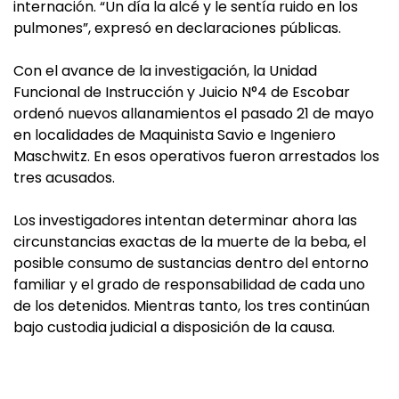
internación. “Un día la alcé y le sentía ruido en los
pulmones”, expresó en declaraciones públicas.
Con el avance de la investigación, la Unidad
Funcional de Instrucción y Juicio N°4 de Escobar
ordenó nuevos allanamientos el pasado 21 de mayo
en localidades de Maquinista Savio e Ingeniero
Maschwitz. En esos operativos fueron arrestados los
tres acusados.
Los investigadores intentan determinar ahora las
circunstancias exactas de la muerte de la beba, el
posible consumo de sustancias dentro del entorno
familiar y el grado de responsabilidad de cada uno
de los detenidos. Mientras tanto, los tres continúan
bajo custodia judicial a disposición de la causa.