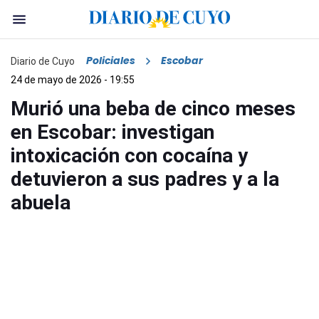
Policiales
Escobar
Diario de Cuyo
24 de mayo de 2026 - 19:55
Murió una beba de cinco meses
en Escobar: investigan
intoxicación con cocaína y
detuvieron a sus padres y a la
abuela