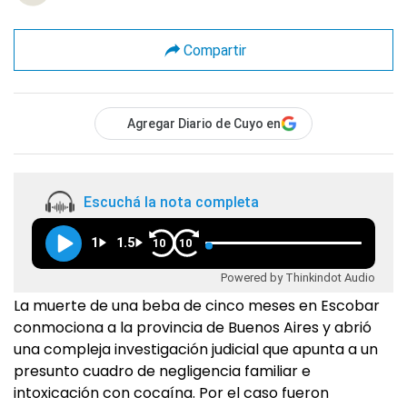
Compartir
Agregar Diario de Cuyo en
Escuchá la nota completa
1
1.5
10
10
Powered by Thinkindot Audio
La muerte de una beba de cinco meses en Escobar
conmociona a la provincia de Buenos Aires y abrió
una compleja investigación judicial que apunta a un
presunto cuadro de negligencia familiar e
intoxicación con cocaína. Por el caso fueron