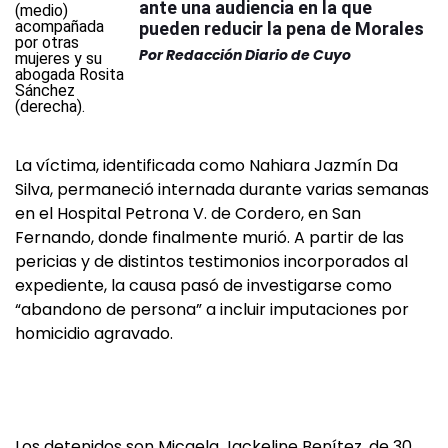
ante una audiencia en la que
pueden reducir la pena de Morales
Por
Redacción Diario de Cuyo
La víctima, identificada como Nahiara Jazmín Da
Silva, permaneció internada durante varias semanas
en el Hospital Petrona V. de Cordero, en San
Fernando, donde finalmente murió. A partir de las
pericias y de distintos testimonios incorporados al
expediente, la causa pasó de investigarse como
“abandono de persona” a incluir imputaciones por
homicidio agravado.
Los detenidos son Micaela Jackeline Benítez, de 30