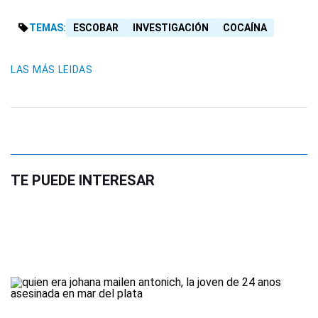
TEMAS:
ESCOBAR
INVESTIGACIÓN
COCAÍNA
LAS MÁS LEIDAS
TE PUEDE INTERESAR