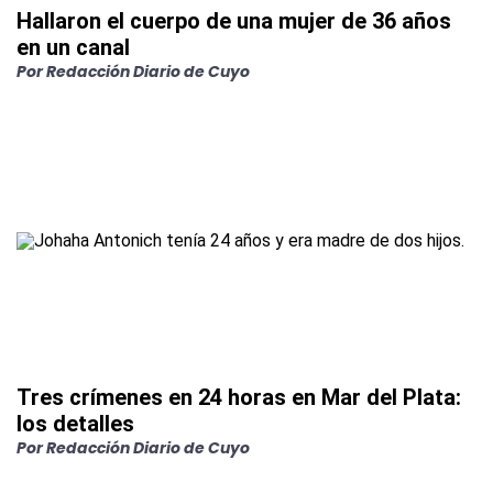
Hallaron el cuerpo de una mujer de 36 años
en un canal
Por
Redacción Diario de Cuyo
Tres crímenes en 24 horas en Mar del Plata:
los detalles
Por
Redacción Diario de Cuyo