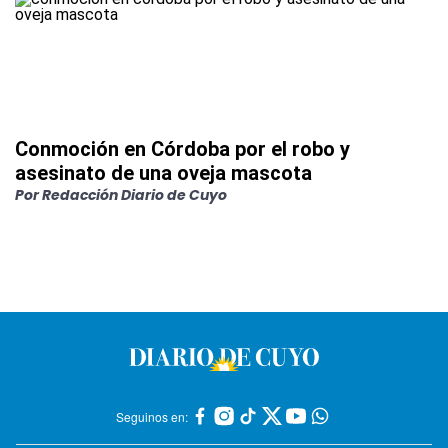
Conmoción en Córdoba por el robo y
asesinato de una oveja mascota
Por
Redacción Diario de Cuyo
Seguinos en: