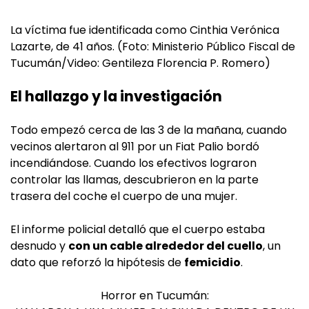
La víctima fue identificada como Cinthia Verónica
Lazarte, de 41 años. (Foto: Ministerio Público Fiscal de
Tucumán/Video: Gentileza Florencia P. Romero)
El hallazgo y la investigación
Todo empezó cerca de las 3 de la mañana, cuando
vecinos alertaron al 911 por un Fiat Palio bordó
incendiándose. Cuando los efectivos lograron
controlar las llamas, descubrieron en la parte
trasera del coche el cuerpo de una mujer.
El informe policial detalló que el cuerpo estaba
desnudo y
con un cable alrededor del cuello
, un
dato que reforzó la hipótesis de
femicidio
.
Horror en Tucumán: