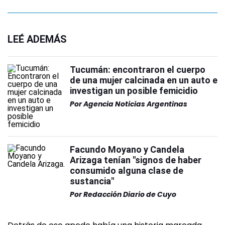
LEÉ ADEMÁS
Tucumán: encontraron el cuerpo
de una mujer calcinada en un auto e
investigan un posible femicidio
Por
Agencia Noticias Argentinas
Facundo Moyano y Candela
Arizaga tenían "signos de haber
consumido alguna clase de
sustancia"
Por
Redacción Diario de Cuyo