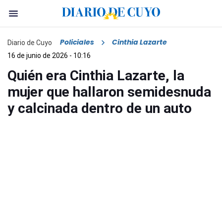
Policiales
Cinthia Lazarte
Diario de Cuyo
16 de junio de 2026 - 10:16
Quién era Cinthia Lazarte, la
mujer que hallaron semidesnuda
y calcinada dentro de un auto