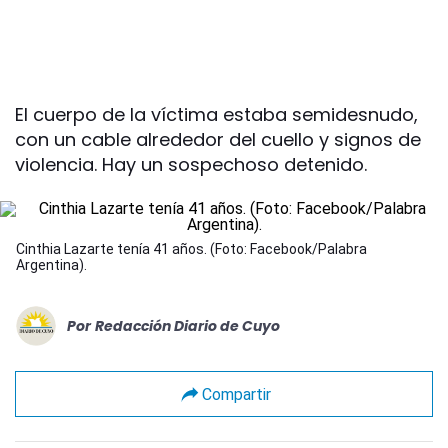
El cuerpo de la víctima estaba semidesnudo,
con un cable alrededor del cuello y signos de
violencia. Hay un sospechoso detenido.
Cinthia Lazarte tenía 41 años. (Foto: Facebook/Palabra
Argentina).
Por
Redacción Diario de Cuyo
Compartir