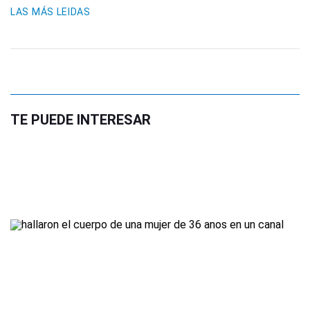
LAS MÁS LEIDAS
TE PUEDE INTERESAR