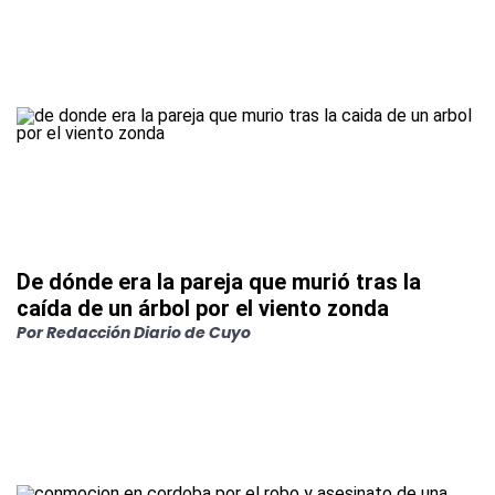
De dónde era la pareja que murió tras la
caída de un árbol por el viento zonda
Por
Redacción Diario de Cuyo