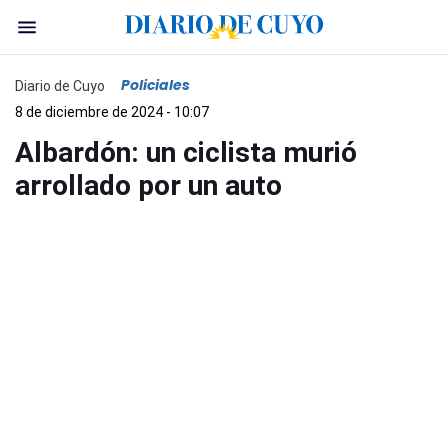
Policiales
Diario de Cuyo
8 de diciembre de 2024 - 10:07
Albardón: un ciclista murió
arrollado por un auto