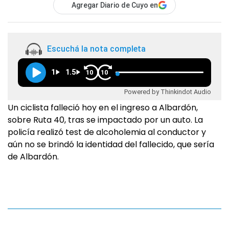
Agregar Diario de Cuyo en
Escuchá la nota completa
1
1.5
10
10
Powered by Thinkindot Audio
Un ciclista falleció hoy en el ingreso a Albardón,
sobre Ruta 40, tras se impactado por un auto. La
policía realizó test de alcoholemia al conductor y
aún no se brindó la identidad del fallecido, que sería
de Albardón.