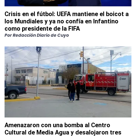
Crisis en el fútbol: UEFA mantiene el boicot a
los Mundiales y ya no confía en Infantino
como presidente de la FIFA
Por
Redacción Diario de Cuyo
Amenazaron con una bomba al Centro
Cultural de Media Agua y desalojaron tres