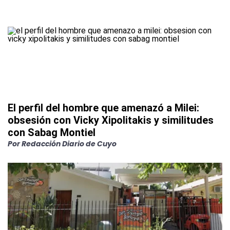
El perfil del hombre que amenazó a Milei:
obsesión con Vicky Xipolitakis y similitudes
con Sabag Montiel
Por
Redacción Diario de Cuyo