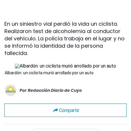
En un siniestro vial perdió la vida un ciclista.
Realizaron test de alcoholemia al conductor
del vehículo. La policía trabaja en el lugar y no
se informó la identidad de la persona
fallecida.
Albardón: un ciclista murió arrollado por un auto
Por
Redacción Diario de Cuyo
Compartir