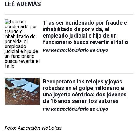
LEÉ ADEMÁS
Tras ser condenado por fraude e
inhabilitado de por vida, el
empleado judicial e hijo de un
funcionario busca revertir el fallo
Por
Redacción Diario de Cuyo
Recuperaron los relojes y joyas
robadas en el golpe millonario a
una joyería céntrica: dos jóvenes
de 16 años serían los autores
Por
Redacción Diario de Cuyo
Foto: Albardón Noticias