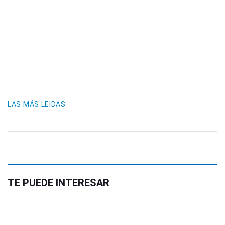
LAS MÁS LEIDAS
TE PUEDE INTERESAR