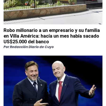
Robo millonario a un empresario y su familia
en Villa América: hacía un mes había sacado
US$25.000 del banco
Por
Redacción Diario de Cuyo