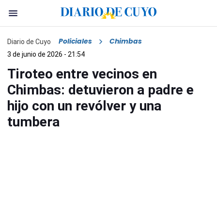
Policiales
Chimbas
Diario de Cuyo
3 de junio de 2026 - 21:54
Tiroteo entre vecinos en
Chimbas: detuvieron a padre e
hijo con un revólver y una
tumbera