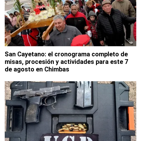
San Cayetano: el cronograma completo de
misas, procesión y actividades para este 7
de agosto en Chimbas