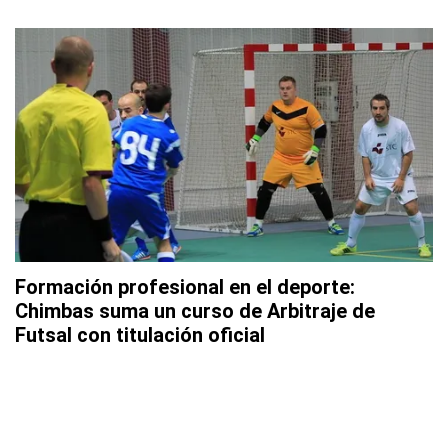
Formación profesional en el deporte:
Chimbas suma un curso de Arbitraje de
Futsal con titulación oficial