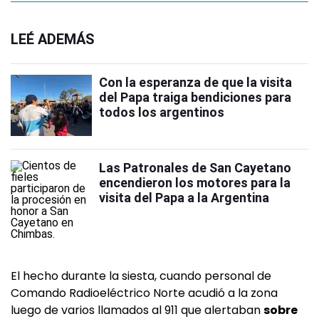
LEÉ ADEMÁS
Con la esperanza de que la visita
del Papa traiga bendiciones para
todos los argentinos
Las Patronales de San Cayetano
encendieron los motores para la
visita del Papa a la Argentina
El hecho durante la siesta, cuando personal de
Comando Radioeléctrico Norte acudió a la zona
luego de varios llamados al 911 que alertaban
sobre