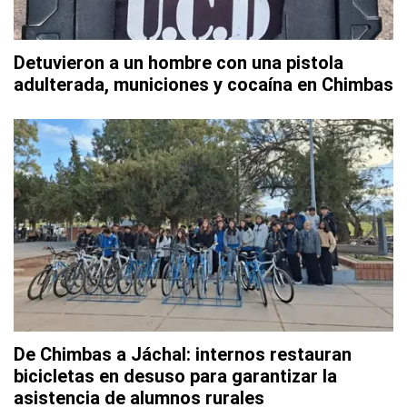
Detuvieron a un hombre con una pistola
adulterada, municiones y cocaína en Chimbas
De Chimbas a Jáchal: internos restauran
bicicletas en desuso para garantizar la
asistencia de alumnos rurales