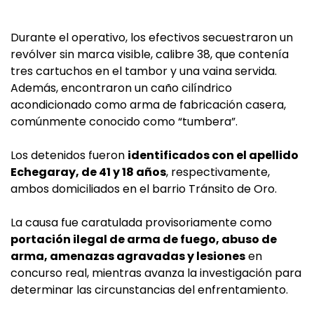
Durante el operativo, los efectivos secuestraron un
revólver sin marca visible, calibre 38, que contenía
tres cartuchos en el tambor y una vaina servida.
Además, encontraron un caño cilíndrico
acondicionado como arma de fabricación casera,
comúnmente conocido como “tumbera”.
Los detenidos fueron
identificados con el apellido
Echegaray, de 41 y 18 años
, respectivamente,
ambos domiciliados en el barrio Tránsito de Oro.
La causa fue caratulada provisoriamente como
portación ilegal de arma de fuego, abuso de
arma, amenazas agravadas y lesiones
en
concurso real, mientras avanza la investigación para
determinar las circunstancias del enfrentamiento.