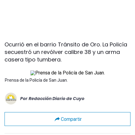
Ocurrió en el barrio Tránsito de Oro. La Policía
secuestró un revólver calibre 38 y un arma
casera tipo tumbera.
Prensa de la Policía de San Juan.
Por
Redacción Diario de Cuyo
Compartir