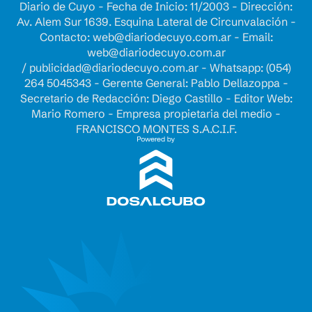
Diario de Cuyo - Fecha de Inicio: 11/2003 - Dirección:
Av. Alem Sur 1639. Esquina Lateral de Circunvalación -
Contacto:
web@diariodecuyo.com.ar
- Email:
web@diariodecuyo.com.ar
/
publicidad@diariodecuyo.com.ar
-
Whatsapp: (054)
264 5045343 - Gerente General: Pablo Dellazoppa -
Secretario de Redacción: Diego Castillo - Editor Web:
Mario Romero - Empresa propietaria del medio -
FRANCISCO MONTES S.A.C.I.F.