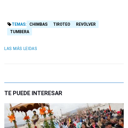
TEMAS:
CHIMBAS
TIROTEO
REVÓLVER
TUMBERA
LAS MÁS LEIDAS
TE PUEDE INTERESAR