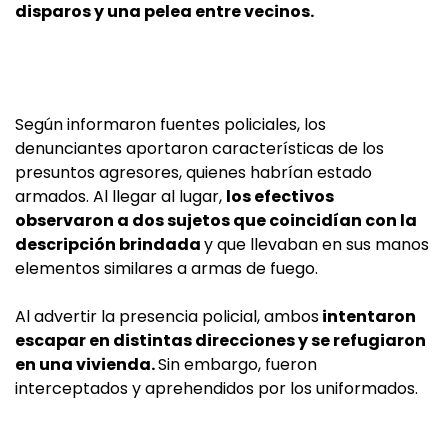
disparos y una pelea entre vecinos.
Según informaron fuentes policiales, los
denunciantes aportaron características de los
presuntos agresores, quienes habrían estado
armados. Al llegar al lugar,
los efectivos
observaron a dos sujetos que coincidían con la
descripción brindada
y que llevaban en sus manos
elementos similares a armas de fuego.
Al advertir la presencia policial, ambos
intentaron
escapar en distintas direcciones y se refugiaron
en una vivienda.
Sin embargo, fueron
interceptados y aprehendidos por los uniformados.