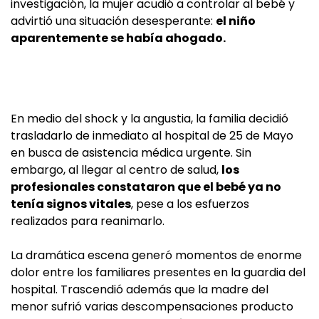
investigación, la mujer acudió a controlar al bebé y
advirtió una situación desesperante:
el niño
aparentemente se había ahogado.
En medio del shock y la angustia, la familia decidió
trasladarlo de inmediato al hospital de 25 de Mayo
en busca de asistencia médica urgente. Sin
embargo, al llegar al centro de salud,
los
profesionales constataron que el bebé ya no
tenía signos vitales
, pese a los esfuerzos
realizados para reanimarlo.
La dramática escena generó momentos de enorme
dolor entre los familiares presentes en la guardia del
hospital. Trascendió además que la madre del
menor sufrió varias descompensaciones producto