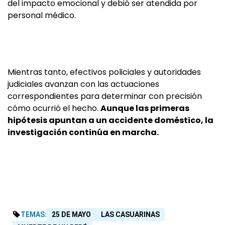
del impacto emocional y debió ser atendida por
personal médico.
Mientras tanto, efectivos policiales y autoridades
judiciales avanzan con las actuaciones
correspondientes para determinar con precisión
cómo ocurrió el hecho.
Aunque las primeras
hipótesis apuntan a un accidente doméstico, la
investigación continúa en marcha.
TEMAS:
25 DE MAYO
LAS CASUARINAS