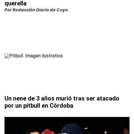
querella
Por
Redacción Diario de Cuyo
Un nene de 3 años murió tras ser atacado
por un pitbull en Córdoba