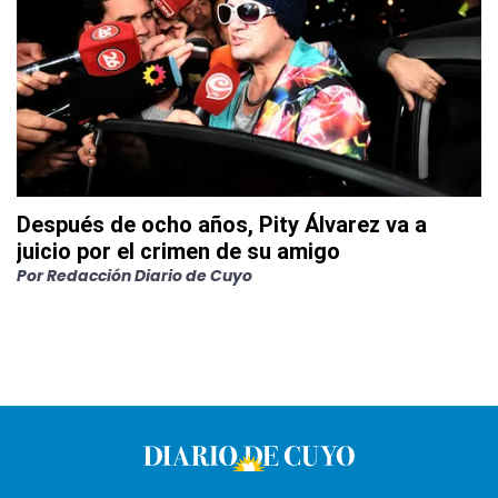
Después de ocho años, Pity Álvarez va a
juicio por el crimen de su amigo
Por
Redacción Diario de Cuyo