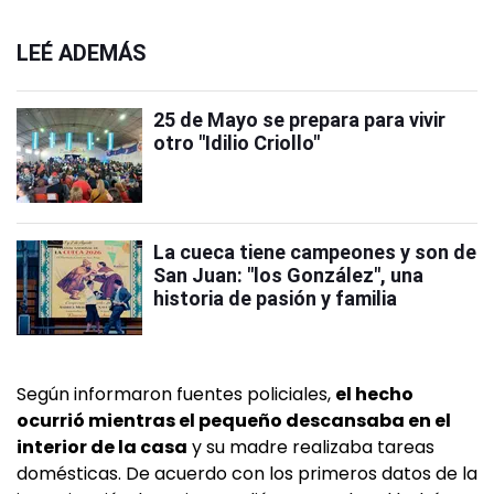
LEÉ ADEMÁS
25 de Mayo se prepara para vivir
otro "Idilio Criollo"
La cueca tiene campeones y son de
San Juan: "los González", una
historia de pasión y familia
Según informaron fuentes policiales,
el hecho
ocurrió mientras el pequeño descansaba en el
interior de la casa
y su madre realizaba tareas
domésticas. De acuerdo con los primeros datos de la