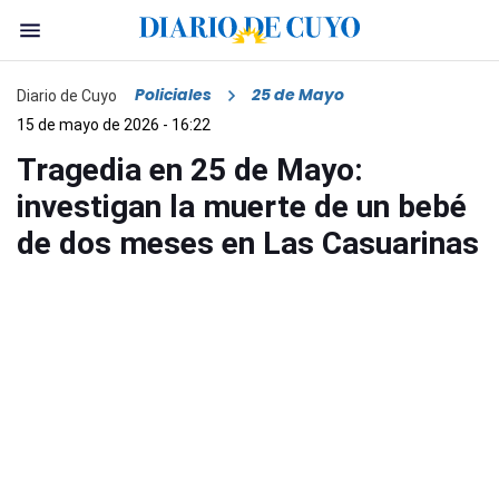
Policiales
25 de Mayo
Diario de Cuyo
15 de mayo de 2026 - 16:22
Tragedia en 25 de Mayo:
investigan la muerte de un bebé
de dos meses en Las Casuarinas