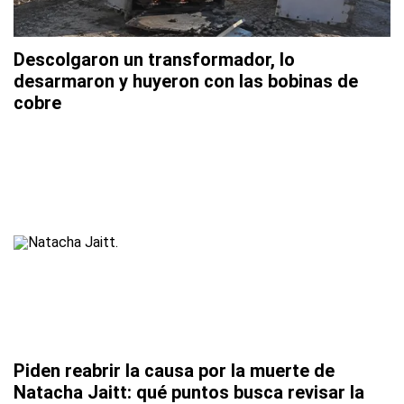
Descolgaron un transformador, lo
desarmaron y huyeron con las bobinas de
cobre
Piden reabrir la causa por la muerte de
Natacha Jaitt: qué puntos busca revisar la