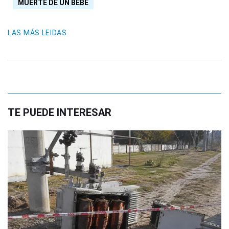
MUERTE DE UN BEBÉ
LAS MÁS LEIDAS
TE PUEDE INTERESAR