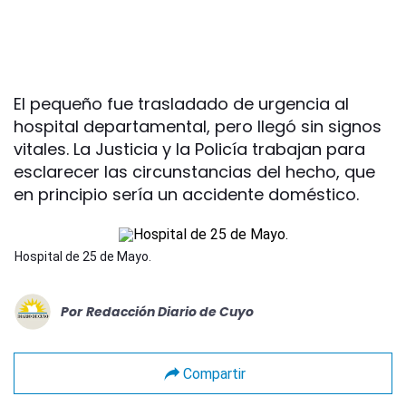
El pequeño fue trasladado de urgencia al
hospital departamental, pero llegó sin signos
vitales. La Justicia y la Policía trabajan para
esclarecer las circunstancias del hecho, que
en principio sería un accidente doméstico.
Hospital de 25 de Mayo.
Por
Redacción Diario de Cuyo
Compartir