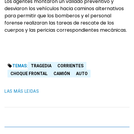
Los agentes montaron un vallado preventivo y
desviaron los vehículos hacia caminos alternativos
para permitir que los bomberos y el personal
forense realizaran las tareas de rescate de los
cuerpos y las pericias correspondientes mecánicas.
TEMAS:
TRAGEDIA
CORRIENTES
CHOQUE FRONTAL
CAMIÓN
AUTO
LAS MÁS LEIDAS