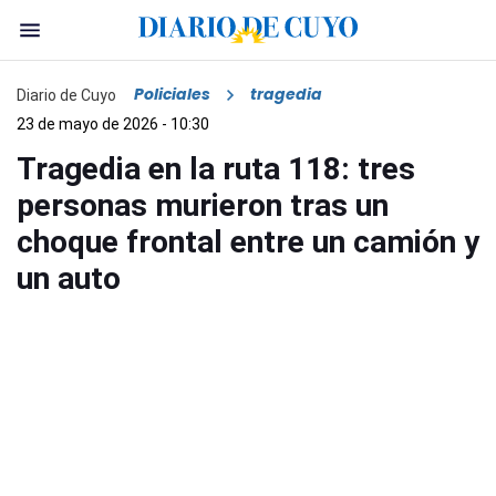
Policiales
tragedia
Diario de Cuyo
23 de mayo de 2026 - 10:30
Tragedia en la ruta 118: tres
personas murieron tras un
choque frontal entre un camión y
un auto