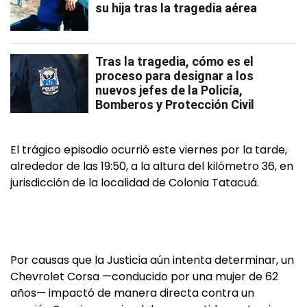
su hija tras la tragedia aérea
Tras la tragedia, cómo es el
proceso para designar a los
nuevos jefes de la Policía,
Bomberos y Protección Civil
El trágico episodio ocurrió este viernes por la tarde,
alrededor de las 19:50, a la altura del kilómetro 36, en
jurisdicción de la localidad de Colonia Tatacuá.
Por causas que la Justicia aún intenta determinar, un
Chevrolet Corsa —conducido por una mujer de 62
años— impactó de manera directa contra un