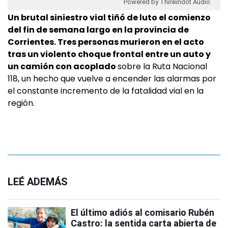
Powered by Thinkindot Audio
Un brutal siniestro vial tiñó de luto el comienzo
del fin de semana largo en la provincia de
Corrientes. Tres personas murieron en el acto
tras un violento choque frontal entre un auto y
un camión con acoplado
sobre la Ruta Nacional
118, un hecho que vuelve a encender las alarmas por
el constante incremento de la fatalidad vial en la
región.
LEÉ ADEMÁS
El último adiós al comisario Rubén
Castro: la sentida carta abierta de