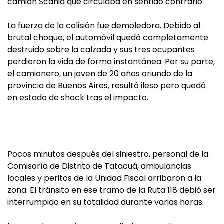
camión Scania que circulaba en sentido contrario.
La fuerza de la colisión fue demoledora. Debido al
brutal choque, el automóvil quedó completamente
destruido sobre la calzada y sus tres ocupantes
perdieron la vida de forma instantánea. Por su parte,
el camionero, un joven de 20 años oriundo de la
provincia de Buenos Aires, resultó ileso pero quedó
en estado de shock tras el impacto.
Pocos minutos después del siniestro, personal de la
Comisaría de Distrito de Tatacuá, ambulancias
locales y peritos de la Unidad Fiscal arribaron a la
zona. El tránsito en ese tramo de la Ruta 118 debió ser
interrumpido en su totalidad durante varias horas.