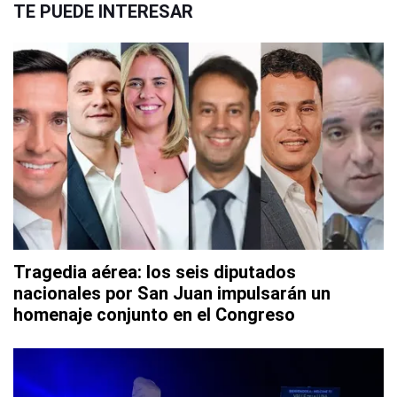
TE PUEDE INTERESAR
Tragedia aérea: los seis diputados
nacionales por San Juan impulsarán un
homenaje conjunto en el Congreso