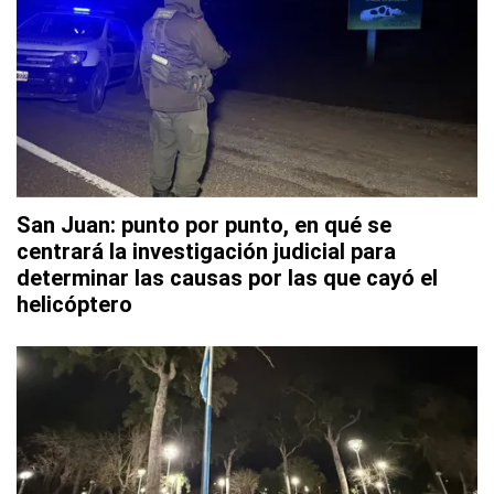
San Juan: punto por punto, en qué se
centrará la investigación judicial para
determinar las causas por las que cayó el
helicóptero