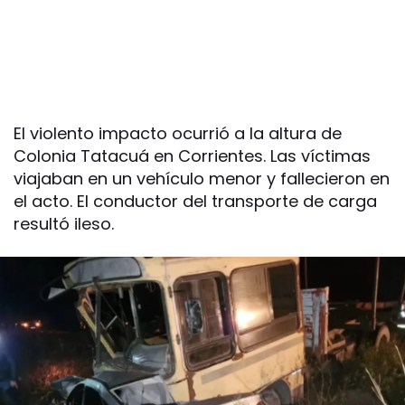
El violento impacto ocurrió a la altura de
Colonia Tatacuá en Corrientes. Las víctimas
viajaban en un vehículo menor y fallecieron en
el acto. El conductor del transporte de carga
resultó ileso.