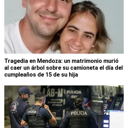
Tragedia en Mendoza: un matrimonio murió
al caer un árbol sobre su camioneta el día del
cumpleaños de 15 de su hija