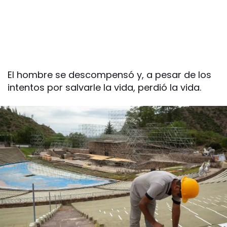
El hombre se descompensó y, a pesar de los
intentos por salvarle la vida, perdió la vida.