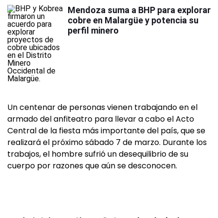
Mendoza suma a BHP para explorar
cobre en Malargüe y potencia su
perfil minero
Un centenar de personas vienen trabajando en el
armado del anfiteatro para llevar a cabo el Acto
Central de la fiesta más importante del país, que se
realizará el próximo sábado 7 de marzo. Durante los
trabajos, el hombre sufrió un desequilibrio de su
cuerpo por razones que aún se desconocen.