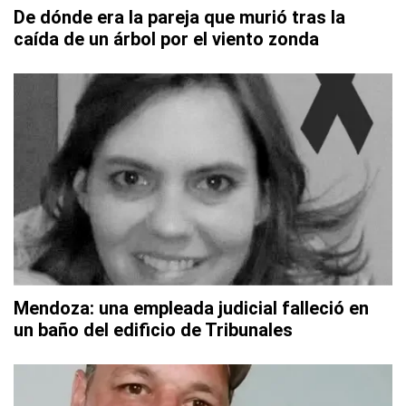
De dónde era la pareja que murió tras la
caída de un árbol por el viento zonda
Mendoza: una empleada judicial falleció en
un baño del edificio de Tribunales