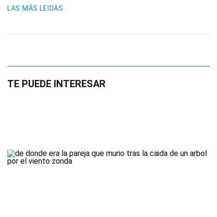
LAS MÁS LEIDAS
TE PUEDE INTERESAR