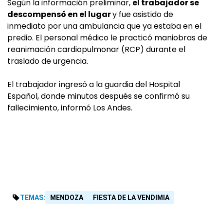
Según la información preliminar,
el trabajador se
descompensó en el lugar
y fue asistido de
inmediato por una ambulancia que ya estaba en el
predio. El personal médico le practicó maniobras de
reanimación cardiopulmonar (RCP) durante el
traslado de urgencia.
El trabajador ingresó a la guardia del Hospital
Español, donde minutos después se confirmó su
fallecimiento, informó Los Andes.
TEMAS:
MENDOZA
FIESTA DE LA VENDIMIA