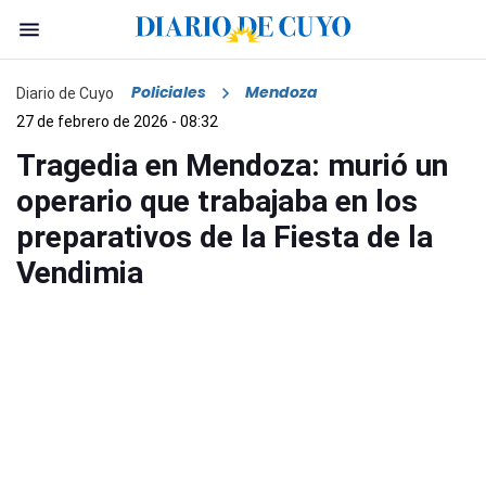
Policiales
Mendoza
Diario de Cuyo
27 de febrero de 2026 - 08:32
Tragedia en Mendoza: murió un
operario que trabajaba en los
preparativos de la Fiesta de la
Vendimia