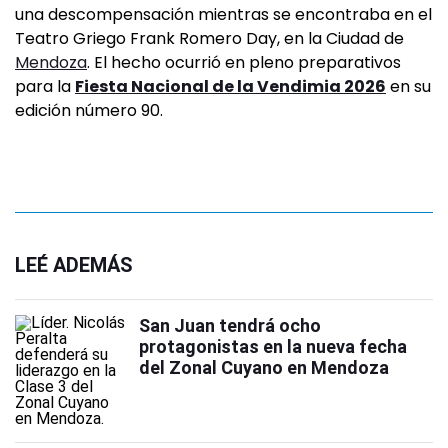
una descompensación mientras se encontraba en el
Teatro Griego Frank Romero Day, en la Ciudad de
Mendoza
. El hecho ocurrió en pleno preparativos
para la
Fiesta Nacional de la Vendimia 2026
en su
edición número 90.
LEÉ ADEMÁS
San Juan tendrá ocho
protagonistas en la nueva fecha
del Zonal Cuyano en Mendoza