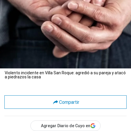
Violento incidente en Villa San Roque: agredió a su pareja y atacó
a piedrazos la casa
Compartir
Agregar Diario de Cuyo en