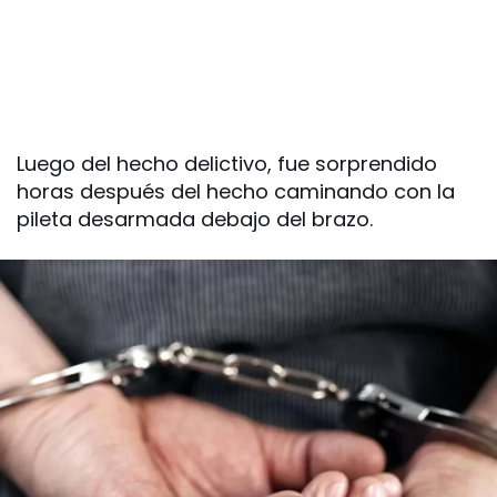
Luego del hecho delictivo, fue sorprendido
horas después del hecho caminando con la
pileta desarmada debajo del brazo.