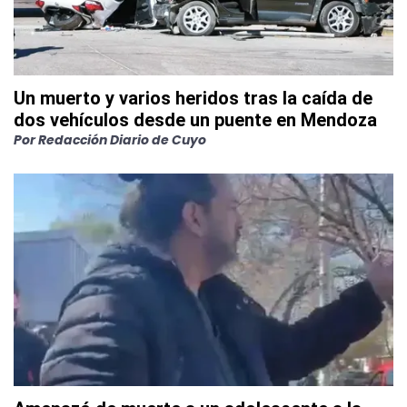
Un muerto y varios heridos tras la caída de
dos vehículos desde un puente en Mendoza
Por
Redacción Diario de Cuyo