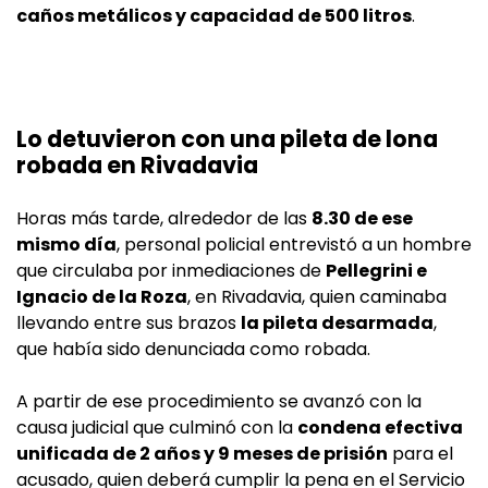
caños metálicos y capacidad de 500 litros
.
Lo detuvieron con una pileta de lona
robada en Rivadavia
Horas más tarde, alrededor de las
8.30 de ese
mismo día
, personal policial entrevistó a un hombre
que circulaba por inmediaciones de
Pellegrini e
Ignacio de la Roza
, en Rivadavia, quien caminaba
llevando entre sus brazos
la pileta desarmada
,
que había sido denunciada como robada.
A partir de ese procedimiento se avanzó con la
causa judicial que culminó con la
condena efectiva
unificada de 2 años y 9 meses de prisión
para el
acusado, quien deberá cumplir la pena en el Servicio