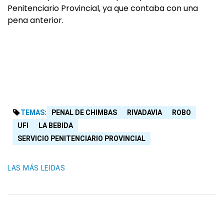
Penitenciario Provincial, ya que contaba con una
pena anterior.
TEMAS:
PENAL DE CHIMBAS
RIVADAVIA
ROBO
UFI
LA BEBIDA
SERVICIO PENITENCIARIO PROVINCIAL
LAS MÁS LEIDAS