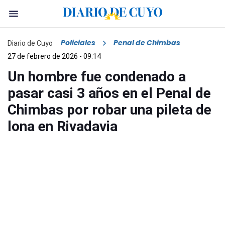
Policiales
Penal de Chimbas
Diario de Cuyo
27 de febrero de 2026 - 09:14
Un hombre fue condenado a
pasar casi 3 años en el Penal de
Chimbas por robar una pileta de
lona en Rivadavia