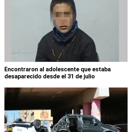
Encontraron al adolescente que estaba
desaparecido desde el 31 de julio