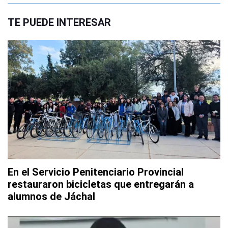
TE PUEDE INTERESAR
En el Servicio Penitenciario Provincial
restauraron bicicletas que entregarán a
alumnos de Jáchal