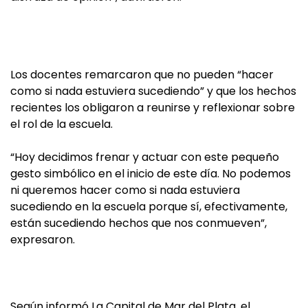
Los docentes remarcaron que no pueden “hacer
como si nada estuviera sucediendo” y que los hechos
recientes los obligaron a reunirse y reflexionar sobre
el rol de la escuela.
“Hoy decidimos frenar y actuar con este pequeño
gesto simbólico en el inicio de este día. No podemos
ni queremos hacer como si nada estuviera
sucediendo en la escuela porque sí, efectivamente,
están sucediendo hechos que nos conmueven”,
expresaron.
Según informó La Capital de Mar del Plata, el