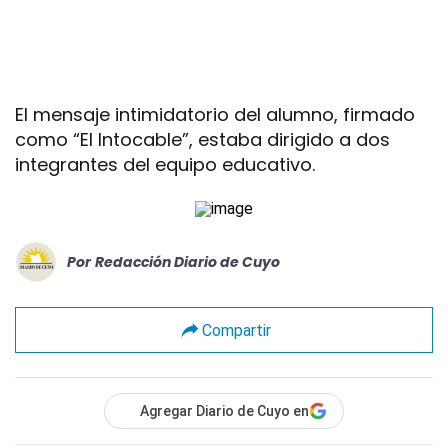
El mensaje intimidatorio del alumno, firmado
como “El Intocable”, estaba dirigido a dos
integrantes del equipo educativo.
Por
Redacción Diario de Cuyo
Compartir
Agregar Diario de Cuyo en