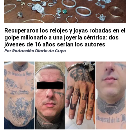
Recuperaron los relojes y joyas robadas en el
golpe millonario a una joyería céntrica: dos
jóvenes de 16 años serían los autores
Por
Redacción Diario de Cuyo