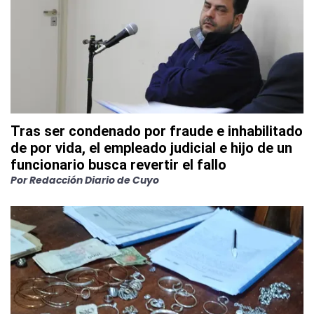
Tras ser condenado por fraude e inhabilitado
de por vida, el empleado judicial e hijo de un
funcionario busca revertir el fallo
Por
Redacción Diario de Cuyo