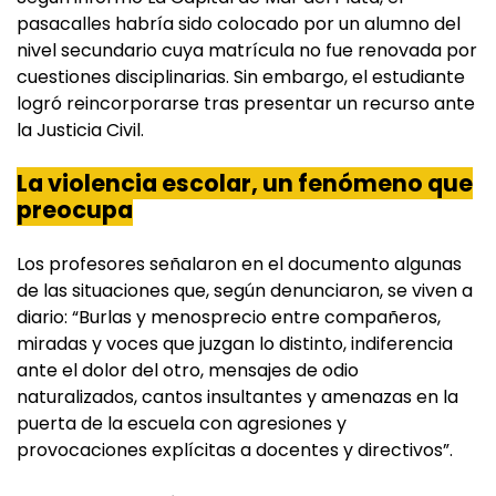
pasacalles habría sido colocado por un alumno del
nivel secundario cuya matrícula no fue renovada por
cuestiones disciplinarias. Sin embargo, el estudiante
logró reincorporarse tras presentar un recurso ante
la Justicia Civil.
La violencia escolar, un fenómeno que
preocupa
Los profesores señalaron en el documento algunas
de las situaciones que, según denunciaron, se viven a
diario: “Burlas y menosprecio entre compañeros,
miradas y voces que juzgan lo distinto, indiferencia
ante el dolor del otro, mensajes de odio
naturalizados, cantos insultantes y amenazas en la
puerta de la escuela con agresiones y
provocaciones explícitas a docentes y directivos”.