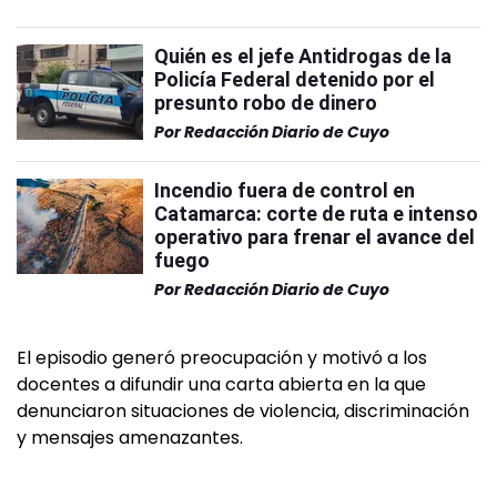
Quién es el jefe Antidrogas de la
Policía Federal detenido por el
presunto robo de dinero
Por
Redacción Diario de Cuyo
Incendio fuera de control en
Catamarca: corte de ruta e intenso
operativo para frenar el avance del
fuego
Por
Redacción Diario de Cuyo
El episodio generó preocupación y motivó a los
docentes a difundir una carta abierta en la que
denunciaron situaciones de violencia, discriminación
y mensajes amenazantes.