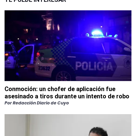
Conmoción: un chofer de aplicación fue
asesinado a tiros durante un intento de robo
Por
Redacción Diario de Cuyo