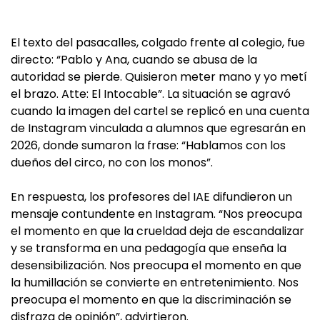
El texto del pasacalles, colgado frente al colegio, fue
directo: “Pablo y Ana, cuando se abusa de la
autoridad se pierde. Quisieron meter mano y yo metí
el brazo. Atte: El Intocable”. La situación se agravó
cuando la imagen del cartel se replicó en una cuenta
de Instagram vinculada a alumnos que egresarán en
2026, donde sumaron la frase: “Hablamos con los
dueños del circo, no con los monos”.
En respuesta, los profesores del IAE difundieron un
mensaje contundente en Instagram. “Nos preocupa
el momento en que la crueldad deja de escandalizar
y se transforma en una pedagogía que enseña la
desensibilización. Nos preocupa el momento en que
la humillación se convierte en entretenimiento. Nos
preocupa el momento en que la discriminación se
disfraza de opinión”, advirtieron.