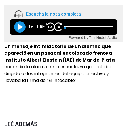
Escuchá la nota completa
1
1.5
10
10
Powered by Thinkindot Audio
Un mensaje intimidatorio de un alumno que
apareció en un pasacalles colocado frente al
Instituto Albert Einstein (IAE) de Mar del Plata
encendió la alarma en la escuela, ya que estaba
dirigido a dos integrantes del equipo directivo y
llevaba la firma de “El Intocable”.
LEÉ ADEMÁS