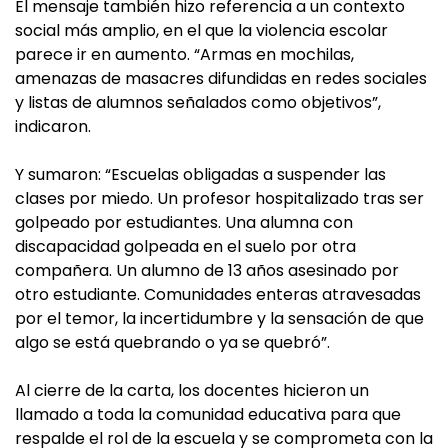
El mensaje también hizo referencia a un contexto
social más amplio, en el que la violencia escolar
parece ir en aumento. “Armas en mochilas,
amenazas de masacres difundidas en redes sociales
y listas de alumnos señalados como objetivos”,
indicaron.
Y sumaron: “Escuelas obligadas a suspender las
clases por miedo. Un profesor hospitalizado tras ser
golpeado por estudiantes. Una alumna con
discapacidad golpeada en el suelo por otra
compañera. Un alumno de 13 años asesinado por
otro estudiante. Comunidades enteras atravesadas
por el temor, la incertidumbre y la sensación de que
algo se está quebrando o ya se quebró”.
Al cierre de la carta, los docentes hicieron un
llamado a toda la comunidad educativa para que
respalde el rol de la escuela y se comprometa con la