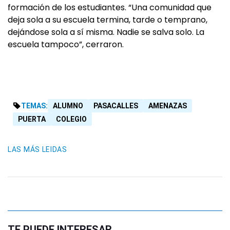
formación de los estudiantes. “Una comunidad que
deja sola a su escuela termina, tarde o temprano,
dejándose sola a sí misma. Nadie se salva solo. La
escuela tampoco”, cerraron.
TEMAS:
ALUMNO
PASACALLES
AMENAZAS
PUERTA
COLEGIO
LAS MÁS LEIDAS
TE PUEDE INTERESAR