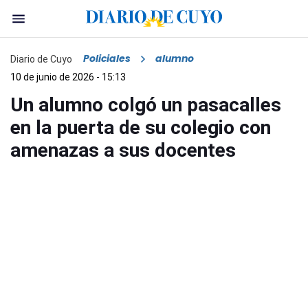
Policiales
alumno
Diario de Cuyo
10 de junio de 2026 - 15:13
Un alumno colgó un pasacalles
en la puerta de su colegio con
amenazas a sus docentes