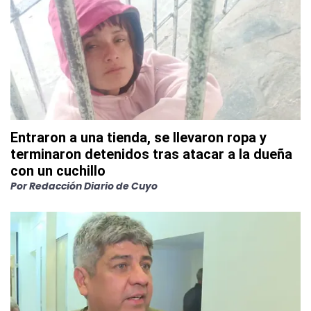
Entraron a una tienda, se llevaron ropa y
terminaron detenidos tras atacar a la dueña
con un cuchillo
Por
Redacción Diario de Cuyo