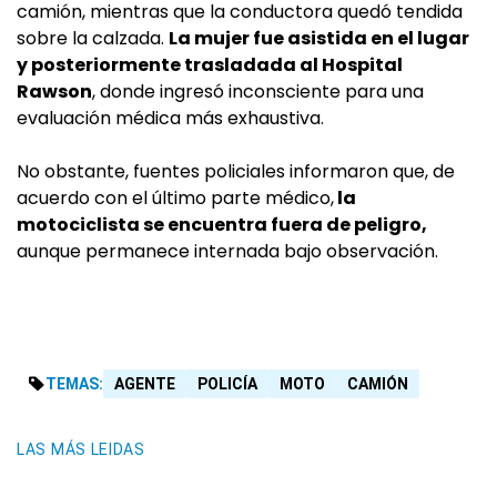
camión, mientras que la conductora quedó tendida
sobre la calzada.
La mujer fue asistida en el lugar
y posteriormente trasladada al Hospital
Rawson
, donde ingresó inconsciente para una
evaluación médica más exhaustiva.
No obstante, fuentes policiales informaron que, de
acuerdo con el último parte médico,
la
motociclista se encuentra fuera de peligro,
aunque permanece internada bajo observación.
TEMAS:
AGENTE
POLICÍA
MOTO
CAMIÓN
LAS MÁS LEIDAS