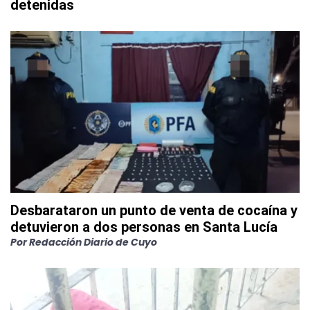
detenidas
Desbarataron un punto de venta de cocaína y
detuvieron a dos personas en Santa Lucía
Por
Redacción Diario de Cuyo