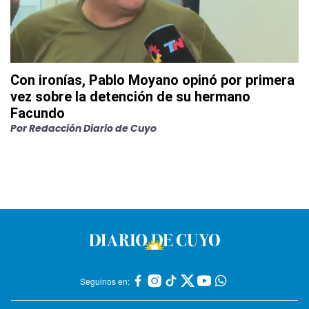
Con ironías, Pablo Moyano opinó por primera
vez sobre la detención de su hermano
Facundo
Por
Redacción Diario de Cuyo
Seguinos en: