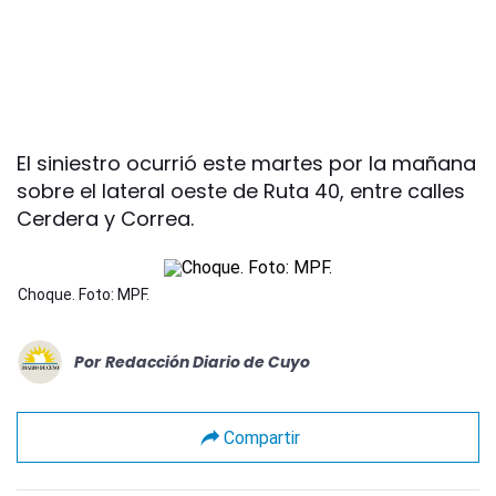
El siniestro ocurrió este martes por la mañana
sobre el lateral oeste de Ruta 40, entre calles
Cerdera y Correa.
Choque. Foto: MPF.
Por
Redacción Diario de Cuyo
Compartir