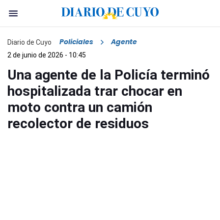
Policiales
Agente
Diario de Cuyo
2 de junio de 2026 - 10:45
Una agente de la Policía terminó
hospitalizada trar chocar en
moto contra un camión
recolector de residuos