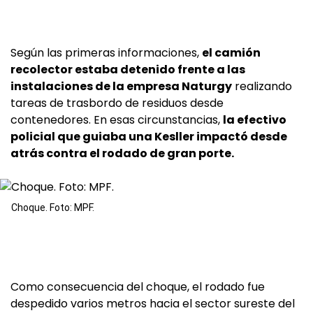
Según las primeras informaciones,
el camión
recolector estaba detenido frente a las
instalaciones de la empresa Naturgy
realizando
tareas de trasbordo de residuos desde
contenedores. En esas circunstancias,
la efectivo
policial que guiaba una Kesller impactó desde
atrás contra el rodado de gran porte.
Choque. Foto: MPF.
Como consecuencia del choque, el rodado fue
despedido varios metros hacia el sector sureste del