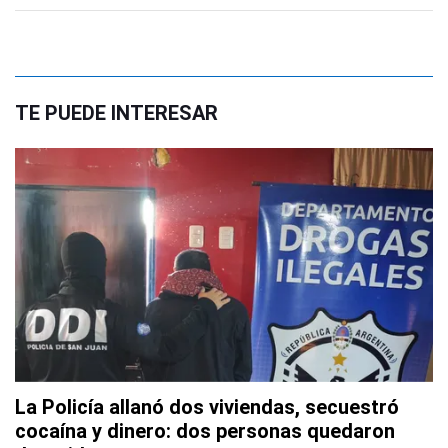
TE PUEDE INTERESAR
La Policía allanó dos viviendas, secuestró
cocaína y dinero: dos personas quedaron