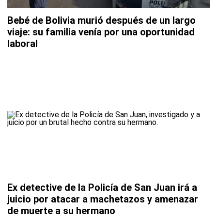
Bebé de Bolivia murió después de un largo
viaje: su familia venía por una oportunidad
laboral
Ex detective de la Policía de San Juan irá a
juicio por atacar a machetazos y amenazar
de muerte a su hermano