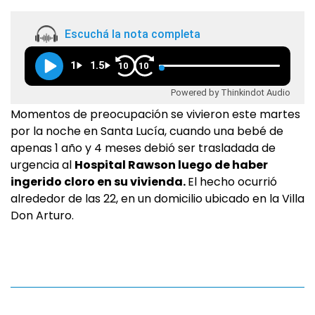
Escuchá la nota completa
1
1.5
10
10
Powered by Thinkindot Audio
Momentos de preocupación se vivieron este martes
por la noche en Santa Lucía, cuando una bebé de
apenas 1 año y 4 meses debió ser trasladada de
urgencia al
Hospital Rawson luego de haber
ingerido cloro en su vivienda.
El hecho ocurrió
alrededor de las 22, en un domicilio ubicado en la Villa
Don Arturo.