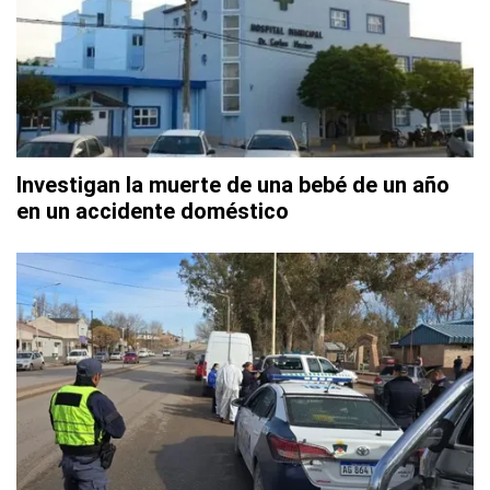
Investigan la muerte de una bebé de un año
en un accidente doméstico