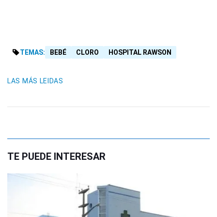
TEMAS:
BEBÉ
CLORO
HOSPITAL RAWSON
LAS MÁS LEIDAS
TE PUEDE INTERESAR