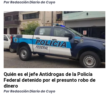
Por
Redacción Diario de Cuyo
Quién es el jefe Antidrogas de la Policía
Federal detenido por el presunto robo de
dinero
Por
Redacción Diario de Cuyo