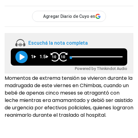
Agregar Diario de Cuyo en
Escuchá la nota completa
1
1.5
10
10
Powered by Thinkindot Audio
Momentos de extrema tensión se vivieron durante la
madrugada de este viernes en Chimbas, cuando un
bebé de apenas cinco meses se atragantó con
leche mientras era amamantado y debió ser asistido
de urgencia por efectivos policiales, quienes lograron
reanimarlo durante el traslado al hospital.