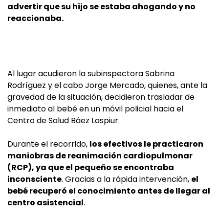
advertir que su hijo se estaba ahogando y no
reaccionaba.
Al lugar acudieron la subinspectora Sabrina
Rodríguez y el cabo Jorge Mercado, quienes, ante la
gravedad de la situación, decidieron trasladar de
inmediato al bebé en un móvil policial hacia el
Centro de Salud Báez Laspiur.
Durante el recorrido,
los efectivos le practicaron
maniobras de reanimación cardiopulmonar
(RCP), ya que el pequeño se encontraba
inconsciente
. Gracias a la rápida intervención,
el
bebé recuperó el conocimiento antes de llegar al
centro asistencial
.