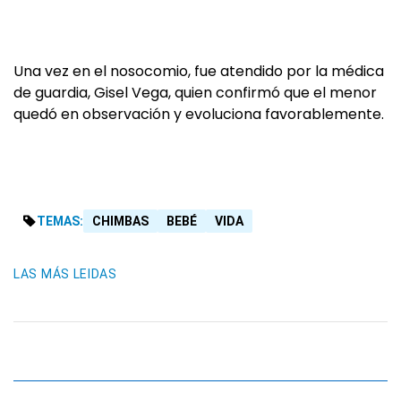
Una vez en el nosocomio, fue atendido por la médica
de guardia, Gisel Vega, quien confirmó que el menor
quedó en observación y evoluciona favorablemente.
TEMAS:
CHIMBAS
BEBÉ
VIDA
LAS MÁS LEIDAS