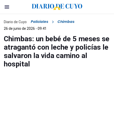
Policiales
Chimbas
Diario de Cuyo
26 de junio de 2026 - 09:41
Chimbas: un bebé de 5 meses se
atragantó con leche y policías le
salvaron la vida camino al
hospital