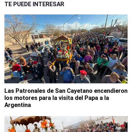
TE PUEDE INTERESAR
Las Patronales de San Cayetano encendieron
los motores para la visita del Papa a la
Argentina