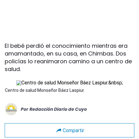
El bebé perdió el conocimiento mientras era
amamantado, en su casa, en Chimbas. Dos
policías lo reanimaron camino a un centro de
salud.
Centro de salud Monseñor Báez Laspiur.
Por
Redacción Diario de Cuyo
Compartir