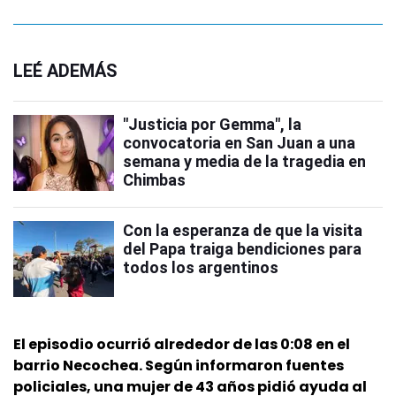
LEÉ ADEMÁS
"Justicia por Gemma", la
convocatoria en San Juan a una
semana y media de la tragedia en
Chimbas
Con la esperanza de que la visita
del Papa traiga bendiciones para
todos los argentinos
El episodio ocurrió alrededor de las 0:08 en el
barrio Necochea. Según informaron fuentes
policiales, una mujer de 43 años pidió ayuda al