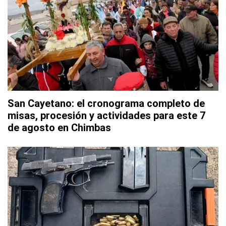
San Cayetano: el cronograma completo de
misas, procesión y actividades para este 7
de agosto en Chimbas