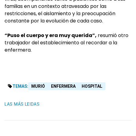
familias en un contexto atravesado por las
restricciones, el aislamiento y la preocupación
constante por la evolución de cada caso.
“Puso el cuerpo y era muy querida”,
resumió otro
trabajador del establecimiento al recordar a la
enfermera.
TEMAS:
MURIÓ
ENFERMERA
HOSPITAL
LAS MÁS LEIDAS