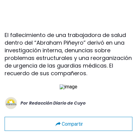
El fallecimiento de una trabajadora de salud
dentro del “Abraham Piñeyro” derivó en una
investigación interna, denuncias sobre
problemas estructurales y una reorganización
de urgencia de las guardias médicas. El
recuerdo de sus compañeros.
Por
Redacción Diario de Cuyo
Compartir