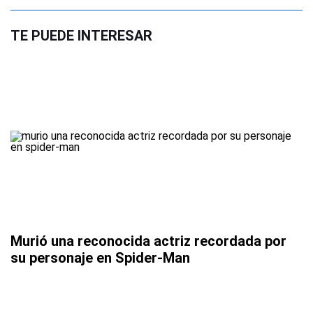
TE PUEDE INTERESAR
Murió una reconocida actriz recordada por
su personaje en Spider-Man