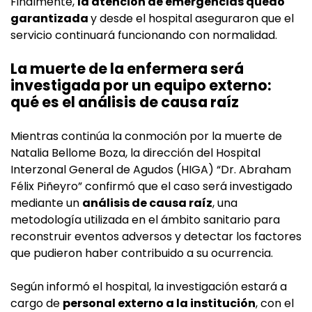
Finalmente,
la atención de emergencias quedó
garantizada
y desde el hospital aseguraron que el
servicio continuará funcionando con normalidad.
La muerte de la enfermera será
investigada por un equipo externo:
qué es el análisis de causa raíz
Mientras continúa la conmoción por la muerte de
Natalia Bellome Boza, la dirección del Hospital
Interzonal General de Agudos (HIGA) “Dr. Abraham
Félix Piñeyro” confirmó que el caso será investigado
mediante un
análisis de causa raíz
, una
metodología utilizada en el ámbito sanitario para
reconstruir eventos adversos y detectar los factores
que pudieron haber contribuido a su ocurrencia.
Según informó el hospital, la investigación estará a
cargo de
personal externo a la institución
, con el