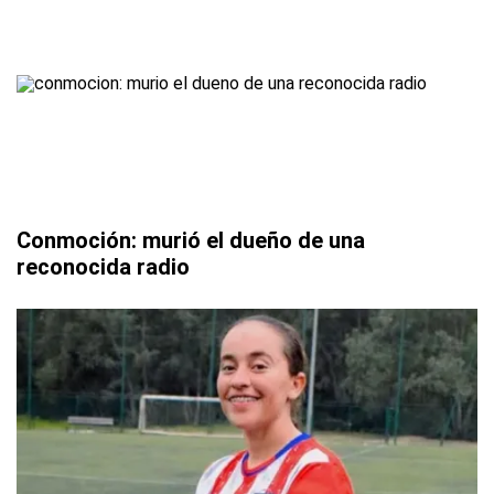
Conmoción: murió el dueño de una
reconocida radio