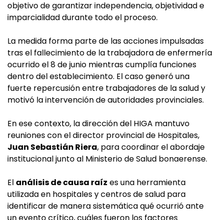
objetivo de garantizar independencia, objetividad e
imparcialidad durante todo el proceso.
La medida forma parte de las acciones impulsadas
tras el fallecimiento de la trabajadora de enfermería
ocurrido el 8 de junio mientras cumplía funciones
dentro del establecimiento. El caso generó una
fuerte repercusión entre trabajadores de la salud y
motivó la intervención de autoridades provinciales.
En ese contexto, la dirección del HIGA mantuvo
reuniones con el director provincial de Hospitales,
Juan Sebastián Riera
, para coordinar el abordaje
institucional junto al Ministerio de Salud bonaerense.
El
análisis de causa raíz
es una herramienta
utilizada en hospitales y centros de salud para
identificar de manera sistemática qué ocurrió ante
un evento crítico, cuáles fueron los factores