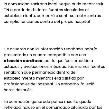
la comunidad sanitaria local. Según pudo reconstruir
TN
a partir de distintas fuentes vinculadas al
establecimiento, comenzó a sentirse mal mientras
cumplía funciones dentro del propio hospital.
De acuerdo con la información recabada, habría
presentado un cuadro compatible con una
afección cardíaca
, por lo que fue sometida a
estudios y evaluaciones médicas. Las mismas fuentes
señalaron que permaneció dentro del
establecimiento mientras era asistida por
profesionales del hospital. Sin embargo, falleció
horas después.
La conmoción generada por su muerte quedó
reflejada incluso en el comunicado difundido por los