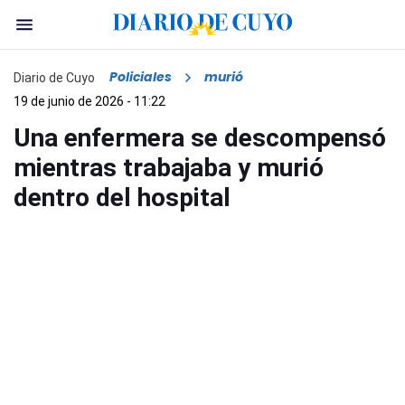
Policiales
murió
Diario de Cuyo
19 de junio de 2026 - 11:22
Una enfermera se descompensó
mientras trabajaba y murió
dentro del hospital