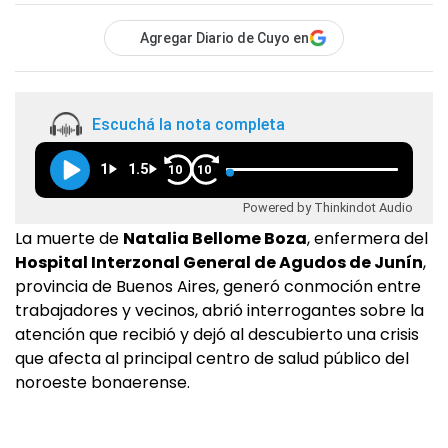
Agregar Diario de Cuyo en
Escuchá la nota completa
1
1.5
10
10
Powered by Thinkindot Audio
La muerte de
Natalia Bellome Boza
, enfermera del
Hospital Interzonal General de Agudos de Junín
,
provincia de Buenos Aires, generó conmoción entre
trabajadores y vecinos, abrió interrogantes sobre la
atención que recibió y dejó al descubierto una crisis
que afecta al principal centro de salud público del
noroeste bonaerense.