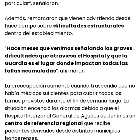
particular”, señalaron.
Además, remarcaron que vienen advirtiendo desde
hace tiempo sobre
dificultades estructurales
dentro del establecimiento.
“
Hace meses que venimos señalando las graves
dificultades que atraviesa el Hospital y que la
Guardia es el lugar donde impactan todas las
fallas acumuladas
”, afirmaron.
La preocupación aumentó cuando trascendió que no
había médicos suficientes para cubrir todos los
turnos previstos durante el fin de semana largo. La
situación encendió las alarmas debido a que el
Hospital Interzonal General de Agudos de Junín es un
centro de referencia regional
que recibe
pacientes derivados desde distintos municipios
bonaerenses.