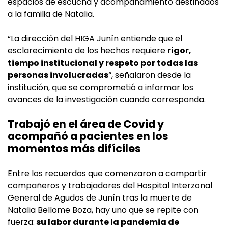
espacios de escucha y acompañamiento destinados
a la familia de Natalia.
“La dirección del HIGA Junín entiende que el
esclarecimiento de los hechos requiere
rigor,
tiempo institucional y respeto por todas las
personas involucradas
“, señalaron desde la
institución, que se comprometió a informar los
avances de la investigación cuando corresponda.
Trabajó en el área de Covid y
acompañó a pacientes en los
momentos más difíciles
Entre los recuerdos que comenzaron a compartir
compañeros y trabajadores del Hospital Interzonal
General de Agudos de Junín tras la muerte de
Natalia Bellome Boza, hay uno que se repite con
fuerza:
su labor durante la pandemia de