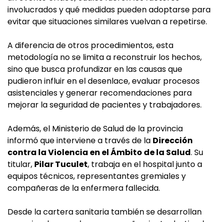
involucrados y qué medidas pueden adoptarse para
evitar que situaciones similares vuelvan a repetirse.
A diferencia de otros procedimientos, esta
metodología no se limita a reconstruir los hechos,
sino que busca profundizar en las causas que
pudieron influir en el desenlace, evaluar procesos
asistenciales y generar recomendaciones para
mejorar la seguridad de pacientes y trabajadores.
Además, el Ministerio de Salud de la provincia
informó que interviene a través de la
Dirección
contra la Violencia en el Ámbito de la Salud
. Su
titular,
Pilar Tuculet
, trabaja en el hospital junto a
equipos técnicos, representantes gremiales y
compañeras de la enfermera fallecida.
Desde la cartera sanitaria también se desarrollan