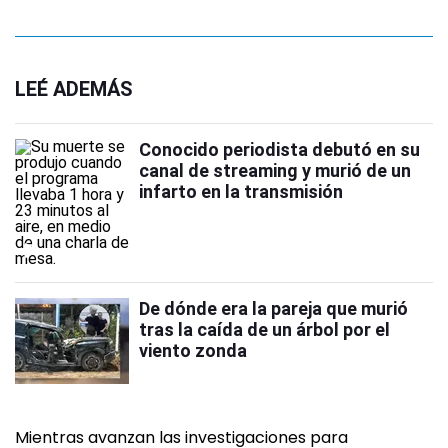
LEÉ ADEMÁS
Conocido periodista debutó en su
canal de streaming y murió de un
infarto en la transmisión
De dónde era la pareja que murió
tras la caída de un árbol por el
viento zonda
Mientras avanzan las investigaciones para