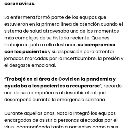
coronavirus.
La enfermera formó parte de los equipos que
estuvieron en la primera línea de atención cuando el
sistema de salud atravesaba uno de los momentos
más complejos de su historia reciente. Quienes
trabajaron junto a ella destacan
su compromiso
con los pacientes
y su disposición para afrontar
jornadas marcadas por la incertidumbre, la presión y
el desgaste emocional.
“
Trabajó en el área de Covid en la pandemia y
ayudaba a los pacientes a recuperarse
”, recordó
uno de sus compañeros al describir el rol que
desempeñó durante la emergencia sanitaria.
Durante aquellos años, Natalia integró los equipos
encargados de asistir a personas afectadas por el
virus, acompañando tanto a pacientes como a sus