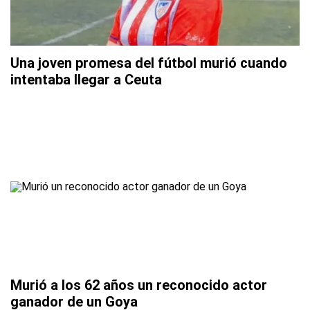
Una joven promesa del fútbol murió cuando
intentaba llegar a Ceuta
Murió a los 62 años un reconocido actor
ganador de un Goya