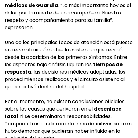
médicos de Guardia
. “Lo más importante hoy es el
dolor por la muerte de una compañera. Nuestro
respeto y acompañamiento para su familia”,
expresaron.
Uno de los principales focos de atención está puesto
en reconstruir cómo fue la asistencia que recibió
desde la aparición de los primeros síntomas. Entre
los aspectos bajo análisis figuran los
tiempos de
respuesta
, las decisiones médicas adoptadas, los
procedimientos realizados y el circuito asistencial
que se activó dentro del hospital.
Por el momento, no existen conclusiones oficiales
sobre las causas que derivaron en el
desenlace
fatal
ni se determinaron responsabilidades.
Tampoco trascendieron informes definitivos sobre si
hubo demoras que pudieran haber influido en la