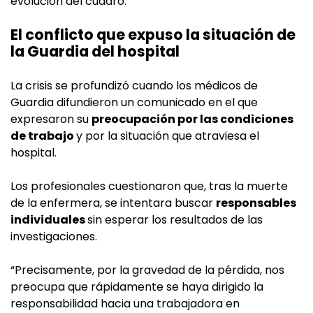
evolución del cuadro.
El conflicto que expuso la situación de
la Guardia del hospital
La crisis se profundizó cuando los médicos de
Guardia difundieron un comunicado en el que
expresaron su
preocupación por las condiciones
de trabajo
y por la situación que atraviesa el
hospital.
Los profesionales cuestionaron que, tras la muerte
de la enfermera, se intentara buscar
responsables
individuales
sin esperar los resultados de las
investigaciones.
“Precisamente, por la gravedad de la pérdida, nos
preocupa que rápidamente se haya dirigido la
responsabilidad hacia una trabajadora en