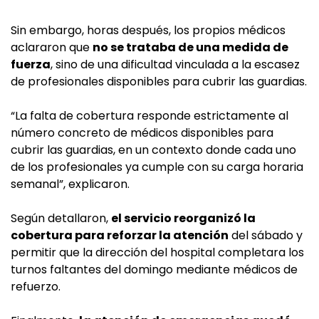
Sin embargo, horas después, los propios médicos
aclararon que
no se trataba de una medida de
fuerza
, sino de una dificultad vinculada a la escasez
de profesionales disponibles para cubrir las guardias.
“La falta de cobertura responde estrictamente al
número concreto de médicos disponibles para
cubrir las guardias, en un contexto donde cada uno
de los profesionales ya cumple con su carga horaria
semanal”, explicaron.
Según detallaron,
el servicio reorganizó la
cobertura para reforzar la atención
del sábado y
permitir que la dirección del hospital completara los
turnos faltantes del domingo mediante médicos de
refuerzo.