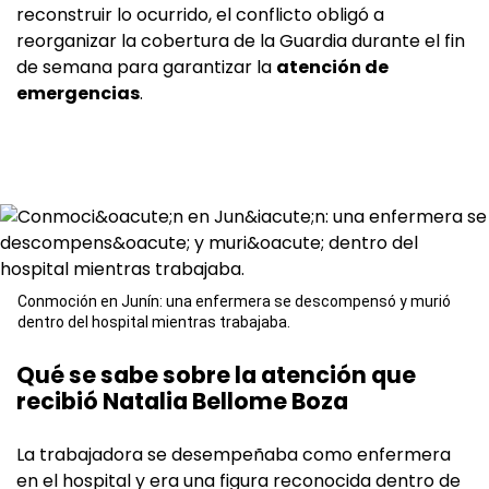
reconstruir lo ocurrido, el conflicto obligó a
reorganizar la cobertura de la Guardia durante el fin
de semana para garantizar la
atención de
emergencias
.
Conmoción en Junín: una enfermera se descompensó y murió
dentro del hospital mientras trabajaba.
Qué se sabe sobre la atención que
recibió Natalia Bellome Boza
La trabajadora se desempeñaba como enfermera
en el hospital y era una figura reconocida dentro de