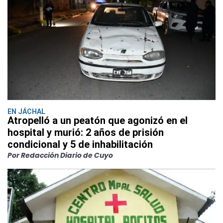
EN JÁCHAL
Atropelló a un peatón que agonizó en el
hospital y murió: 2 años de prisión
condicional y 5 de inhabilitación
Por Redacción Diario de Cuyo