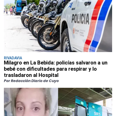
RIVADAVIA
Milagro en La Bebida: policías salvaron a un
bebé con dificultades para respirar y lo
trasladaron al Hospital
Por Redacción Diario de Cuyo