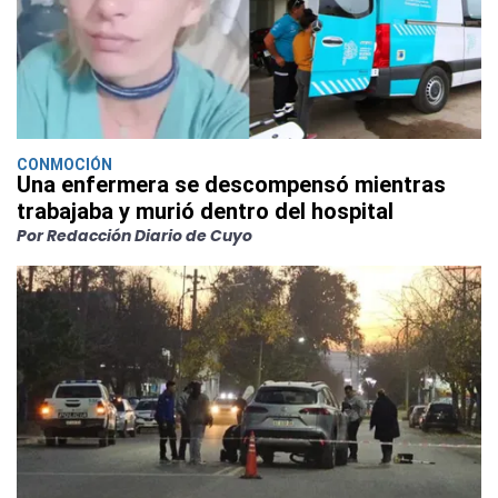
CONMOCIÓN
Una enfermera se descompensó mientras
trabajaba y murió dentro del hospital
Por Redacción Diario de Cuyo