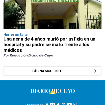
Horror en Salta
Una nena de 4 años murió por asfixia en un
hospital y su padre se mató frente a los
médicos
Por Redacción Diario de Cuyo
PÁGINA SIGUIENTE
Seguinos en: