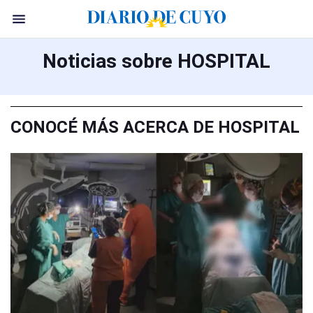
Noticias sobre HOSPITAL
CONOCÉ MÁS ACERCA DE HOSPITAL