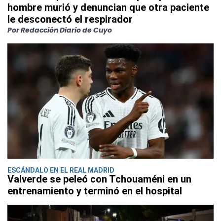
hombre murió y denuncian que otra paciente
le desconectó el respirador
Por Redacción Diario de Cuyo
ESCÁNDALO EN EL REAL MADRID
Valverde se peleó con Tchouaméni en un
entrenamiento y terminó en el hospital