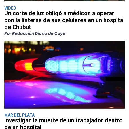
VIDEO
Un corte de luz obligó a médicos a operar
con la linterna de sus celulares en un hospital
de Chubut
Por Redacción Diario de Cuyo
MAR DEL PLATA
Investigan la muerte de un trabajador dentro
de un hospital