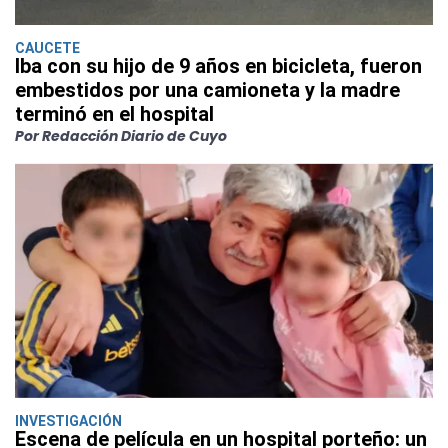
CAUCETE
Iba con su hijo de 9 años en bicicleta, fueron
embestidos por una camioneta y la madre
terminó en el hospital
Por Redacción Diario de Cuyo
INVESTIGACIÓN
Escena de película en un hospital porteño: un