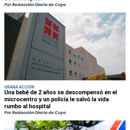
Por Redacción Diario de Cuyo
GRANA ACCIÓN
Una bebé de 2 años se descompensó en el
microcentro y un policía le salvó la vida
rumbo al hospital
Por Redacción Diario de Cuyo