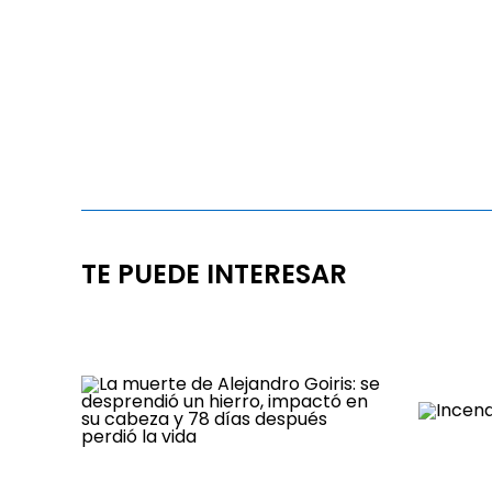
TE PUEDE INTERESAR