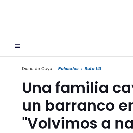
Diario de Cuyo
Policiales
Ruta 141
Una familia ca
un barranco en 
"Volvimos a na