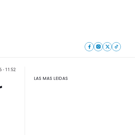
 - 11:52
LAS MAS LEIDAS
r