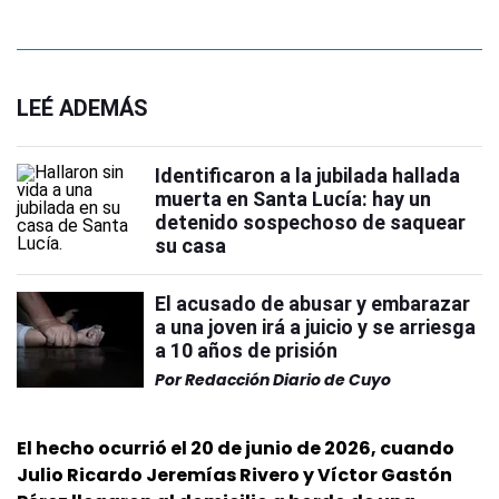
LEÉ ADEMÁS
Identificaron a la jubilada hallada
muerta en Santa Lucía: hay un
detenido sospechoso de saquear
su casa
El acusado de abusar y embarazar
a una joven irá a juicio y se arriesga
a 10 años de prisión
Por
Redacción Diario de Cuyo
El hecho ocurrió el 20 de junio de 2026, cuando
Julio Ricardo Jeremías Rivero y Víctor Gastón