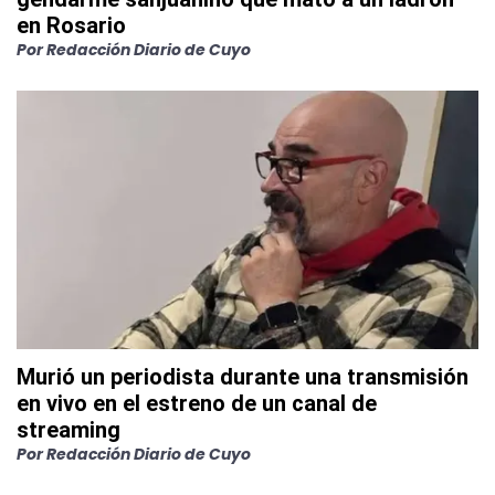
en Rosario
Por
Redacción Diario de Cuyo
Murió un periodista durante una transmisión
en vivo en el estreno de un canal de
streaming
Por
Redacción Diario de Cuyo