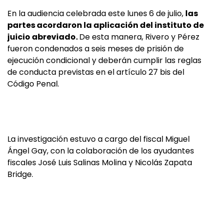
En la audiencia celebrada este lunes 6 de julio,
las
partes acordaron la aplicación del instituto de
juicio abreviado.
De esta manera, Rivero y Pérez
fueron condenados a seis meses de prisión de
ejecución condicional y deberán cumplir las reglas
de conducta previstas en el artículo 27 bis del
Código Penal.
La investigación estuvo a cargo del fiscal Miguel
Ángel Gay, con la colaboración de los ayudantes
fiscales José Luis Salinas Molina y Nicolás Zapata
Bridge.