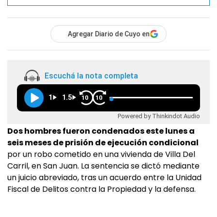
Agregar Diario de Cuyo en
Escuchá la nota completa
1
1.5
10
10
Powered by Thinkindot Audio
Dos hombres fueron condenados este lunes a
seis meses de prisión de ejecución condicional
por un robo cometido en una vivienda de Villa Del
Carril, en San Juan. La sentencia se dictó mediante
un juicio abreviado, tras un acuerdo entre la Unidad
Fiscal de Delitos contra la Propiedad y la defensa.