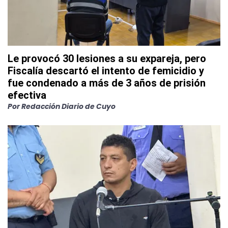
Le provocó 30 lesiones a su expareja, pero
Fiscalía descartó el intento de femicidio y
fue condenado a más de 3 años de prisión
efectiva
Por
Redacción Diario de Cuyo