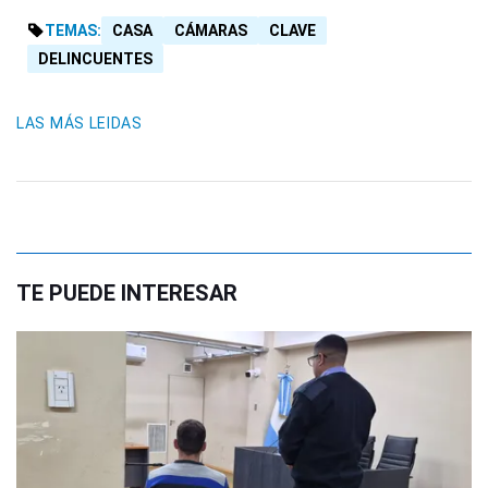
TEMAS:
CASA
CÁMARAS
CLAVE
DELINCUENTES
LAS MÁS LEIDAS
TE PUEDE INTERESAR