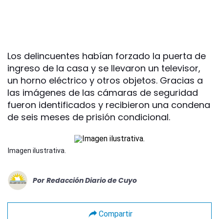
Los delincuentes habían forzado la puerta de
ingreso de la casa y se llevaron un televisor,
un horno eléctrico y otros objetos. Gracias a
las imágenes de las cámaras de seguridad
fueron identificados y recibieron una condena
de seis meses de prisión condicional.
Imagen ilustrativa.
Por
Redacción Diario de Cuyo
Compartir