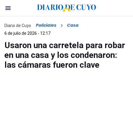
Policiales
Casa
Diario de Cuyo
6 de julio de 2026 - 12:17
Usaron una carretela para robar
en una casa y los condenaron:
las cámaras fueron clave