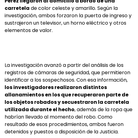
Pérez llegaron al domicilio a bordo de una
carretela
de color celeste y amarillo. Según la
investigación, ambos forzaron la puerta de ingreso y
sustrajeron un televisor, un horno eléctrico y otros
elementos de valor.
La investigación avanzó a partir del análisis de los
registros de cámaras de seguridad, que permitieron
identificar a los sospechosos. Con esa información,
los investigadores realizaron distintos
allanamientos en los que recuperaron parte de
los objetos robados y secuestraron la carretela
utilizada durante el hecho
, además de la ropa que
habrían llevado al momento del robo. Como
resultado de esos procedimientos, ambos fueron
detenidos y puestos a disposición de la Justicia.