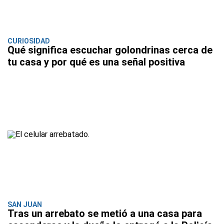
CURIOSIDAD
Qué significa escuchar golondrinas cerca de
tu casa y por qué es una señal positiva
SAN JUAN
Tras un arrebato se metió a una casa para