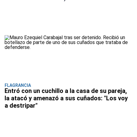
FLAGRANCIA
Entró con un cuchillo a la casa de su pareja,
la atacó y amenazó a sus cuñados: "Los voy
a destripar"