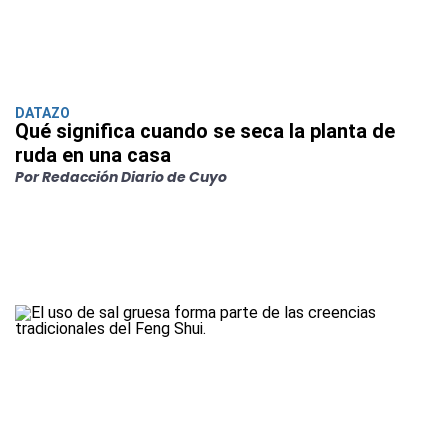
DATAZO
Qué significa cuando se seca la planta de
ruda en una casa
Por Redacción Diario de Cuyo