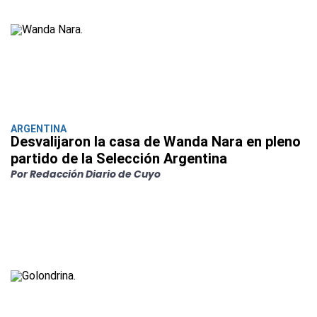
ARGENTINA
Desvalijaron la casa de Wanda Nara en pleno
partido de la Selección Argentina
Por Redacción Diario de Cuyo