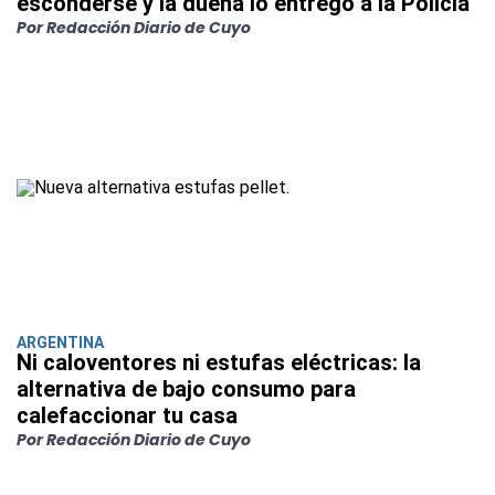
esconderse y la dueña lo entregó a la Policía
Por Redacción Diario de Cuyo
ARGENTINA
Ni caloventores ni estufas eléctricas: la
alternativa de bajo consumo para
calefaccionar tu casa
Por Redacción Diario de Cuyo