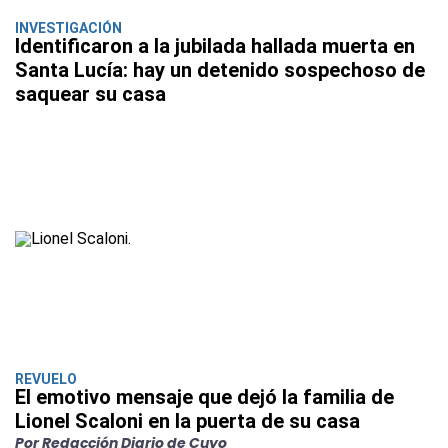
INVESTIGACIÓN
Identificaron a la jubilada hallada muerta en
Santa Lucía: hay un detenido sospechoso de
saquear su casa
REVUELO
El emotivo mensaje que dejó la familia de
Lionel Scaloni en la puerta de su casa
Por Redacción Diario de Cuyo