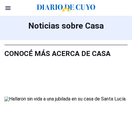
Noticias sobre Casa
CONOCÉ MÁS ACERCA DE CASA