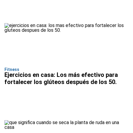
Fitness
Ejercicios en casa: Los más efectivo para
fortalecer los glúteos después de los 50.