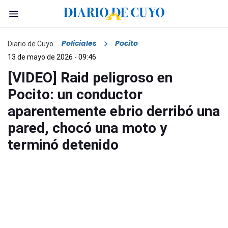
Policiales
Pocito
Diario de Cuyo
13 de mayo de 2026 - 09:46
[VIDEO] Raid peligroso en
Pocito: un conductor
aparentemente ebrio derribó una
pared, chocó una moto y
terminó detenido