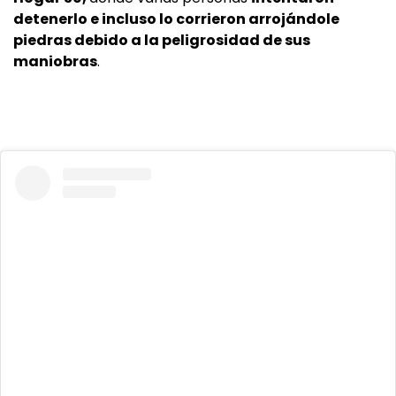
detenerlo e incluso lo corrieron arrojándole
piedras debido a la peligrosidad de sus
maniobras
.