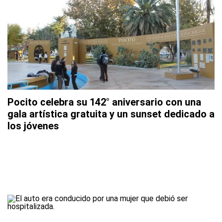
Pocito celebra su 142° aniversario con una
gala artística gratuita y un sunset dedicado a
los jóvenes