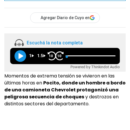
Agregar Diario de Cuyo en
Escuchá la nota completa
1
1.5
10
10
Powered by Thinkindot Audio
Momentos de extrema tensión se vivieron en las
últimas horas en
Pocito, donde un hombre a bordo
de una camioneta Chevrolet protagonizó una
peligrosa secuencia de choques
y destrozos en
distintos sectores del departamento.