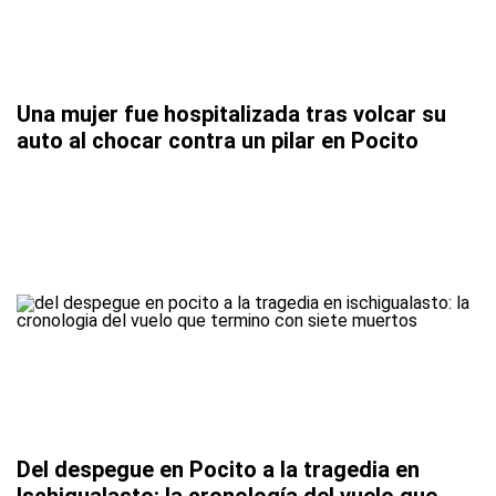
Una mujer fue hospitalizada tras volcar su
auto al chocar contra un pilar en Pocito
Del despegue en Pocito a la tragedia en
Ischigualasto: la cronología del vuelo que