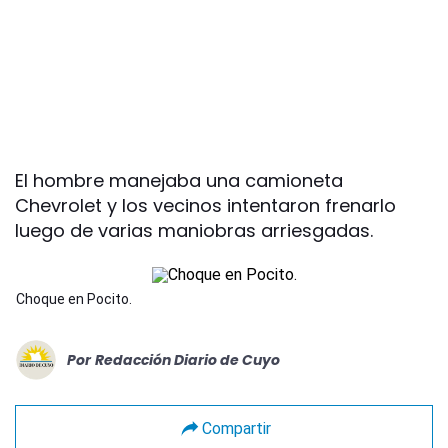
El hombre manejaba una camioneta
Chevrolet y los vecinos intentaron frenarlo
luego de varias maniobras arriesgadas.
Choque en Pocito.
Por
Redacción Diario de Cuyo
Compartir