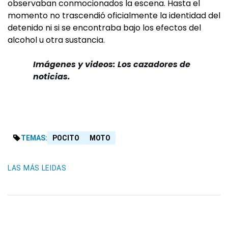
observaban conmocionados la escena. Hasta el
momento no trascendió oficialmente la identidad del
detenido ni si se encontraba bajo los efectos del
alcohol u otra sustancia.
Imágenes y videos: Los cazadores de
noticias.
TEMAS:
POCITO
MOTO
LAS MÁS LEIDAS