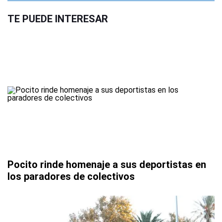
TE PUEDE INTERESAR
Pocito rinde homenaje a sus deportistas en
los paradores de colectivos