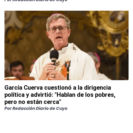
García Cuerva cuestionó a la dirigencia
política y advirtió: "Hablan de los pobres,
pero no están cerca"
Por
Redacción Diario de Cuyo