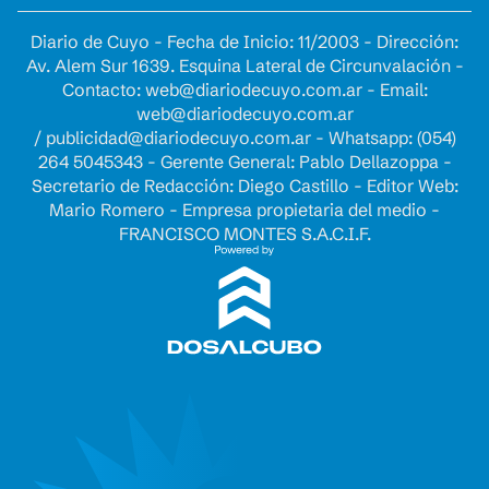
Diario de Cuyo - Fecha de Inicio: 11/2003 - Dirección:
Av. Alem Sur 1639. Esquina Lateral de Circunvalación -
Contacto:
web@diariodecuyo.com.ar
- Email:
web@diariodecuyo.com.ar
/
publicidad@diariodecuyo.com.ar
-
Whatsapp: (054)
264 5045343 - Gerente General: Pablo Dellazoppa -
Secretario de Redacción: Diego Castillo - Editor Web:
Mario Romero - Empresa propietaria del medio -
FRANCISCO MONTES S.A.C.I.F.