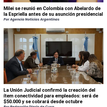
Milei se reunió en Colombia con Abelardo de
la Espriella antes de su asunción presidencial
Por
Agencia Noticias Argentinas
La Unión Judicial confirmó la creación del
ítem conectividad para empleados: será de
$50.000 y se cobrará desde octubre
Por
Redacción Diario de Cuyo