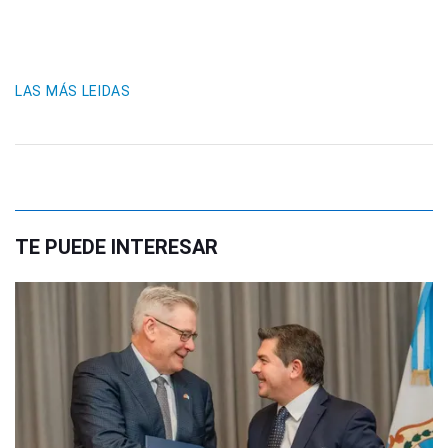
LAS MÁS LEIDAS
TE PUEDE INTERESAR