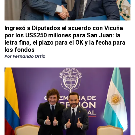
Ingresó a Diputados el acuerdo con Vicuña
por los US$250 millones para San Juan: la
letra fina, el plazo para el OK y la fecha para
los fondos
Por
Fernando Ortiz