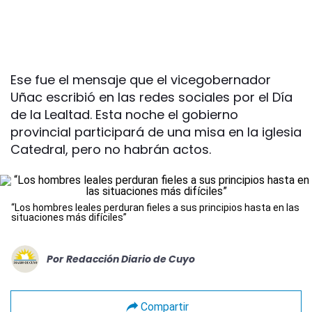
Ese fue el mensaje que el vicegobernador
Uñac escribió en las redes sociales por el Día
de la Lealtad. Esta noche el gobierno
provincial participará de una misa en la iglesia
Catedral, pero no habrán actos.
“Los hombres leales perduran fieles a sus principios hasta en las
situaciones más difíciles”
Por
Redacción Diario de Cuyo
Compartir