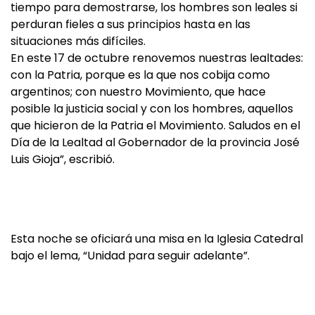
tiempo para demostrarse, los hombres son leales si
perduran fieles a sus principios hasta en las
situaciones más difíciles.
En este 17 de octubre renovemos nuestras lealtades:
con la Patria, porque es la que nos cobija como
argentinos; con nuestro Movimiento, que hace
posible la justicia social y con los hombres, aquellos
que hicieron de la Patria el Movimiento. Saludos en el
Día de la Lealtad al Gobernador de la provincia José
Luis Gioja”, escribió.
Esta noche se oficiará una misa en la Iglesia Catedral
bajo el lema, “Unidad para seguir adelante”.