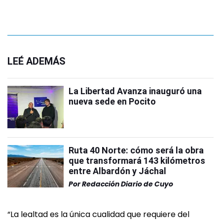
LEÉ ADEMÁS
La Libertad Avanza inauguró una
nueva sede en Pocito
Ruta 40 Norte: cómo será la obra
que transformará 143 kilómetros
entre Albardón y Jáchal
Por
Redacción Diario de Cuyo
“La lealtad es la única cualidad que requiere del