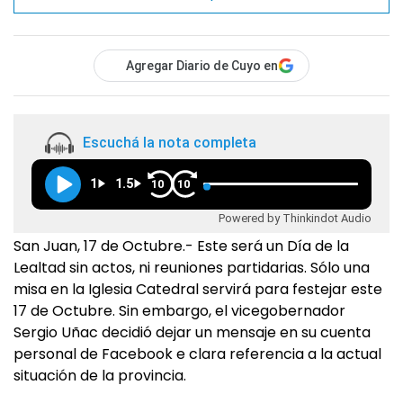
Agregar Diario de Cuyo en
Escuchá la nota completa
1
1.5
10
10
Powered by Thinkindot Audio
San Juan, 17 de Octubre.- Este será un Día de la
Lealtad sin actos, ni reuniones partidarias. Sólo una
misa en la Iglesia Catedral servirá para festejar este
17 de Octubre. Sin embargo, el vicegobernador
Sergio Uñac decidió dejar un mensaje en su cuenta
personal de Facebook e clara referencia a la actual
situación de la provincia.