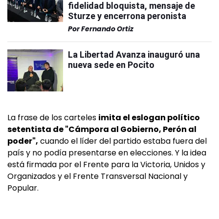
fidelidad bloquista, mensaje de
Sturze y encerrona peronista
Por
Fernando Ortiz
La Libertad Avanza inauguró una
nueva sede en Pocito
La frase de los carteles
imita el eslogan político
setentista de "Cámpora al Gobierno, Perón al
poder",
cuando el líder del partido estaba fuera del
país y no podía presentarse en elecciones. Y la idea
está firmada por el Frente para la Victoria, Unidos y
Organizados y el Frente Transversal Nacional y
Popular.