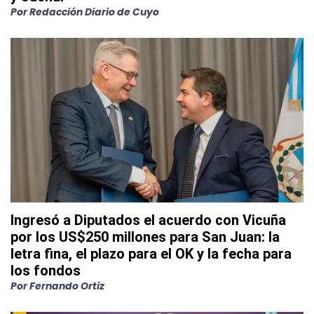
Por
Redacción Diario de Cuyo
Ingresó a Diputados el acuerdo con Vicuña
por los US$250 millones para San Juan: la
letra fina, el plazo para el OK y la fecha para
los fondos
Por
Fernando Ortiz