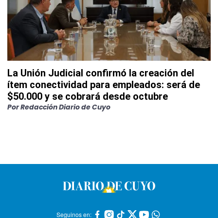
La Unión Judicial confirmó la creación del
ítem conectividad para empleados: será de
$50.000 y se cobrará desde octubre
Por
Redacción Diario de Cuyo
Seguinos en: