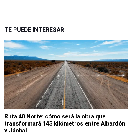
TE PUEDE INTERESAR
Ruta 40 Norte: cómo será la obra que
transformará 143 kilómetros entre Albardón
y Jáchal