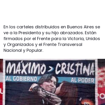
En los carteles distribuidos en Buenos Aires se
ve a la Presidenta y su hijo abrazados. Están
firmados por el Frente para la Victoria, Unidos
y Organizados y el Frente Transversal
Nacional y Popular.