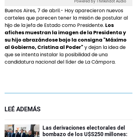
Powered by Thinkindot Audio
Buenos Aires, 7 de abril.- Hoy aparecieron nuevos
carteles que parecen tener la misión de postular al
hijo de la jefa de Estado como Presidente.
Los
afiches muestran la imagen de la Presidenta y
su hijo abrazándose bajo la consigna "Máximo
al Gobierno, Cristina al Poder"
y dejan la idea de
que se intenta instalar la posibilidad de una
candidatura nacional del líder de La Cámpora.
LEÉ ADEMÁS
Las derivaciones electorales del
bombazo de los U$S250 millones: