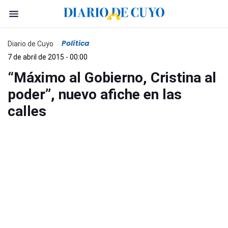
Política
Diario de Cuyo
7 de abril de 2015 - 00:00
“Máximo al Gobierno, Cristina al
poder”, nuevo afiche en las
calles