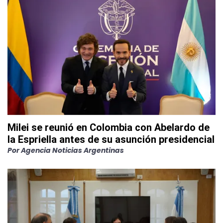
Milei se reunió en Colombia con Abelardo de
la Espriella antes de su asunción presidencial
Por
Agencia Noticias Argentinas