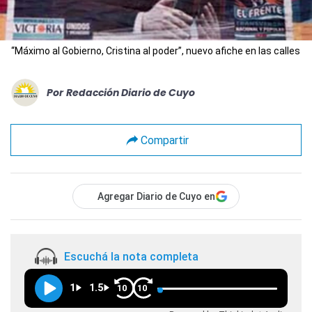
“Máximo al Gobierno, Cristina al poder”, nuevo afiche en las calles
Por
Redacción Diario de Cuyo
Compartir
Agregar Diario de Cuyo en
Escuchá la nota completa
1
1.5
10
10