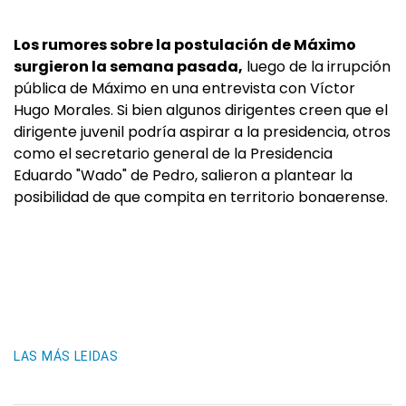
Los rumores sobre la postulación de Máximo
surgieron la semana pasada,
luego de la irrupción
pública de Máximo en una entrevista con Víctor
Hugo Morales. Si bien algunos dirigentes creen que el
dirigente juvenil podría aspirar a la presidencia, otros
como el secretario general de la Presidencia
Eduardo "Wado" de Pedro, salieron a plantear la
posibilidad de que compita en territorio bonaerense.
LAS MÁS LEIDAS