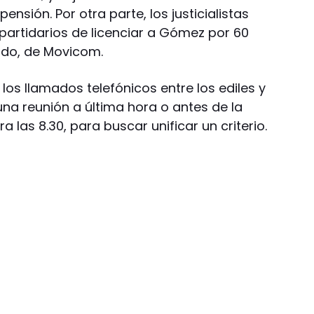
ensión. Por otra parte, los justicialistas
partidarios de licenciar a Gómez por 60
ardo, de Movicom.
os llamados telefónicos entre los ediles y
na reunión a última hora o antes de la
 las 8.30, para buscar unificar un criterio.