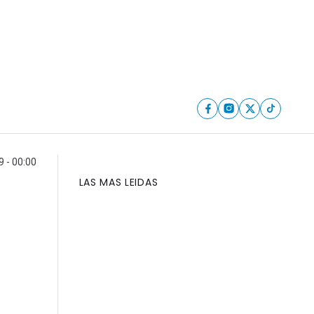
 - 00:00
LAS MAS LEIDAS