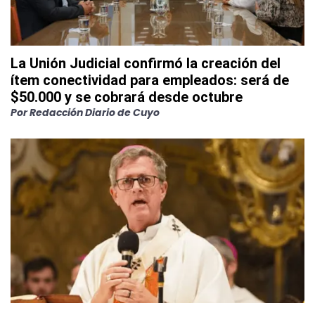
La Unión Judicial confirmó la creación del
ítem conectividad para empleados: será de
$50.000 y se cobrará desde octubre
Por
Redacción Diario de Cuyo