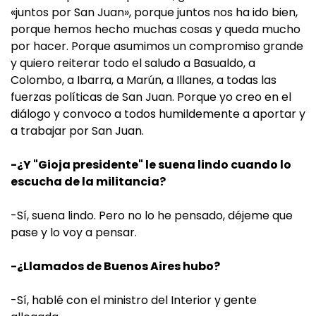
«juntos por San Juan», porque juntos nos ha ido bien,
porque hemos hecho muchas cosas y queda mucho
por hacer. Porque asumimos un compromiso grande
y quiero reiterar todo el saludo a Basualdo, a
Colombo, a Ibarra, a Marún, a Illanes, a todas las
fuerzas políticas de San Juan. Porque yo creo en el
diálogo y convoco a todos humildemente a aportar y
a trabajar por San Juan.
-¿Y "Gioja presidente" le suena lindo cuando lo
escucha de la militancia?
-Sí, suena lindo. Pero no lo he pensado, déjeme que
pase y lo voy a pensar.
-¿Llamados de Buenos Aires hubo?
-Sí, hablé con el ministro del Interior y gente