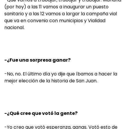
(por hoy) a las 11 vamos a inaugurar un puesto
sanitario y a las 12 vamos a largar la campaña vial
que va en convenio con municipios y Vialidad
nacional.
-¿Fue una sorpresa ganar?
-No, no. El último día yo dije que íbamos a hacer la
mejor elección de la historia de San Juan.
-¿Qué cree que votó la gente?
-Yo creo que votó esperanza, ganas. Votó esto de