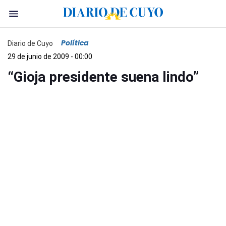
Política
Diario de Cuyo
29 de junio de 2009 - 00:00
“Gioja presidente suena lindo”