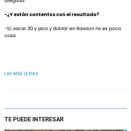
allegada.
-¿Y están contentos con el resultado?
-Sí, sacar 30 y pico y doblar en Rawson no es poca
cosa.
LAS MÁS LEIDAS
TE PUEDE INTERESAR