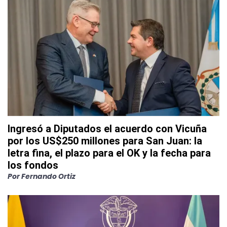
Ingresó a Diputados el acuerdo con Vicuña
por los US$250 millones para San Juan: la
letra fina, el plazo para el OK y la fecha para
los fondos
Por
Fernando Ortiz