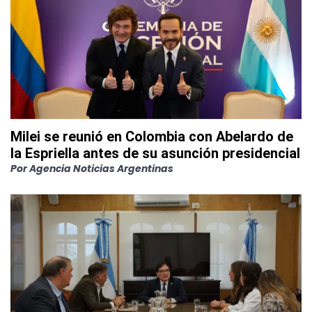
Milei se reunió en Colombia con Abelardo de
la Espriella antes de su asunción presidencial
Por
Agencia Noticias Argentinas