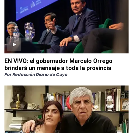
EN VIVO: el gobernador Marcelo Orrego
brindará un mensaje a toda la provincia
Por
Redacción Diario de Cuyo