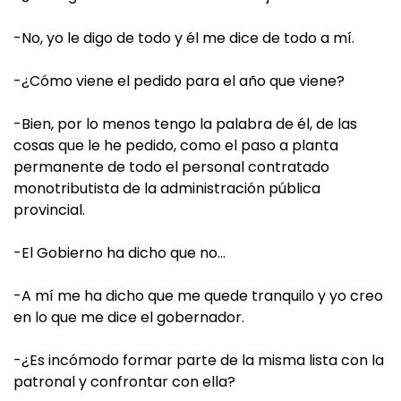
-No, yo le digo de todo y él me dice de todo a mí.
-¿Cómo viene el pedido para el año que viene?
-Bien, por lo menos tengo la palabra de él, de las
cosas que le he pedido, como el paso a planta
permanente de todo el personal contratado
monotributista de la administración pública
provincial.
-El Gobierno ha dicho que no…
-A mí me ha dicho que me quede tranquilo y yo creo
en lo que me dice el gobernador.
-¿Es incómodo formar parte de la misma lista con la
patronal y confrontar con ella?