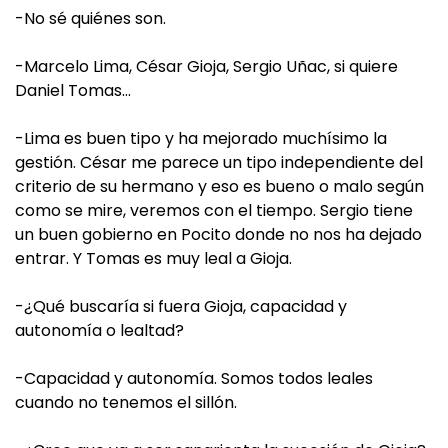
-No sé quiénes son.
-Marcelo Lima, César Gioja, Sergio Uñac, si quiere
Daniel Tomas…
-Lima es buen tipo y ha mejorado muchísimo la
gestión. César me parece un tipo independiente del
criterio de su hermano y eso es bueno o malo según
como se mire, veremos con el tiempo. Sergio tiene
un buen gobierno en Pocito donde no nos ha dejado
entrar. Y Tomas es muy leal a Gioja.
-¿Qué buscaría si fuera Gioja, capacidad y
autonomía o lealtad?
-Capacidad y autonomía. Somos todos leales
cuando no tenemos el sillón.