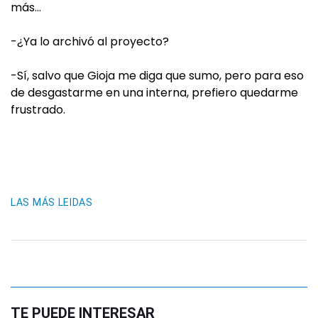
más…
-¿Ya lo archivó al proyecto?
-Sí, salvo que Gioja me diga que sumo, pero para eso
de desgastarme en una interna, prefiero quedarme
frustrado.
LAS MÁS LEIDAS
TE PUEDE INTERESAR