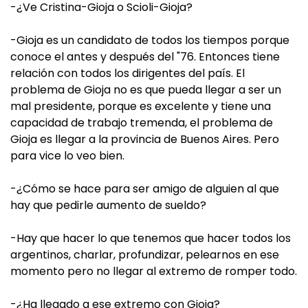
-¿Ve Cristina-Gioja o Scioli-Gioja?
-Gioja es un candidato de todos los tiempos porque
conoce el antes y después del "76. Entonces tiene
relación con todos los dirigentes del país. El
problema de Gioja no es que pueda llegar a ser un
mal presidente, porque es excelente y tiene una
capacidad de trabajo tremenda, el problema de
Gioja es llegar a la provincia de Buenos Aires. Pero
para vice lo veo bien.
-¿Cómo se hace para ser amigo de alguien al que
hay que pedirle aumento de sueldo?
-Hay que hacer lo que tenemos que hacer todos los
argentinos, charlar, profundizar, pelearnos en ese
momento pero no llegar al extremo de romper todo.
-¿Ha llegado a ese extremo con Gioja?