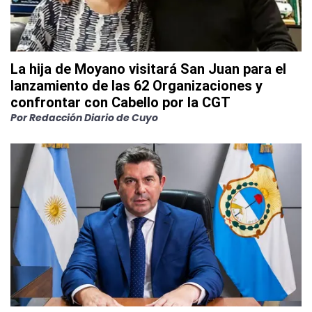
La hija de Moyano visitará San Juan para el
lanzamiento de las 62 Organizaciones y
confrontar con Cabello por la CGT
Por
Redacción Diario de Cuyo