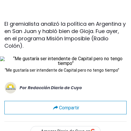
El gremialista analizó la política en Argentina y
en San Juan y habló bien de Gioja. Fue ayer,
en el programa Misión Imposible (Radio
Colón).
“Me gustaría ser intendente de Capital pero no tengo tiempo”
Por
Redacción Diario de Cuyo
Compartir