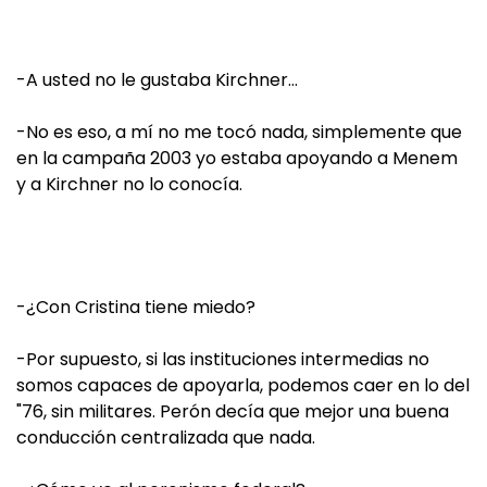
-A usted no le gustaba Kirchner…
-No es eso, a mí no me tocó nada, simplemente que
en la campaña 2003 yo estaba apoyando a Menem
y a Kirchner no lo conocía.
-¿Con Cristina tiene miedo?
-Por supuesto, si las instituciones intermedias no
somos capaces de apoyarla, podemos caer en lo del
"76, sin militares. Perón decía que mejor una buena
conducción centralizada que nada.