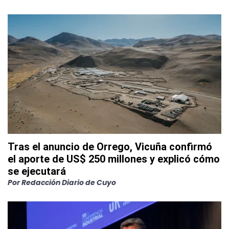
Tras el anuncio de Orrego, Vicuña confirmó
el aporte de US$ 250 millones y explicó cómo
se ejecutará
Por
Redacción Diario de Cuyo