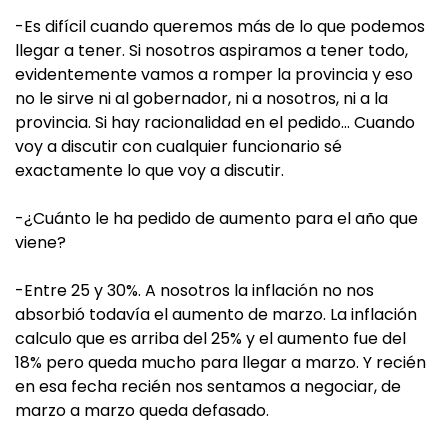
-Es difícil cuando queremos más de lo que podemos
llegar a tener. Si nosotros aspiramos a tener todo,
evidentemente vamos a romper la provincia y eso
no le sirve ni al gobernador, ni a nosotros, ni a la
provincia. Si hay racionalidad en el pedido… Cuando
voy a discutir con cualquier funcionario sé
exactamente lo que voy a discutir.
-¿Cuánto le ha pedido de aumento para el año que
viene?
-Entre 25 y 30%. A nosotros la inflación no nos
absorbió todavía el aumento de marzo. La inflación
calculo que es arriba del 25% y el aumento fue del
18% pero queda mucho para llegar a marzo. Y recién
en esa fecha recién nos sentamos a negociar, de
marzo a marzo queda defasado.