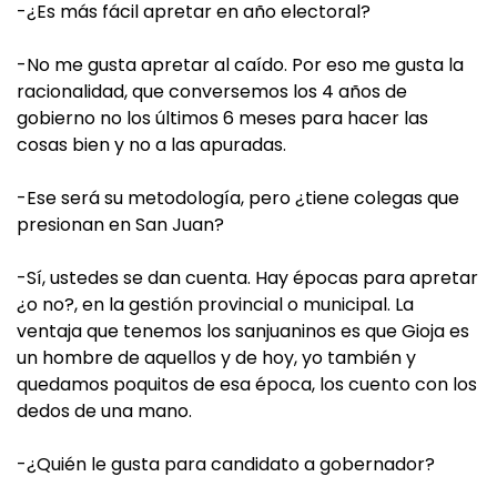
-¿Es más fácil apretar en año electoral?
-No me gusta apretar al caído. Por eso me gusta la
racionalidad, que conversemos los 4 años de
gobierno no los últimos 6 meses para hacer las
cosas bien y no a las apuradas.
-Ese será su metodología, pero ¿tiene colegas que
presionan en San Juan?
-Sí, ustedes se dan cuenta. Hay épocas para apretar
¿o no?, en la gestión provincial o municipal. La
ventaja que tenemos los sanjuaninos es que Gioja es
un hombre de aquellos y de hoy, yo también y
quedamos poquitos de esa época, los cuento con los
dedos de una mano.
-¿Quién le gusta para candidato a gobernador?