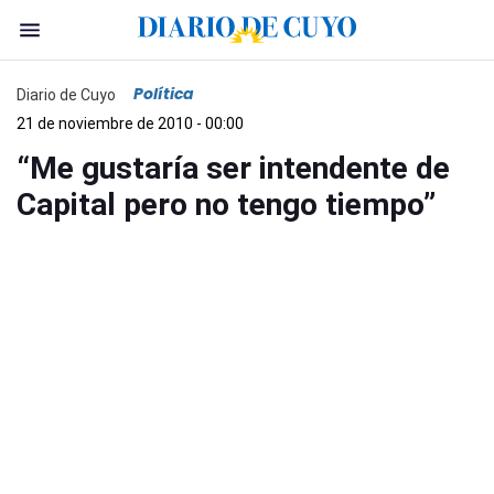
Política
Diario de Cuyo
21 de noviembre de 2010 - 00:00
“Me gustaría ser intendente de
Capital pero no tengo tiempo”