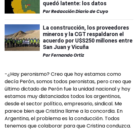
quedó latente: los datos
Por
Redacción Diario de Cuyo
La construcción, los proveedores
mineros y la CGT respaldaron el
acuerdo por U$S250 millones entre
San Juan y Vicuña
Por
Fernando Ortiz
-¿Hay peronismo? Creo que hoy estamos como
decía Perón, somos todos peronistas, pero creo que
último dictado de Perón fue la unidad nacional y hoy
estamos muy distanciados todos los argentinos,
desde el sector político, empresario, sindical. Me
parece bien que Cristina llame a la concordia. En
Argentina, el problema es la conducción. Todos
tenemos que colaborar para que Cristina conduzca.