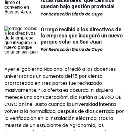
rutas nacionales: qué caminos
quedan bajo gestión provincial
Por
Redacción Diario de Cuyo
Orrego recibió a los directivos de
la empresa que inauguró un nuevo
parque solar en San Juan
Por
Redacción Diario de Cuyo
Ayer el gobierno Nacional ofreció a los docentes
universitarios un aumento del 15 por ciento
prorrateado en tres partes fue rechazado
masivamente. “ La oferta es absurda, ni siquiera
merece una consideración”, dijo Furlán a DIARIO DE
CUYO online. Justo cuando la universidad intenta
volver a la normalidad, después de días cerrada por
la verificación en la instalación eléctrica, tras la
muerte de un estudiante de Agronomía, los