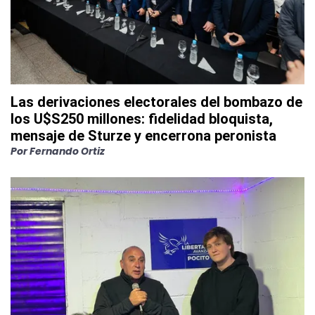
Las derivaciones electorales del bombazo de
los U$S250 millones: fidelidad bloquista,
mensaje de Sturze y encerrona peronista
Por
Fernando Ortiz