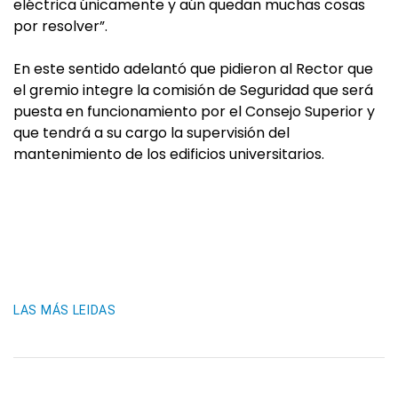
eléctrica únicamente y aún quedan muchas cosas
por resolver”.
En este sentido adelantó que pidieron al Rector que
el gremio integre la comisión de Seguridad que será
puesta en funcionamiento por el Consejo Superior y
que tendrá a su cargo la supervisión del
mantenimiento de los edificios universitarios.
LAS MÁS LEIDAS