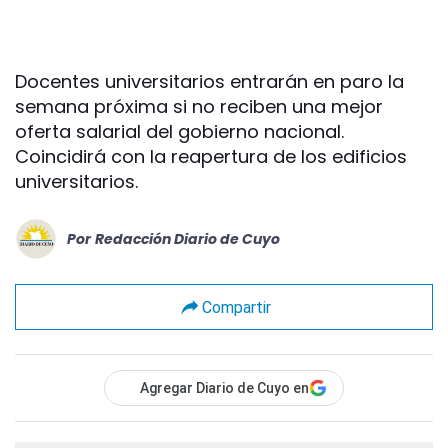
Docentes universitarios entrarán en paro la
semana próxima si no reciben una mejor
oferta salarial del gobierno nacional.
Coincidirá con la reapertura de los edificios
universitarios.
Por
Redacción Diario de Cuyo
Compartir
Agregar Diario de Cuyo en