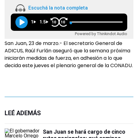
Escuchá la nota completa
1
1.5
10
10
Powered by Thinkindot Audio
San Juan, 23 de marzo.- El secretario General de
ADICUS, Raúl Furlán aseguró que la semana próxima
iniciarán medidas de fuerza, en adhesión a lo que
decida este jueves el plenario general de la CONADU.
LEÉ ADEMÁS
San Juan se hará cargo de cinco