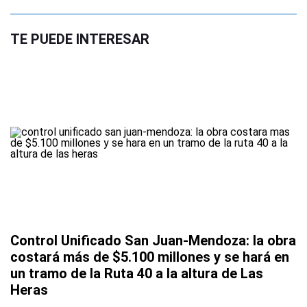
TE PUEDE INTERESAR
Control Unificado San Juan-Mendoza: la obra
costará más de $5.100 millones y se hará en
un tramo de la Ruta 40 a la altura de Las
Heras