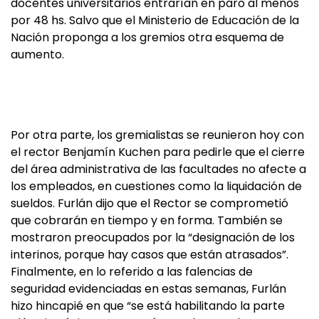
docentes universitarios entrarían en paro al menos
por 48 hs. Salvo que el Ministerio de Educación de la
Nación proponga a los gremios otra esquema de
aumento.
Por otra parte, los gremialistas se reunieron hoy con
el rector Benjamín Kuchen para pedirle que el cierre
del área administrativa de las facultades no afecte a
los empleados, en cuestiones como la liquidación de
sueldos. Furlán dijo que el Rector se comprometió
que cobrarán en tiempo y en forma. También se
mostraron preocupados por la “designación de los
interinos, porque hay casos que están atrasados”.
Finalmente, en lo referido a las falencias de
seguridad evidenciadas en estas semanas, Furlán
hizo hincapié en que “se está habilitando la parte