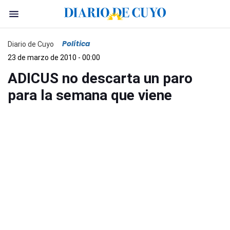
Política
Diario de Cuyo
23 de marzo de 2010 - 00:00
ADICUS no descarta un paro
para la semana que viene