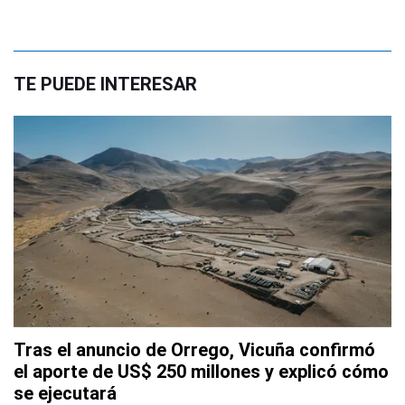
TE PUEDE INTERESAR
Tras el anuncio de Orrego, Vicuña confirmó
el aporte de US$ 250 millones y explicó cómo
se ejecutará