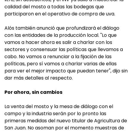
calidad del mosto a todas las bodegas que
participaron en el operativo de compra de uva.
Alós también anunció que profundizará el diálogo
con las entidades de la producción local. "Lo que
vamos a hacer ahora es salir a charlar con los
sectores y consensuar las políticas que llevamos a
cabo. No vamos a renunciar a la fijación de las
políticas, pero sí vamos a charlar varias de ellas
para ver el mejor impacto que puedan tener", dijo sin
dar más detalles al respecto.
Por ahora, sin cambios
La venta del mosto y la mesa de diálogo con el
campo y la industria serán por lo pronto las
primeras medidas del nuevo titular de Agricultura de
San Juan. No asoman por el momento muestras de