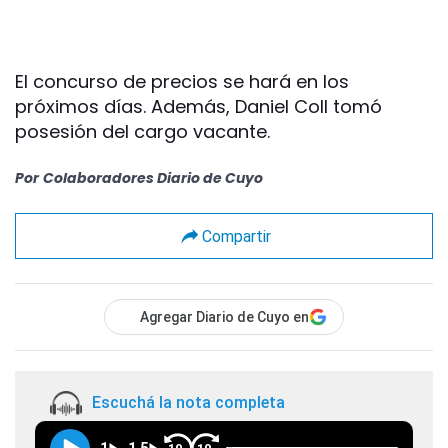
El concurso de precios se hará en los
próximos días. Además, Daniel Coll tomó
posesión del cargo vacante.
Por
Colaboradores Diario de Cuyo
Compartir
Agregar Diario de Cuyo en
Escuchá la nota completa