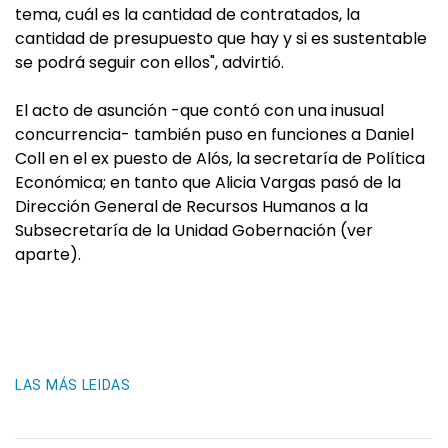
tema, cuál es la cantidad de contratados, la
cantidad de presupuesto que hay y si es sustentable
se podrá seguir con ellos", advirtió.
El acto de asunción -que contó con una inusual
concurrencia- también puso en funciones a Daniel
Coll en el ex puesto de Alós, la secretaría de Política
Económica; en tanto que Alicia Vargas pasó de la
Dirección General de Recursos Humanos a la
Subsecretaría de la Unidad Gobernación (ver
aparte).
LAS MÁS LEIDAS