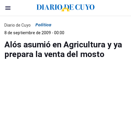
Política
Diario de Cuyo
8 de septiembre de 2009 - 00:00
Alós asumió en Agricultura y ya
prepara la venta del mosto