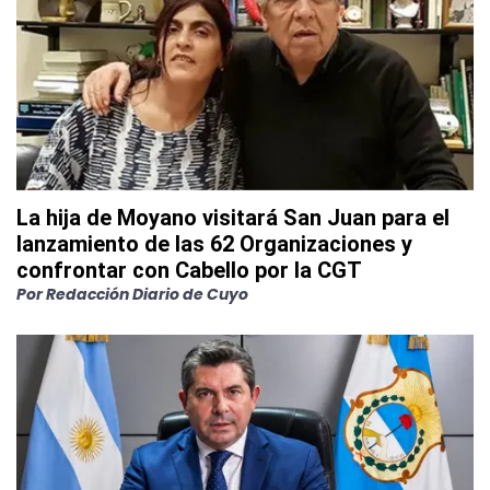
La hija de Moyano visitará San Juan para el
lanzamiento de las 62 Organizaciones y
confrontar con Cabello por la CGT
Por
Redacción Diario de Cuyo