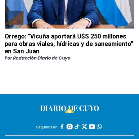
Orrego: "Vicuña aportará U$S 250 millones
para obras viales, hídricas y de saneamiento"
en San Juan
Por
Redacción Diario de Cuyo
Seguinos en: