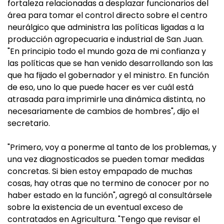
fortaleza relacionadas a desplazar funcionarios del
área para tomar el control directo sobre el centro
neurálgico que administra las políticas ligadas a la
producción agropecuaria e industrial de San Juan.
"En principio todo el mundo goza de mi confianza y
las políticas que se han venido desarrollando son las
que ha fijado el gobernador y el ministro. En función
de eso, uno lo que puede hacer es ver cuál está
atrasada para imprimirle una dinámica distinta, no
necesariamente de cambios de hombres", dijo el
secretario.
"Primero, voy a ponerme al tanto de los problemas, y
una vez diagnosticados se pueden tomar medidas
concretas. Si bien estoy empapado de muchas
cosas, hay otras que no termino de conocer por no
haber estado en la función", agregó al consultársele
sobre la existencia de un eventual exceso de
contratados en Agricultura. "Tengo que revisar el