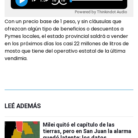
1
1.5
10
10
Powered by Thinkindot Audio
Con un precio base de 1 peso, y sin cláusulas que
ofrezcan algún tipo de beneficios o descuentos a
Pymes locales, el estado provincial saldrá a vender
en los próximos días los casi 22 millones de litros de
mosto que tiene del operativo estatal de la última
vendimia.
LEÉ ADEMÁS
Milei quitó el capítulo de las
tierras, pero en San Juan la alarma
quedó latente: los datos