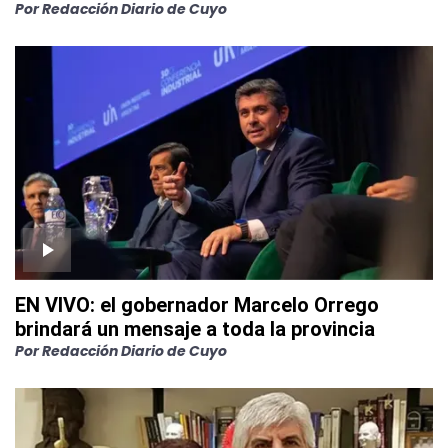
Por
Redacción Diario de Cuyo
EN VIVO: el gobernador Marcelo Orrego
brindará un mensaje a toda la provincia
Por
Redacción Diario de Cuyo