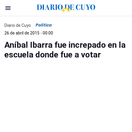
Política
Diario de Cuyo
26 de abril de 2015 - 00:00
Aníbal Ibarra fue increpado en la
escuela donde fue a votar