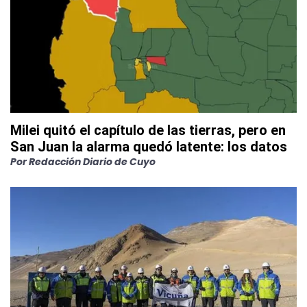
Milei quitó el capítulo de las tierras, pero en
San Juan la alarma quedó latente: los datos
Por
Redacción Diario de Cuyo