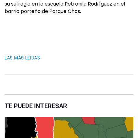
su sufragio en la escuela Petronila Rodríguez en el
barrio porteño de Parque Chas.
LAS MÁS LEIDAS
TE PUEDE INTERESAR