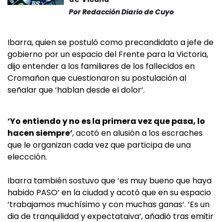
Por
Redacción Diario de Cuyo
Ibarra, quien se postuló como precandidato a jefe de
gobierno por un espacio del Frente para la Victoria,
dijo entender a los familiares de los fallecidos en
Cromañon que cuestionaron su postulación al
señalar que ‘hablan desde el dolor‘.
‘Yo entiendo y no es la primera vez que pasa, lo
hacen siempre‘
, acotó en alusión a los escraches
que le organizan cada vez que participa de una
eleccción.
Ibarra también sostuvo que ‘es muy bueno que haya
habido PASO‘ en la ciudad y acotó que en su espacio
‘trabajamos muchísimo y con muchas ganas‘. ‘Es un
dia de tranquilidad y expectataiva‘, añadió tras emitir