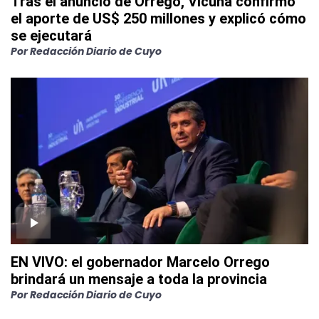
Tras el anuncio de Orrego, Vicuña confirmó
el aporte de US$ 250 millones y explicó cómo
se ejecutará
Por
Redacción Diario de Cuyo
EN VIVO: el gobernador Marcelo Orrego
brindará un mensaje a toda la provincia
Por
Redacción Diario de Cuyo