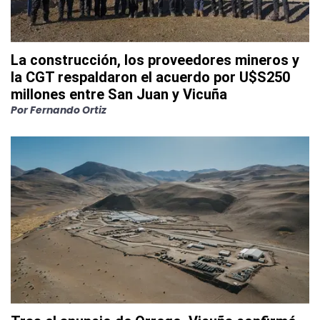
La construcción, los proveedores mineros y
la CGT respaldaron el acuerdo por U$S250
millones entre San Juan y Vicuña
Por
Fernando Ortiz