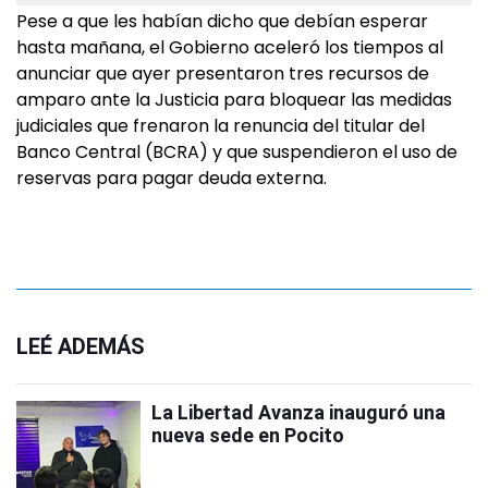
Pese a que les habían dicho que debían esperar
hasta mañana, el Gobierno aceleró los tiempos al
anunciar que ayer presentaron tres recursos de
amparo ante la Justicia para bloquear las medidas
judiciales que frenaron la renuncia del titular del
Banco Central (BCRA) y que suspendieron el uso de
reservas para pagar deuda externa.
LEÉ ADEMÁS
La Libertad Avanza inauguró una
nueva sede en Pocito