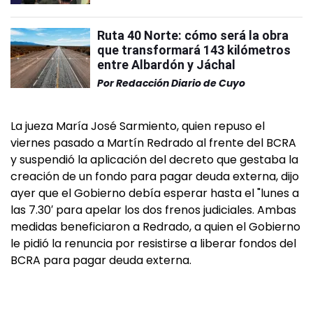
Ruta 40 Norte: cómo será la obra
que transformará 143 kilómetros
entre Albardón y Jáchal
Por
Redacción Diario de Cuyo
La jueza María José Sarmiento, quien repuso el
viernes pasado a Martín Redrado al frente del BCRA
y suspendió la aplicación del decreto que gestaba la
creación de un fondo para pagar deuda externa, dijo
ayer que el Gobierno debía esperar hasta el "lunes a
las 7.30′ para apelar los dos frenos judiciales. Ambas
medidas beneficiaron a Redrado, a quien el Gobierno
le pidió la renuncia por resistirse a liberar fondos del
BCRA para pagar deuda externa.