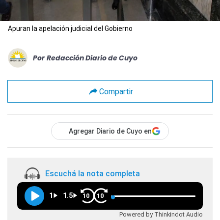
Apuran la apelación judicial del Gobierno
Por
Redacción Diario de Cuyo
Compartir
Agregar Diario de Cuyo en
Escuchá la nota completa
1
1.5
10
10
Powered by Thinkindot Audio