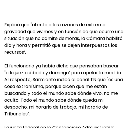
Explicó que "atento a las razones de extrema
gravedad que vivimos y en función de que ocurre una
situación que no admite demoras, la Cámara habilitó
día y hora y permitió que se dejen interpuestos los
recursos’.
El funcionario ya había dicho que pensaban buscar
"a la jueza sábado y domingo’ para apelar la medida.
Al respecto, Sarmiento indicó al canal TN que "es una
cosa extrañísima, porque dicen que me están
buscando y todo el mundo sabe dónde vivo, no me
oculto. Todo el mundo sabe dónde queda mi
despacho, mi horario de trabajo, mi horario de
Tribunales’.
La
jueza federal en lo Contencioso Administrativo