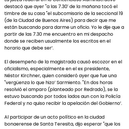
destacó que ayer "a las 7.30′ de la mañana tocó el
timbre de su casa "el subcomisario de la seccional 19
(de la Ciudad de Buenos Aires) para decir que me
están buscando para darme un oficio. Yo le dije que a
partir de las 7.30 me encuentro en mi despacho
donde se reciben usualmente los escritos en el
horario que debe ser’.
El desempeño de la magistrada causó escozor en el
oficialismo, especialmente en el ex presidente,
Néstor Kirchner, quien consideró ayer que fue una
"vergüenza lo que hizo’ Sarmiento. "En dos horas
resolvió el amparo (planteado por Redrado), se la
estuvo buscando por todos lados aun con la Policía
Federal y no quiso recibir la apelación del Gobierno’.
Al participar de un acto político en la ciudad
bonaerense de Santa Teresita, dijo esperar "que los