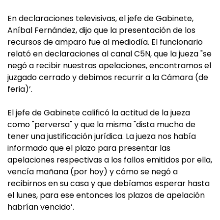
En declaraciones televisivas, el jefe de Gabinete,
Aníbal Fernández, dijo que la presentación de los
recursos de amparo fue al mediodía. El funcionario
relató en declaraciones al canal C5N, que la jueza "se
negó a recibir nuestras apelaciones, encontramos el
juzgado cerrado y debimos recurrir a la Cámara (de
feria)’.
El jefe de Gabinete calificó la actitud de la jueza
como "perversa" y que la misma "dista mucho de
tener una justificación jurídica. La jueza nos había
informado que el plazo para presentar las
apelaciones respectivas a los fallos emitidos por ella,
vencía mañana (por hoy) y cómo se negó a
recibirnos en su casa y que debíamos esperar hasta
el lunes, para ese entonces los plazos de apelación
habrían vencido’.