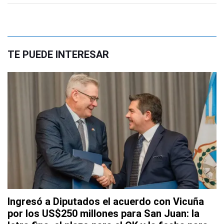
TE PUEDE INTERESAR
Ingresó a Diputados el acuerdo con Vicuña
por los US$250 millones para San Juan: la