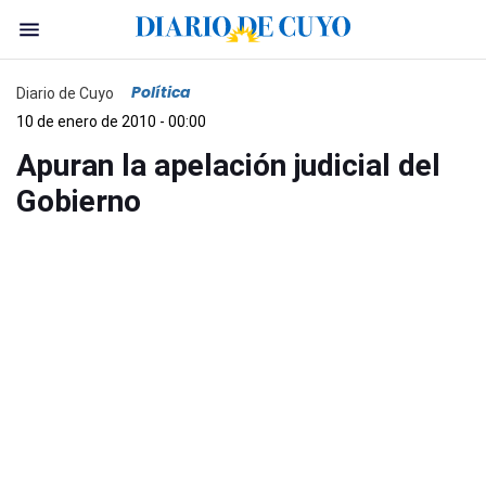
Política
Diario de Cuyo
10 de enero de 2010 - 00:00
Apuran la apelación judicial del
Gobierno