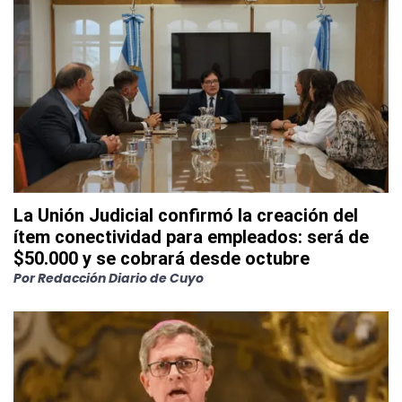
La Unión Judicial confirmó la creación del
ítem conectividad para empleados: será de
$50.000 y se cobrará desde octubre
Por
Redacción Diario de Cuyo