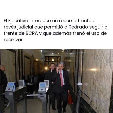
El Ejecutivo interpuso un recurso frente al
revés judicial que permitió a Redrado seguir al
frente de BCRA y que además frenó el uso de
reservas.