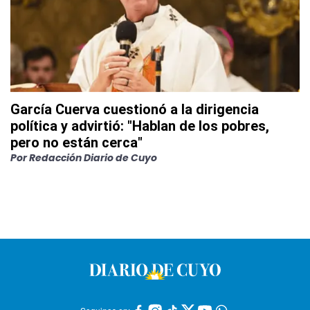
García Cuerva cuestionó a la dirigencia
política y advirtió: "Hablan de los pobres,
pero no están cerca"
Por
Redacción Diario de Cuyo