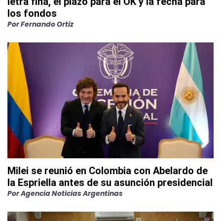
letra fina, el plazo para el OK y la fecha para
los fondos
Por
Fernando Ortiz
Milei se reunió en Colombia con Abelardo de
la Espriella antes de su asunción presidencial
Por
Agencia Noticias Argentinas