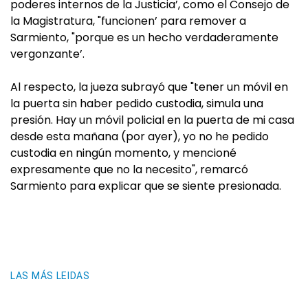
poderes internos de la Justicia’, como el Consejo de
la Magistratura, "funcionen’ para remover a
Sarmiento, "porque es un hecho verdaderamente
vergonzante’.
Al respecto, la jueza subrayó que "tener un móvil en
la puerta sin haber pedido custodia, simula una
presión. Hay un móvil policial en la puerta de mi casa
desde esta mañana (por ayer), yo no he pedido
custodia en ningún momento, y mencioné
expresamente que no la necesito", remarcó
Sarmiento para explicar que se siente presionada.
LAS MÁS LEIDAS